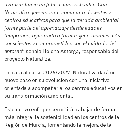
avanzar hacia un futuro más sostenible. Con
Naturaliza queremos acompañar a docentes y
centros educativos para que la mirada ambiental
forme parte del aprendizaje desde edades
tempranas, ayudando a formar generaciones más
conscientes y comprometidas con el cuidado del
entorno
” señala Helena Astorga, responsable del
proyecto Naturaliza.
De cara al curso 2026/2027, Naturaliza dará un
nuevo paso en su evolución con una iniciativa
orientada a acompañar a los centros educativos en
su transformación ambiental.
Este nuevo enfoque permitirá trabajar de forma
más integral la sostenibilidad en los centros de la
Región de Murcia, fomentando la mejora de la