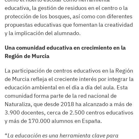
educativa, la gestión de residuos en el centro o la
protección de los bosques, así como con diferentes
propuestas educativas que fomentan la creatividad
y la implicación del alumnado.
Una comunidad educativa en crecimiento en la
Región de Murcia
La participación de centros educativos en la Región
de Murcia refleja el creciente interés por integrar la
educación ambiental en el día a día del aula. Esta
comunidad forma parte de la red nacional de
Naturaliza, que desde 2018 ha alcanzado a más de
3.900 docentes, cerca de 2.500 centros educativos
y más de 170.000 alumnos en España.
“
La educación es una herramienta clave para