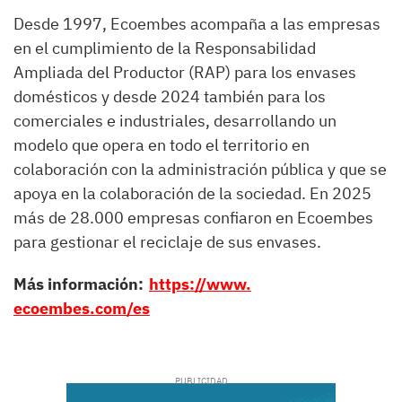
Desde 1997, Ecoembes acompaña a las empresas
en el cumplimiento de la Responsabilidad
Ampliada del Productor (RAP) para los envases
domésticos y desde 2024 también para los
comerciales e industriales, desarrollando un
modelo que opera en todo el territorio en
colaboración con la administración pública y que se
apoya en la colaboración de la sociedad. En 2025
más de 28.000 empresas confiaron en Ecoembes
para gestionar el reciclaje de sus envases.
Más información:
https://www.
ecoembes.com/es