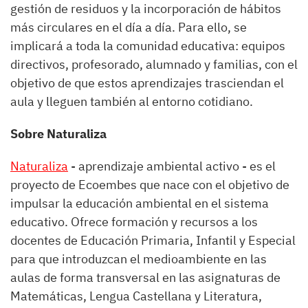
gestión de residuos y la incorporación de hábitos
más circulares en el día a día. Para ello, se
implicará a toda la comunidad educativa: equipos
directivos, profesorado, alumnado y familias, con el
objetivo de que estos aprendizajes trasciendan el
aula y lleguen también al entorno cotidiano.
Sobre Naturaliza
Naturaliza
- aprendizaje ambiental activo - es el
proyecto de Ecoembes que nace con el objetivo de
impulsar la educación ambiental en el sistema
educativo. Ofrece formación y recursos a los
docentes de Educación Primaria, Infantil y Especial
para que introduzcan el medioambiente en las
aulas de forma transversal en las asignaturas de
Matemáticas, Lengua Castellana y Literatura,