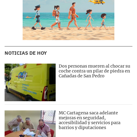
NOTICIAS DE HOY
Dos personas mueren al chocar su
coche contra un pilar de piedra en
Cañadas de San Pedro
MC Cartagena saca adelante
mejoras en seguridad,
accesibilidad y servicios para
barrios y diputaciones