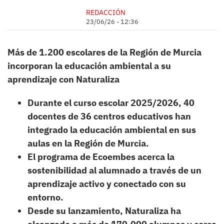
REDACCIÓN
23/06/26 - 12:36
Más de 1.200 escolares de la Región de Murcia
incorporan la educación ambiental a su
aprendizaje con Naturaliza
Durante el curso escolar 2025/2026, 40
docentes de 36 centros educativos han
integrado la educación ambiental en sus
aulas en la Región de Murcia.
El programa de Ecoembes acerca la
sostenibilidad al alumnado a través de un
aprendizaje activo y conectado con su
entorno.
Desde su lanzamiento, Naturaliza ha