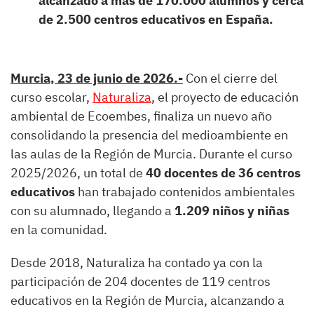
alcanzado a más de 170.000 alumnos y cerca
de 2.500 centros educativos en España.
Murcia, 23 de junio de 2026.-
Con el cierre del
curso escolar,
Naturaliza
, el proyecto de educación
ambiental de Ecoembes, finaliza un nuevo año
consolidando la presencia del medioambiente en
las aulas de la Región de Murcia. Durante el curso
2025/2026, un total de
40 docentes de 36 centros
educativos
han trabajado contenidos ambientales
con su alumnado, llegando a
1.209 niños y niñas
en la comunidad.
Desde 2018, Naturaliza ha contado ya con la
participación de 204 docentes de 119 centros
educativos en la Región de Murcia, alcanzando a