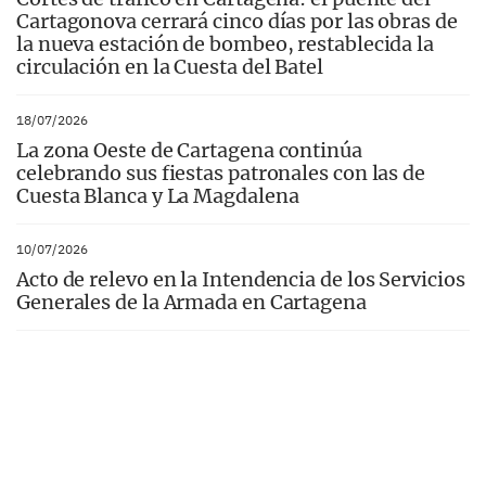
Cartagonova cerrará cinco días por las obras de
la nueva estación de bombeo, restablecida la
circulación en la Cuesta del Batel
18/07/2026
La zona Oeste de Cartagena continúa
celebrando sus fiestas patronales con las de
Cuesta Blanca y La Magdalena
10/07/2026
Acto de relevo en la Intendencia de los Servicios
Generales de la Armada en Cartagena