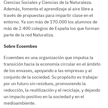
Ciencias Sociales y Ciencias de la Naturaleza.
Además, fomenta el aprendizaje al aire libre a
través de propuestas para impartir clase en el
entorno. Ya son más de 170.000 los alumnos de
más de 2.400 colegios de España los que forman
parte de la red Naturaliza.
Sobre Ecoembes
Ecoembes es una organización que impulsa la
transición hacia la economía circular en el ámbito
de los envases, apoyando a las empresas y al
conjunto de la sociedad. Su propósito es trabajar
por un futuro sin residuos, promoviendo la
reducción, la reutilización y el reciclaje, y dejando
un impacto positivo en la sociedad y en el
medioambiente.