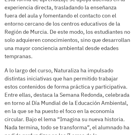
experiencia directa, trasladando la enseñanza
fuera del aula y fomentando el contacto con el
entorno cercano de los centros educativos de la
Región de Murcia. De este modo, los estudiantes no
solo adquieren conocimientos, sino que desarrollan
una mayor conciencia ambiental desde edades
tempranas.
A lo largo del curso, Naturaliza ha impulsado
distintas iniciativas que han permitido trabajar
estos contenidos de forma práctica y participativa.
Entre ellas, destaca la Semana Redonda, celebrada
en torno al Día Mundial de la Educación Ambiental,
en la que se ha puesto el foco en la economía
circular. Bajo el lema “Imagina su nueva historia.
Nada termina, todo se transforma”, el alumnado ha