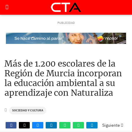
Más de 1.200 escolares de la
Región de Murcia incorporan
la educación ambiental a su
aprendizaje con Naturaliza
SOCIEDAD Y CULTURA
Siguiente