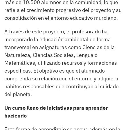
más de 10.500 alumnos en la comunidad, lo que
refleja el crecimiento progresivo del proyecto y su
consolidación en el entorno educativo murciano.
A través de este proyecto, el profesorado ha
incorporado la educación ambiental de forma
transversal en asignaturas como Ciencias de la
Naturaleza, Ciencias Sociales, Lengua o
Matemáticas, utilizando recursos y formaciones
específicas. El objetivo es que el alumnado
comprenda su relación con el entorno y adquiera
hábitos responsables que contribuyan al cuidado
del planeta.
Un curso lleno de iniciativas para aprender
haciendo
Esta forma de aprendizaje se apoya además en la