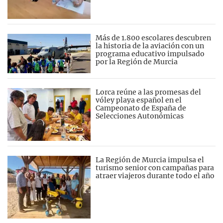
Más de 1.800 escolares descubren
la historia de la aviación con un
programa educativo impulsado
por la Región de Murcia
Lorca reúne a las promesas del
vóley playa español en el
Campeonato de España de
Selecciones Autonómicas
La Región de Murcia impulsa el
turismo senior con campañas para
atraer viajeros durante todo el año