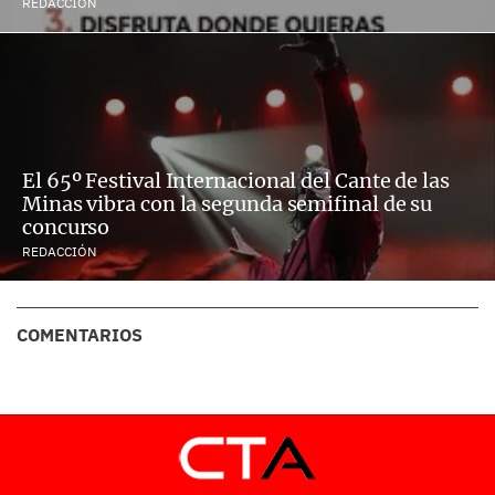
REDACCIÓN
El 65º Festival Internacional del Cante de las
Minas vibra con la segunda semifinal de su
concurso
REDACCIÓN
COMENTARIOS