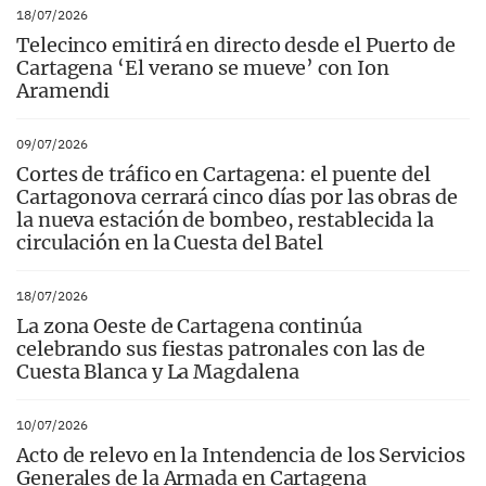
18/07/2026
Telecinco emitirá en directo desde el Puerto de
Cartagena ‘El verano se mueve’ con Ion
Aramendi
09/07/2026
Cortes de tráfico en Cartagena: el puente del
Cartagonova cerrará cinco días por las obras de
la nueva estación de bombeo, restablecida la
circulación en la Cuesta del Batel
18/07/2026
La zona Oeste de Cartagena continúa
celebrando sus fiestas patronales con las de
Cuesta Blanca y La Magdalena
10/07/2026
Acto de relevo en la Intendencia de los Servicios
Generales de la Armada en Cartagena