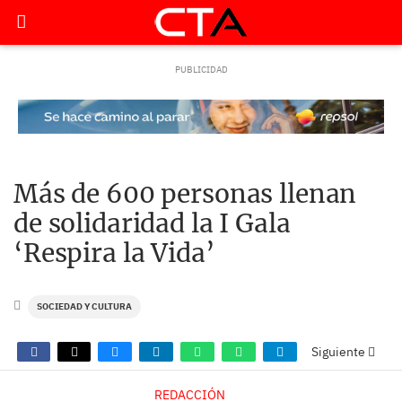
Más de 600 personas llenan
de solidaridad la I Gala
‘Respira la Vida’
SOCIEDAD Y CULTURA
Siguiente
REDACCIÓN