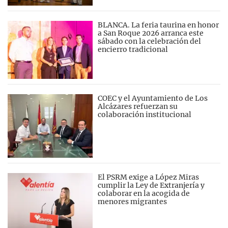
BLANCA. La feria taurina en honor
a San Roque 2026 arranca este
sábado con la celebración del
encierro tradicional
COEC y el Ayuntamiento de Los
Alcázares refuerzan su
colaboración institucional
El PSRM exige a López Miras
cumplir la Ley de Extranjería y
colaborar en la acogida de
menores migrantes