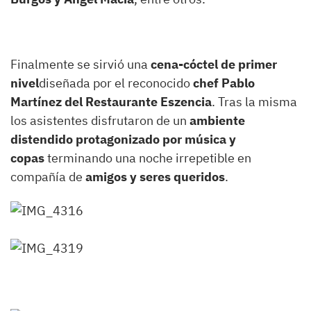
Finalmente se sirvió una
cena-cóctel de primer
nivel
diseñada por el reconocido
chef Pablo
Martínez del Restaurante Eszencia
. Tras la misma
los asistentes disfrutaron de un
ambiente
distendido protagonizado por música y
copas
terminando una noche irrepetible en
compañía de
amigos y seres queridos
.