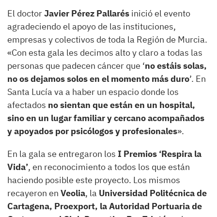
El doctor
Javier Pérez Pallarés
inició el evento
agradeciendo el apoyo de las instituciones,
empresas y colectivos de toda la Región de Murcia.
«Con esta gala les decimos alto y claro a todas las
personas que padecen cáncer que ‘
no estáis solas,
no os dejamos solos en el momento más duro
’. En
Santa Lucía va a haber un espacio donde los
afectados
no sientan que están en un hospital,
sino en un lugar familiar y cercano acompañados
y apoyados por psicólogos y profesionales
».
En la gala se entregaron los
I Premios ‘Respira la
Vida’
, en reconocimiento a todos los que están
haciendo posible este proyecto. Los mismos
recayeron en
Veolia
, la
Universidad Politécnica de
Cartagena, Proexport, la Autoridad Portuaria de