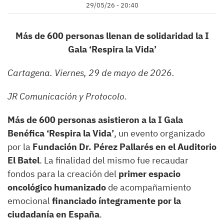
29/05/26 - 20:40
Más de 600 personas llenan de solidaridad la I
Gala ‘Respira la Vida’
Cartagena. Viernes, 29 de mayo de 2026.
JR Comunicación y Protocolo.
Más de 600 personas asistieron a la I Gala
Benéfica ‘Respira la Vida’
, un evento organizado
por la
Fundación Dr. Pérez Pallarés en el Auditorio
El Batel
. La finalidad del mismo fue recaudar
fondos para la creación del
primer espacio
oncológico humanizado
de acompañamiento
emocional
financiado íntegramente por la
ciudadanía en España
.