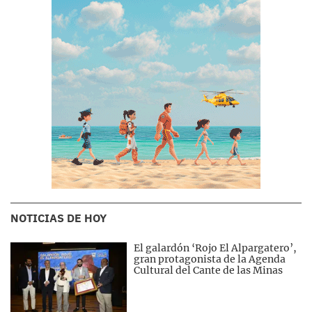
NOTICIAS DE HOY
El galardón ‘Rojo El Alpargatero’,
gran protagonista de la Agenda
Cultural del Cante de las Minas