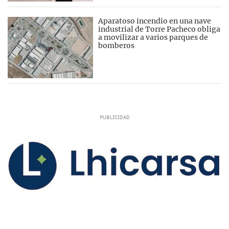
Aparatoso incendio en una nave
industrial de Torre Pacheco obliga
a movilizar a varios parques de
bomberos