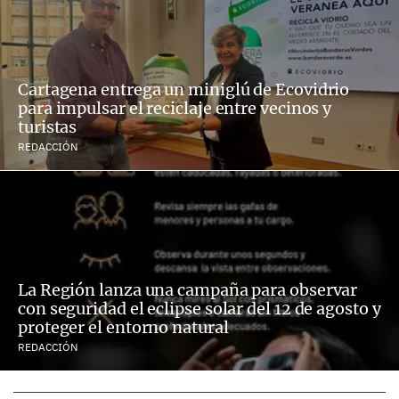
Cartagena entrega un miniglú de Ecovidrio
para impulsar el reciclaje entre vecinos y
turistas
REDACCIÓN
La Región lanza una campaña para observar
con seguridad el eclipse solar del 12 de agosto y
proteger el entorno natural
REDACCIÓN