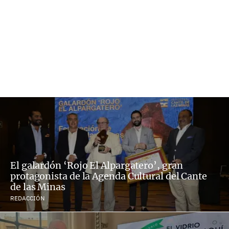
El galardón ‘Rojo El Alpargatero’, gran
protagonista de la Agenda Cultural del Cante
de las Minas
REDACCIÓN