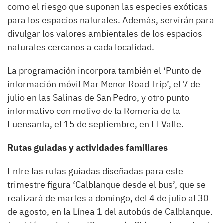
como el riesgo que suponen las especies exóticas
para los espacios naturales. Además, servirán para
divulgar los valores ambientales de los espacios
naturales cercanos a cada localidad.
La programación incorpora también el ‘Punto de
información móvil Mar Menor Road Trip’, el 7 de
julio en las Salinas de San Pedro, y otro punto
informativo con motivo de la Romería de la
Fuensanta, el 15 de septiembre, en El Valle.
Rutas guiadas y actividades familiares
Entre las rutas guiadas diseñadas para este
trimestre figura ‘Calblanque desde el bus’, que se
realizará de martes a domingo, del 4 de julio al 30
de agosto, en la Línea 1 del autobús de Calblanque.