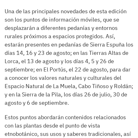
Una de las principales novedades de esta edición
son los puntos de información móviles, que se
desplazarán a diferentes pedanías y entornos
rurales próximos a espacios protegidos. Así,
estarán presentes en pedanías de Sierra Espuña los
días 14, 16 y 23 de agosto; en las Tierras Altas de
Lorca, el 13 de agosto y los días 4, 5 y 26 de
septiembre; en El Portús, el 22 de agosto, para dar
a conocer los valores naturales y culturales del
Espacio Natural de La Muela, Cabo Tiñoso y Roldán;
y en la Sierra de la Pila, los días 26 de julio, 30 de
agosto y 6 de septiembre.
Estos puntos abordarán contenidos relacionados
con las plantas desde el punto de vista
etnobotánico, sus usos y saberes tradicionales, así