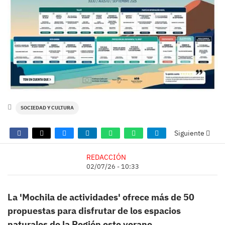
SOCIEDAD Y CULTURA
Siguiente
REDACCIÓN
02/07/26 - 10:33
La 'Mochila de actividades' ofrece más de 50
propuestas para disfrutar de los espacios
naturales de la Región este verano