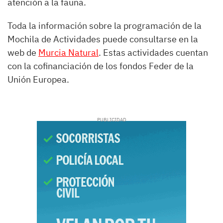
atención a la fauna.
Toda la información sobre la programación de la
Mochila de Actividades puede consultarse en la
web de
Murcia Natural
. Estas actividades cuentan
con la cofinanciación de los fondos Feder de la
Unión Europea.