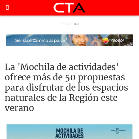
La 'Mochila de actividades'
ofrece más de 50 propuestas
para disfrutar de los espacios
naturales de la Región este
verano