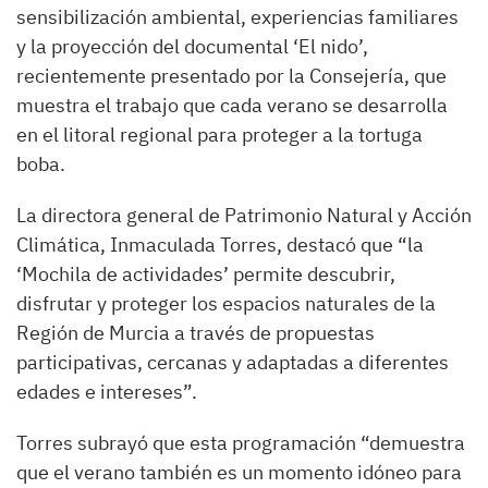
sensibilización ambiental, experiencias familiares
y la proyección del documental ‘El nido’,
recientemente presentado por la Consejería, que
muestra el trabajo que cada verano se desarrolla
en el litoral regional para proteger a la tortuga
boba.
La directora general de Patrimonio Natural y Acción
Climática, Inmaculada Torres, destacó que “la
‘Mochila de actividades’ permite descubrir,
disfrutar y proteger los espacios naturales de la
Región de Murcia a través de propuestas
participativas, cercanas y adaptadas a diferentes
edades e intereses”.
Torres subrayó que esta programación “demuestra
que el verano también es un momento idóneo para