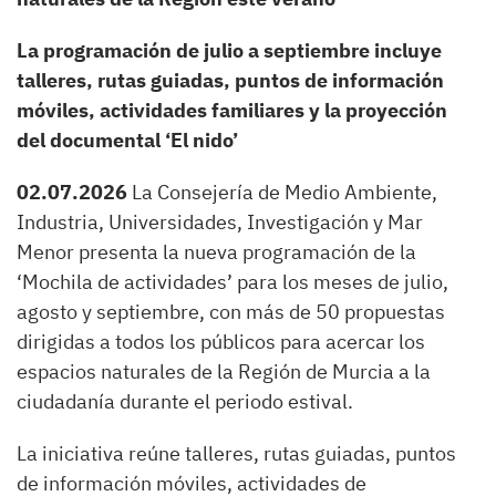
La programación de julio a septiembre incluye
talleres, rutas guiadas, puntos de información
móviles, actividades familiares y la proyección
del documental ‘El nido’
02.07.2026
La Consejería de Medio Ambiente,
Industria, Universidades, Investigación y Mar
Menor presenta la nueva programación de la
‘Mochila de actividades’ para los meses de julio,
agosto y septiembre, con más de 50 propuestas
dirigidas a todos los públicos para acercar los
espacios naturales de la Región de Murcia a la
ciudadanía durante el periodo estival.
La iniciativa reúne talleres, rutas guiadas, puntos
de información móviles, actividades de