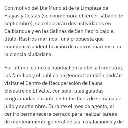
Con motivo del Día Mundial de la Limpieza de
Playas y Costas (se conmemora el tercer sábado de
septiembre), se celebrarán dos actividades en
Calblanque y en las Salinas de San Pedro bajo el
título ‘Rastros marinos’, una propuesta que
combinará la identificación de rastros marinos con
la ciencia ciudadana.
Por último, como es habitual en la oferta trimestral,
las familias y el público en general también podrán
visitar el Centro de Recuperación de Fauna
Silvestre de El Valle, con seis rutas guiadas
programadas durante distintos fines de semana de
julio y septiembre. Durante el mes de agosto, el
centro permanecerá cerrado para realizar tareas
de mantenimiento general de las instalaciones y de