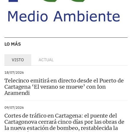
LO MÁS
VISTO
ACTUAL
18/07/2026
Telecinco emitirá en directo desde el Puerto de
Cartagena ‘El verano se mueve’ con Ion
Aramendi
09/07/2026
Cortes de tráfico en Cartagena: el puente del
Cartagonova cerrará cinco días por las obras de
la nueva estación de bombeo, restablecida la