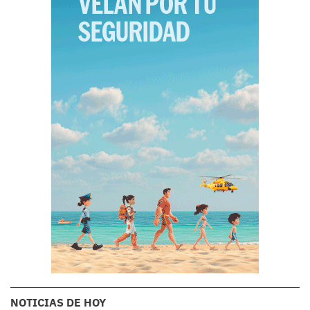
NOTICIAS DE HOY