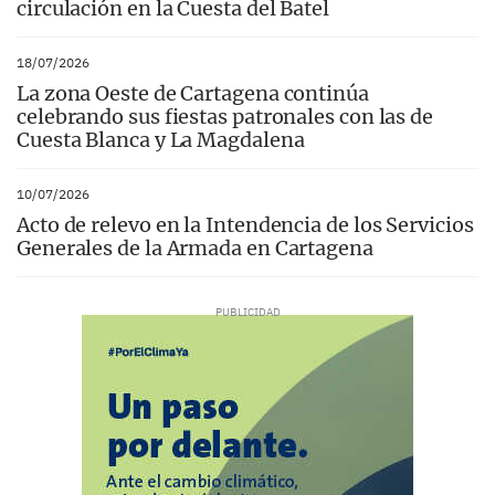
circulación en la Cuesta del Batel
18/07/2026
La zona Oeste de Cartagena continúa
celebrando sus fiestas patronales con las de
Cuesta Blanca y La Magdalena
10/07/2026
Acto de relevo en la Intendencia de los Servicios
Generales de la Armada en Cartagena