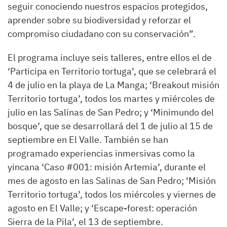
seguir conociendo nuestros espacios protegidos,
aprender sobre su biodiversidad y reforzar el
compromiso ciudadano con su conservación”.
El programa incluye seis talleres, entre ellos el de
‘Participa en Territorio tortuga’, que se celebrará el
4 de julio en la playa de La Manga; ‘Breakout misión
Territorio tortuga’, todos los martes y miércoles de
julio en las Salinas de San Pedro; y ‘Minimundo del
bosque’, que se desarrollará del 1 de julio al 15 de
septiembre en El Valle. También se han
programado experiencias inmersivas como la
yincana ‘Caso #001: misión Artemia’, durante el
mes de agosto en las Salinas de San Pedro; ‘Misión
Territorio tortuga’, todos los miércoles y viernes de
agosto en El Valle; y ‘Escape-forest: operación
Sierra de la Pila’, el 13 de septiembre.