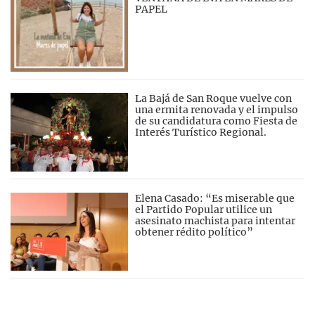
PAPEL
La Bajá de San Roque vuelve con
una ermita renovada y el impulso
de su candidatura como Fiesta de
Interés Turístico Regional.
Elena Casado: “Es miserable que
el Partido Popular utilice un
asesinato machista para intentar
obtener rédito político”