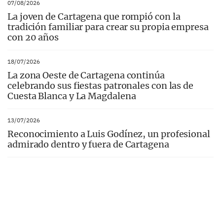
07/08/2026
La joven de Cartagena que rompió con la
tradición familiar para crear su propia empresa
con 20 años
18/07/2026
La zona Oeste de Cartagena continúa
celebrando sus fiestas patronales con las de
Cuesta Blanca y La Magdalena
13/07/2026
Reconocimiento a Luis Godínez, un profesional
admirado dentro y fuera de Cartagena