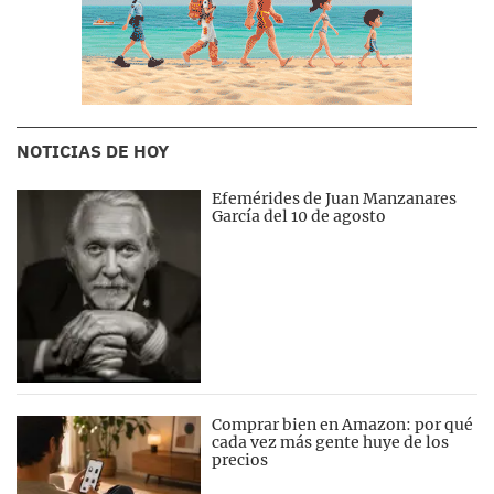
NOTICIAS DE HOY
Efemérides de Juan Manzanares
García del 10 de agosto
Comprar bien en Amazon: por qué
cada vez más gente huye de los
precios