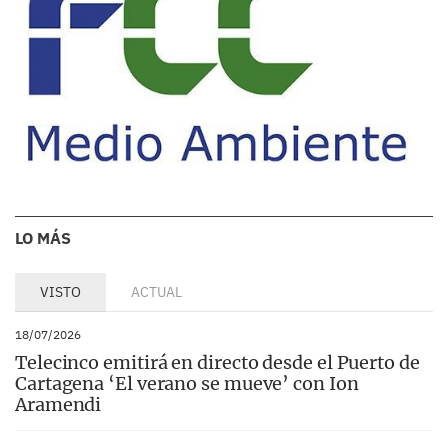
LO MÁS
VISTO
ACTUAL
18/07/2026
Telecinco emitirá en directo desde el Puerto de
Cartagena ‘El verano se mueve’ con Ion
Aramendi