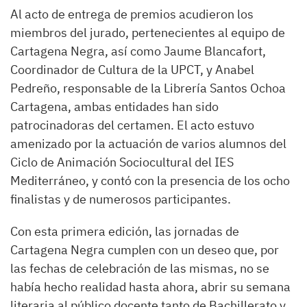
​Al acto de entrega de premios acudieron los
miembros del jurado, pertenecientes al equipo de
Cartagena Negra, así como Jaume Blancafort,
Coordinador de Cultura de la UPCT, y Anabel
Pedreño, responsable de la Librería Santos Ochoa
Cartagena, ambas entidades han sido
patrocinadoras del certamen. El acto estuvo
amenizado por la actuación de varios alumnos del
Ciclo de Animación Sociocultural del IES
Mediterráneo, y contó con la presencia de los ocho
finalistas y de numerosos participantes.
​Con esta primera edición, las jornadas de
Cartagena Negra cumplen con un deseo que, por
las fechas de celebración de las mismas, no se
había hecho realidad hasta ahora, abrir su semana
literaria al público docente tanto de Bachillerato y