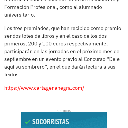
Formación Profesional, como al alumnado
universitario.
​Los tres premiados, que han recibido como premio
sendos lotes de libros y en el caso de los dos
primeros, 200 y 100 euros respectivamente,
participarán en las jornadas en el próximo mes de
septiembre en un evento previo al Concurso “Deje
aquí su sombrero”, en el que darán lectura a sus
textos.
https://www.cartagenanegra.com/