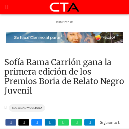
Sofía Rama Carrión gana la
primera edición de los
Premios Boria de Relato Negro
Juvenil
SOCIEDAD Y CULTURA
Siguiente