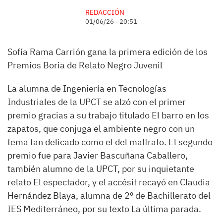
REDACCIÓN
01/06/26 - 20:51
Sofía Rama Carrión gana la primera edición de los
Premios Boria de Relato Negro Juvenil
​La alumna de Ingeniería en Tecnologías
Industriales de la UPCT se alzó con el primer
premio gracias a su trabajo titulado El barro en los
zapatos, que conjuga el ambiente negro con un
tema tan delicado como el del maltrato. El segundo
premio fue para Javier Bascuñana Caballero,
también alumno de la UPCT, por su inquietante
relato El espectador, y el accésit recayó en Claudia
Hernández Blaya, alumna de 2º de Bachillerato del
IES Mediterráneo, por su texto La última parada.