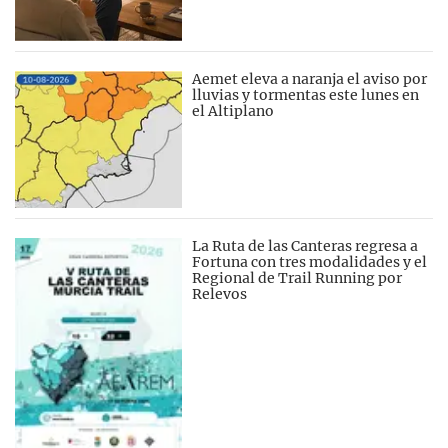
Aemet eleva a naranja el aviso por
lluvias y tormentas este lunes en
el Altiplano
La Ruta de las Canteras regresa a
Fortuna con tres modalidades y el
Regional de Trail Running por
Relevos