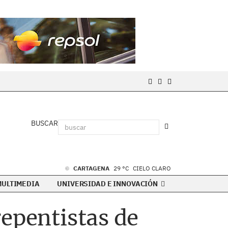
BUSCAR
CARTAGENA
29 °C
CIELO CLARO
MULTIMEDIA
UNIVERSIDAD E INNOVACIÓN
repentistas de