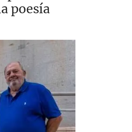
la poesía