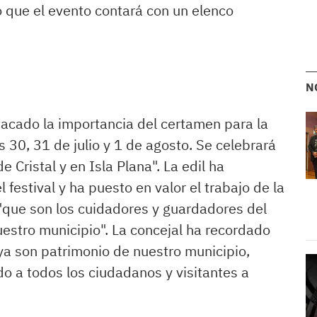
 que el evento contará con un elenco
N
acado la importancia del certamen para la
 30, 31 de julio y 1 de agosto. Se celebrará
 Cristal y en Isla Plana". La edil ha
 festival y ha puesto en valor el trabajo de la
"que son los cuidadores y guardadores del
uestro municipio". La concejal ha recordado
 ya son patrimonio de nuestro municipio,
o a todos los ciudadanos y visitantes a