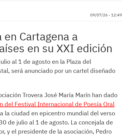
09/07/26 - 12:49
á en Cartagena a
aíses en su XXI edición
ulio al 1 de agosto en la Plaza del
stal, será anunciado por un cartel diseñado
ociación Trovera José María Marín han dado
n del Festival Internacional de Poesía Oral
á a la ciudad en epicentro mundial del verso
0 de julio al 1 de agosto. La concejala de
r, y el presidente de la asociación, Pedro