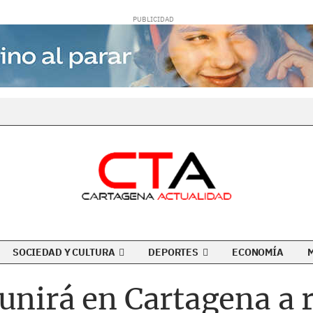
SOCIEDAD Y CULTURA
DEPORTES
ECONOMÍA
unirá en Cartagena a 