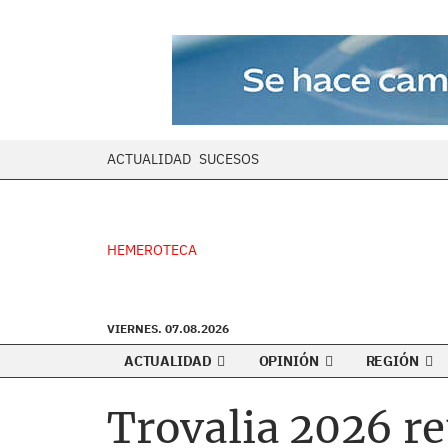
ACTUALIDAD
SUCESOS
HEMEROTECA
VIERNES. 07.08.2026
ACTUALIDAD
OPINIÓN
REGIÓN
Trovalia 2026 re