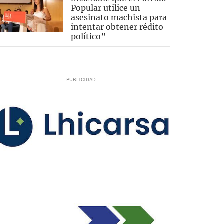
Popular utilice un
asesinato machista para
intentar obtener rédito
político”