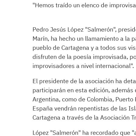
"Hemos traído un elenco de improvisad
Pedro Jesús López "Salmerón", presid
Marín, ha hecho un llamamiento a la pa
pueblo de Cartagena y a todos sus vis
disfruten de la poesía improvisada, p
improvisadores a nivel internacional".
El presidente de la asociación ha deta
participarán en esta edición, además 
Argentina, como de Colombia, Puerto
España vendrán repentistas de las Isl
Cartagena a través de la Asociación T
López "Salmerón" ha recordado que "a