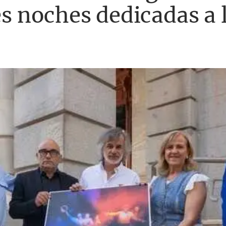
es noches dedicadas a 