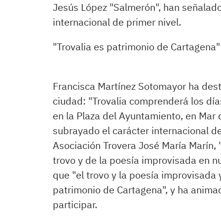
Jesús López "Salmerón", han señalado
internacional de primer nivel.
"Trovalia es patrimonio de Cartagena"
Francisca Martínez Sotomayor ha dest
ciudad: "Trovalia comprenderá los días
en la Plaza del Ayuntamiento, en Mar de
subrayado el carácter internacional del
Asociación Trovera José María Marín, 
trovo y de la poesía improvisada en n
que "el trovo y la poesía improvisada
patrimonio de Cartagena", y ha animad
participar.