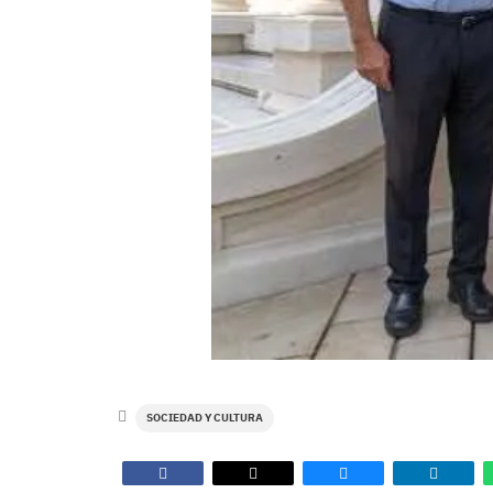
SOCIEDAD Y CULTURA