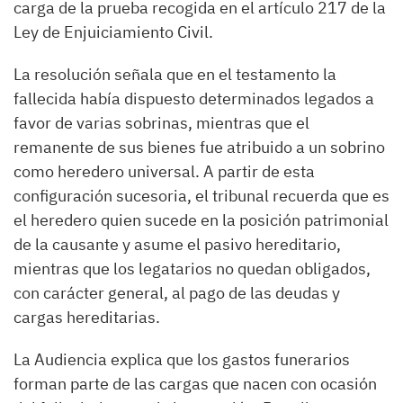
carga de la prueba recogida en el artículo 217 de la
Ley de Enjuiciamiento Civil.
La resolución señala que en el testamento la
fallecida había dispuesto determinados legados a
favor de varias sobrinas, mientras que el
remanente de sus bienes fue atribuido a un sobrino
como heredero universal. A partir de esta
configuración sucesoria, el tribunal recuerda que es
el heredero quien sucede en la posición patrimonial
de la causante y asume el pasivo hereditario,
mientras que los legatarios no quedan obligados,
con carácter general, al pago de las deudas y
cargas hereditarias.
La Audiencia explica que los gastos funerarios
forman parte de las cargas que nacen con ocasión