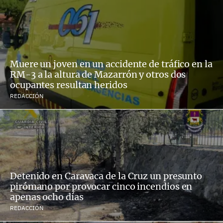
Muere un joven en un accidente de tráfico en la
RM-3 a la altura de Mazarrón y otros dos
ocupantes resultan heridos
REDACCIÓN
Detenido en Caravaca de la Cruz un presunto
pirómano por provocar cinco incendios en
apenas ocho días
REDACCIÓN