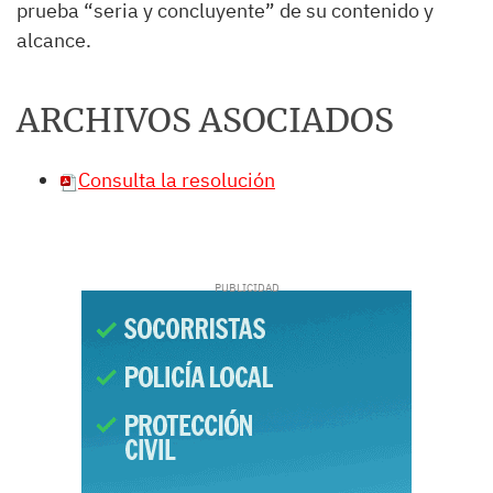
prueba “seria y concluyente” de su contenido y
alcance.
ARCHIVOS ASOCIADOS
Consulta la resolución