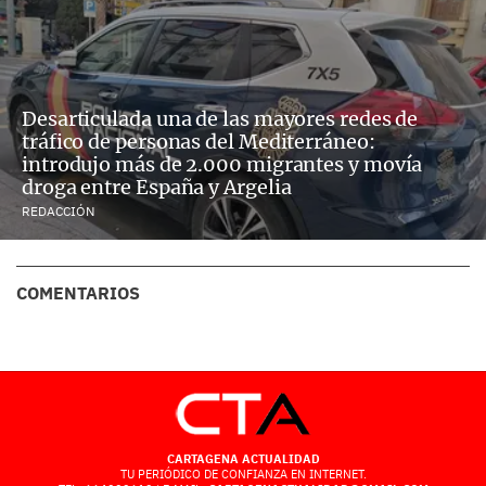
Desarticulada una de las mayores redes de
tráfico de personas del Mediterráneo:
introdujo más de 2.000 migrantes y movía
droga entre España y Argelia
REDACCIÓN
COMENTARIOS
CARTAGENA ACTUALIDAD
TU PERIÓDICO DE CONFIANZA EN INTERNET.