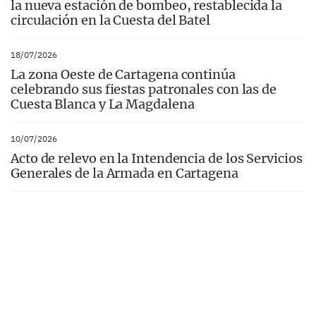
la nueva estación de bombeo, restablecida la
circulación en la Cuesta del Batel
18/07/2026
La zona Oeste de Cartagena continúa
celebrando sus fiestas patronales con las de
Cuesta Blanca y La Magdalena
10/07/2026
Acto de relevo en la Intendencia de los Servicios
Generales de la Armada en Cartagena