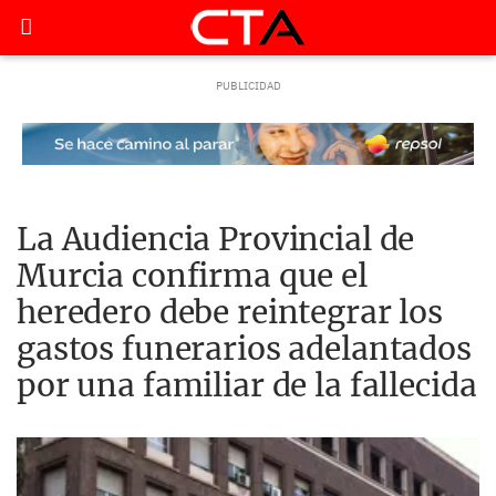
La Audiencia Provincial de
Murcia confirma que el
heredero debe reintegrar los
gastos funerarios adelantados
por una familiar de la fallecida