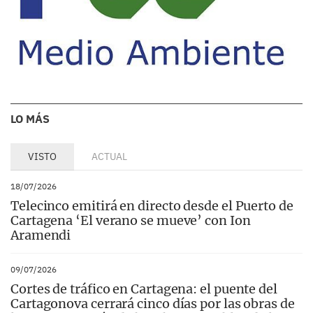
LO MÁS
VISTO
ACTUAL
18/07/2026
Telecinco emitirá en directo desde el Puerto de
Cartagena ‘El verano se mueve’ con Ion
Aramendi
09/07/2026
Cortes de tráfico en Cartagena: el puente del
Cartagonova cerrará cinco días por las obras de