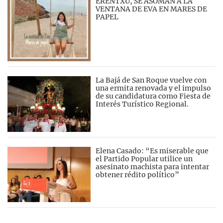
ERENTXU, SE ASOMAN A LA
VENTANA DE EVA EN MARES DE
PAPEL
La Bajá de San Roque vuelve con
una ermita renovada y el impulso
de su candidatura como Fiesta de
Interés Turístico Regional.
Elena Casado: “Es miserable que
el Partido Popular utilice un
asesinato machista para intentar
obtener rédito político”