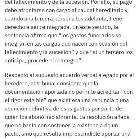
del fallecimiento y de la sucesión. Por ello, su pago
debe afrontarse con cargo al caudal hereditario y,
cuando una tercera persona los adelanta, tiene
derecho a ser reintegrada. En este sentido, la
sentencia afirma que “los gastos funerarios se
integran en las cargas que nacen con ocasión del
fallecimiento y la sucesión” y que “si un tercero los
anticipa, procede el reintegro”.
Respecto al supuesto acuerdo verbal alegado por el
heredero, el tribunal considera que la
documentación aportada no permite acreditar “con
el rigor exigible” que existiera una renuncia o una
asunción definitiva de esos gastos por parte de
quien los abonó inicialmente. La resolución añade
que no basta con sostener la existencia de un
pacto, sino que resulta imprescindible aportar una