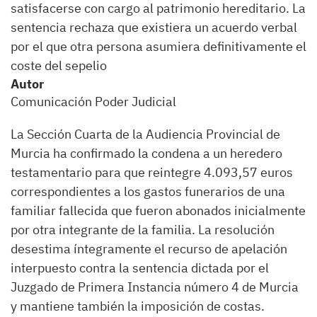
satisfacerse con cargo al patrimonio hereditario. La
sentencia rechaza que existiera un acuerdo verbal
por el que otra persona asumiera definitivamente el
coste del sepelio
Autor
Comunicación Poder Judicial
La Sección Cuarta de la Audiencia Provincial de
Murcia ha confirmado la condena a un heredero
testamentario para que reintegre 4.093,57 euros
correspondientes a los gastos funerarios de una
familiar fallecida que fueron abonados inicialmente
por otra integrante de la familia. La resolución
desestima íntegramente el recurso de apelación
interpuesto contra la sentencia dictada por el
Juzgado de Primera Instancia número 4 de Murcia
y mantiene también la imposición de costas.