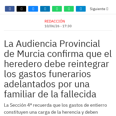
Siguiente
REDACCIÓN
10/06/26 - 17:30
La Audiencia Provincial
de Murcia confirma que el
heredero debe reintegrar
los gastos funerarios
adelantados por una
familiar de la fallecida
La Sección 4ª recuerda que los gastos de entierro
constituyen una carga de la herencia y deben