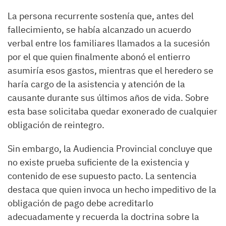
La persona recurrente sostenía que, antes del
fallecimiento, se había alcanzado un acuerdo
verbal entre los familiares llamados a la sucesión
por el que quien finalmente abonó el entierro
asumiría esos gastos, mientras que el heredero se
haría cargo de la asistencia y atención de la
causante durante sus últimos años de vida. Sobre
esta base solicitaba quedar exonerado de cualquier
obligación de reintegro.
Sin embargo, la Audiencia Provincial concluye que
no existe prueba suficiente de la existencia y
contenido de ese supuesto pacto. La sentencia
destaca que quien invoca un hecho impeditivo de la
obligación de pago debe acreditarlo
adecuadamente y recuerda la doctrina sobre la