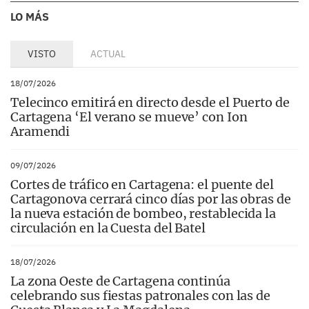
LO MÁS
VISTO
ACTUAL
18/07/2026
Telecinco emitirá en directo desde el Puerto de
Cartagena ‘El verano se mueve’ con Ion
Aramendi
09/07/2026
Cortes de tráfico en Cartagena: el puente del
Cartagonova cerrará cinco días por las obras de
la nueva estación de bombeo, restablecida la
circulación en la Cuesta del Batel
18/07/2026
La zona Oeste de Cartagena continúa
celebrando sus fiestas patronales con las de