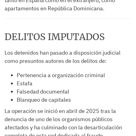
tanto en España como en el extranjero, como
apartamentos en República Dominicana.
DELITOS IMPUTADOS
Los detenidos han pasado a disposición judicial
como presuntos autores de los delitos de:
Pertenencia a organización criminal
Estafa
Falsedad documental
Blanqueo de capitales
La operación se inició en abril de 2025 tras la
denuncia de uno de los organismos públicos
afectados y ha culminado con la desarticulación
completa de esta red dedicada al fraude