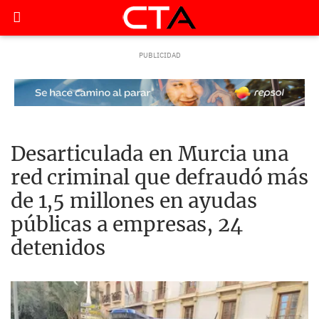
Desarticulada en Murcia una
red criminal que defraudó más
de 1,5 millones en ayudas
públicas a empresas, 24
detenidos