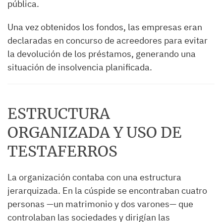
pública.
Una vez obtenidos los fondos, las empresas eran
declaradas en concurso de acreedores para evitar
la devolución de los préstamos, generando una
situación de insolvencia planificada.
ESTRUCTURA
ORGANIZADA Y USO DE
TESTAFERROS
La organización contaba con una estructura
jerarquizada. En la cúspide se encontraban cuatro
personas —un matrimonio y dos varones— que
controlaban las sociedades y dirigían las