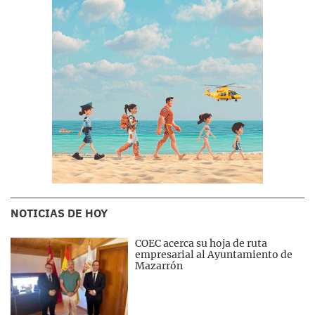
NOTICIAS DE HOY
COEC acerca su hoja de ruta
empresarial al Ayuntamiento de
Mazarrón