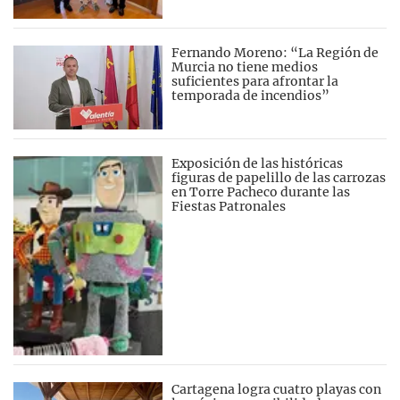
Fernando Moreno: “La Región de
Murcia no tiene medios
suficientes para afrontar la
temporada de incendios”
Exposición de las históricas
figuras de papelillo de las carrozas
en Torre Pacheco durante las
Fiestas Patronales
Cartagena logra cuatro playas con