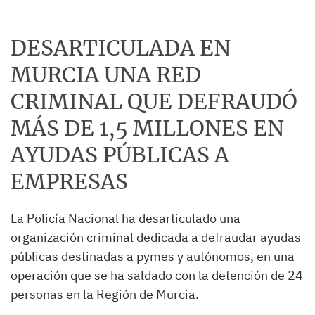
DESARTICULADA EN
MURCIA UNA RED
CRIMINAL QUE DEFRAUDÓ
MÁS DE 1,5 MILLONES EN
AYUDAS PÚBLICAS A
EMPRESAS
La Policía Nacional ha desarticulado una
organización criminal dedicada a defraudar ayudas
públicas destinadas a pymes y autónomos, en una
operación que se ha saldado con la detención de 24
personas en la Región de Murcia.