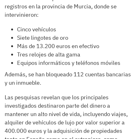
registros en la provincia de Murcia, donde se
intervinieron:
Cinco vehículos
Siete lingotes de oro
Más de 13.200 euros en efectivo
Tres relojes de alta gama
Equipos informáticos y teléfonos móviles
Además, se han bloqueado 112 cuentas bancarias
y un inmueble.
Las pesquisas revelan que los principales
investigados destinaron parte del dinero a
mantener un alto nivel de vida, incluyendo viajes,
alquiler de vehículos de lujo por valor superior a
400.000 euros y la adquisición de propiedades