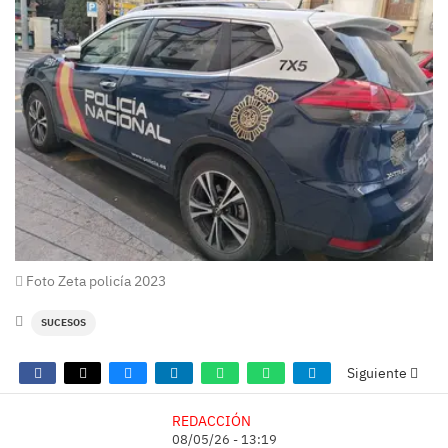
Foto Zeta policía 2023
SUCESOS
Siguiente
REDACCIÓN
08/05/26 - 13:19