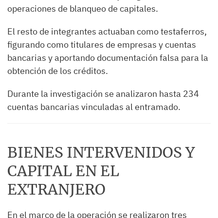
operaciones de blanqueo de capitales.
El resto de integrantes actuaban como testaferros,
figurando como titulares de empresas y cuentas
bancarias y aportando documentación falsa para la
obtención de los créditos.
Durante la investigación se analizaron hasta 234
cuentas bancarias vinculadas al entramado.
BIENES INTERVENIDOS Y
CAPITAL EN EL
EXTRANJERO
En el marco de la operación se realizaron tres