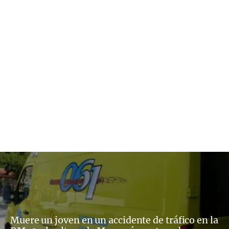
Muere un joven en un accidente de tráfico en la