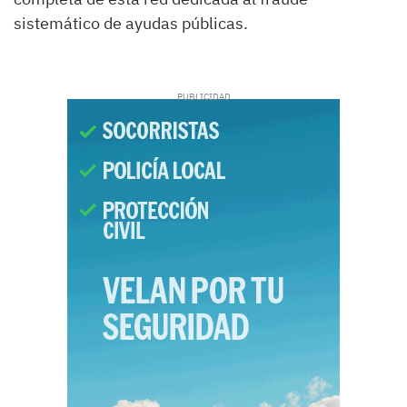
sistemático de ayudas públicas.