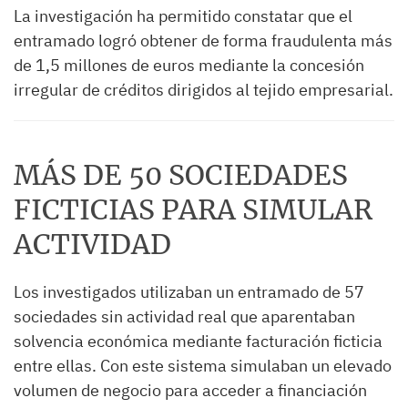
La investigación ha permitido constatar que el
entramado logró obtener de forma fraudulenta más
de 1,5 millones de euros mediante la concesión
irregular de créditos dirigidos al tejido empresarial.
MÁS DE 50 SOCIEDADES
FICTICIAS PARA SIMULAR
ACTIVIDAD
Los investigados utilizaban un entramado de 57
sociedades sin actividad real que aparentaban
solvencia económica mediante facturación ficticia
entre ellas. Con este sistema simulaban un elevado
volumen de negocio para acceder a financiación