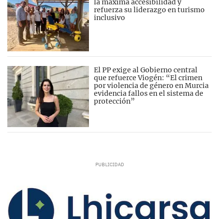
la máxima accesibilidad y
refuerza su liderazgo en turismo
inclusivo
El PP exige al Gobierno central
que refuerce Viogén: “El crimen
por violencia de género en Murcia
evidencia fallos en el sistema de
protección”