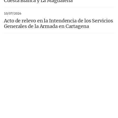
Cuesta Blanca y La Magdalena
10/07/2026
Acto de relevo en la Intendencia de los Servicios
Generales de la Armada en Cartagena