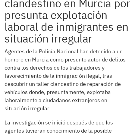
clandestino en Murcia por
presunta explotación
laboral de inmigrantes en
situación irregular
Agentes de la Policía Nacional han detenido a un
hombre en Murcia como presunto autor de delitos
contra los derechos de los trabajadores y
favorecimiento de la inmigración ilegal, tras
descubrir un taller clandestino de reparación de
vehículos donde, presuntamente, explotaba
laboralmente a ciudadanos extranjeros en
situación irregular.
La investigación se inició después de que los
agentes tuvieran conocimiento de la posible