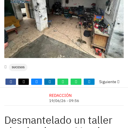
SUCESOS
Siguiente
REDACCIÓN
19/06/26 - 09:56
Desmantelado un taller