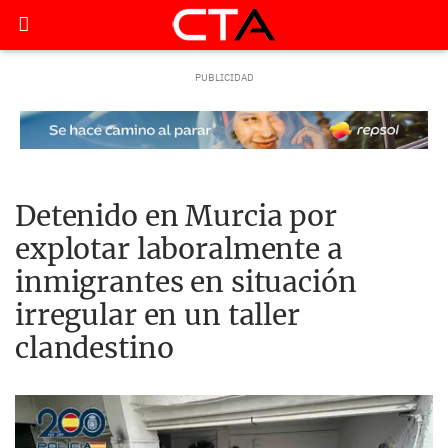
Detenido en Murcia por
explotar laboralmente a
inmigrantes en situación
irregular en un taller
clandestino