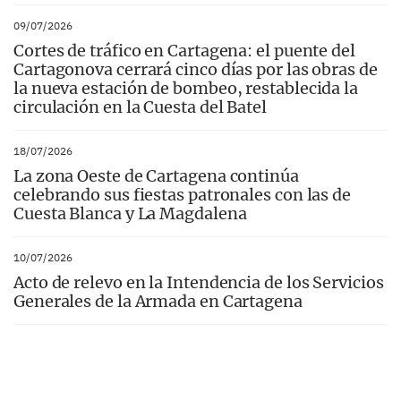
09/07/2026
Cortes de tráfico en Cartagena: el puente del
Cartagonova cerrará cinco días por las obras de
la nueva estación de bombeo, restablecida la
circulación en la Cuesta del Batel
18/07/2026
La zona Oeste de Cartagena continúa
celebrando sus fiestas patronales con las de
Cuesta Blanca y La Magdalena
10/07/2026
Acto de relevo en la Intendencia de los Servicios
Generales de la Armada en Cartagena