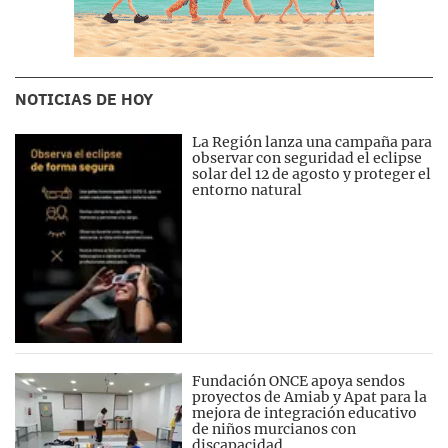
NOTICIAS DE HOY
La Región lanza una campaña para
observar con seguridad el eclipse
solar del 12 de agosto y proteger el
entorno natural
Fundación ONCE apoya sendos
proyectos de Amiab y Apat para la
mejora de integración educativo
de niños murcianos con
discapacidad