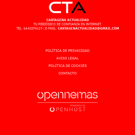
CARTAGENA ACTUALIDAD
TU PERIÓDICO DE CONFIANZA EN INTERNET.
TEL: 664209619 | E-MAIL:
CARTAGENACTUALIDAD@GMAIL.COM
POLÍTICA DE PRIVACIDAD
AVISO LEGAL
POLÍTICA DE COOKIES
CONTACTO