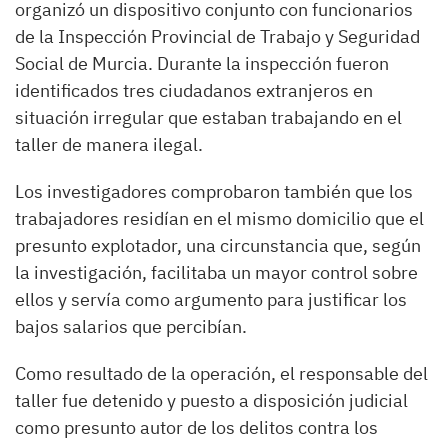
organizó un dispositivo conjunto con funcionarios
de la Inspección Provincial de Trabajo y Seguridad
Social de Murcia. Durante la inspección fueron
identificados tres ciudadanos extranjeros en
situación irregular que estaban trabajando en el
taller de manera ilegal.
Los investigadores comprobaron también que los
trabajadores residían en el mismo domicilio que el
presunto explotador, una circunstancia que, según
la investigación, facilitaba un mayor control sobre
ellos y servía como argumento para justificar los
bajos salarios que percibían.
Como resultado de la operación, el responsable del
taller fue detenido y puesto a disposición judicial
como presunto autor de los delitos contra los