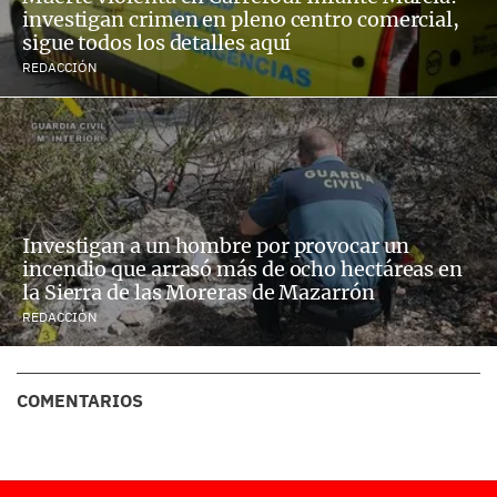
investigan crimen en pleno centro comercial,
sigue todos los detalles aquí
REDACCIÓN
Investigan a un hombre por provocar un
incendio que arrasó más de ocho hectáreas en
la Sierra de las Moreras de Mazarrón
REDACCIÓN
COMENTARIOS