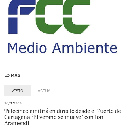
LO MÁS
VISTO
ACTUAL
18/07/2026
Telecinco emitirá en directo desde el Puerto de
Cartagena ‘El verano se mueve’ con Ion
Aramendi