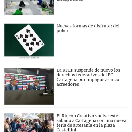
Nuevas formas de disfrutar del
poker
La RFEF suspende de nuevo los
derechos federativos del FC
Cartagena por impagos a cinco
acreedores
El Rincón Creativo vuelve este
sábado a Cartagena con una nueva
feria de artesanía en la plaza
Castellini