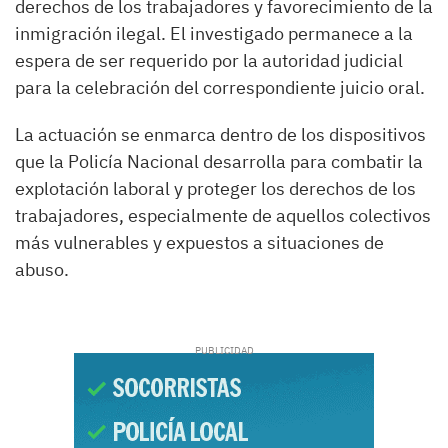
derechos de los trabajadores y favorecimiento de la
inmigración ilegal. El investigado permanece a la
espera de ser requerido por la autoridad judicial
para la celebración del correspondiente juicio oral.
La actuación se enmarca dentro de los dispositivos
que la Policía Nacional desarrolla para combatir la
explotación laboral y proteger los derechos de los
trabajadores, especialmente de aquellos colectivos
más vulnerables y expuestos a situaciones de
abuso.