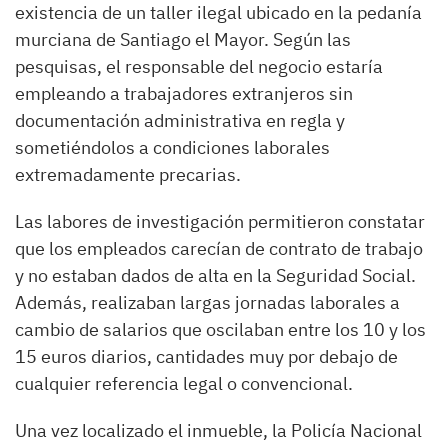
existencia de un taller ilegal ubicado en la pedanía
murciana de Santiago el Mayor. Según las
pesquisas, el responsable del negocio estaría
empleando a trabajadores extranjeros sin
documentación administrativa en regla y
sometiéndolos a condiciones laborales
extremadamente precarias.
Las labores de investigación permitieron constatar
que los empleados carecían de contrato de trabajo
y no estaban dados de alta en la Seguridad Social.
Además, realizaban largas jornadas laborales a
cambio de salarios que oscilaban entre los 10 y los
15 euros diarios, cantidades muy por debajo de
cualquier referencia legal o convencional.
Una vez localizado el inmueble, la Policía Nacional