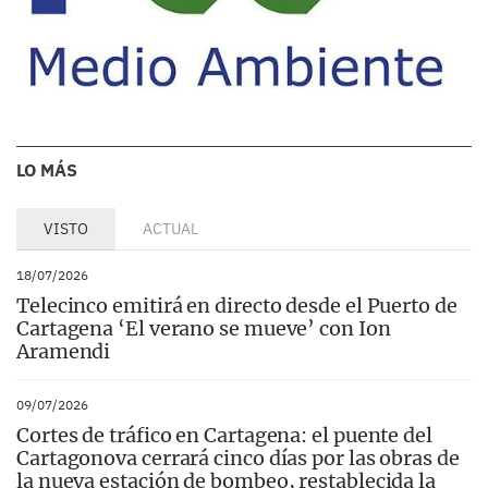
LO MÁS
VISTO
ACTUAL
18/07/2026
Telecinco emitirá en directo desde el Puerto de
Cartagena ‘El verano se mueve’ con Ion
Aramendi
09/07/2026
Cortes de tráfico en Cartagena: el puente del
Cartagonova cerrará cinco días por las obras de
la nueva estación de bombeo, restablecida la