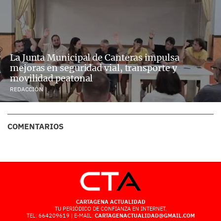
La Junta Municipal de Canteras impulsa
mejoras en seguridad vial, transporte y
movilidad peatonal
REDACCIÓN
COMENTARIOS
CARTAGENA ACTUALIDAD
TU PERIÓDICO DE CONFIANZA EN INTERNET.
TEL: 664209619 | E-MAIL:
CARTAGENACTUALIDAD@GMAIL.COM