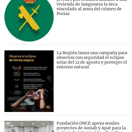
vivienda de Sangonera la Seca
vinculado al arma del crimen de
Purias
La Región lanza una campaña para
observar con seguridad el eclipse
solar del 12 de agosto y proteger el
entorno natural
Fundación ONCE apoya sendos
proyectos de Amiab y Apat para la