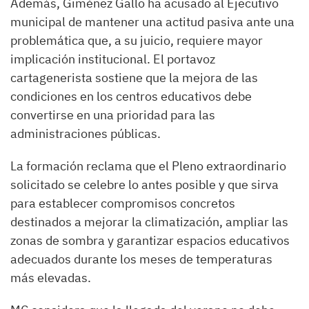
Además, Giménez Gallo ha acusado al Ejecutivo
municipal de mantener una actitud pasiva ante una
problemática que, a su juicio, requiere mayor
implicación institucional. El portavoz
cartagenerista sostiene que la mejora de las
condiciones en los centros educativos debe
convertirse en una prioridad para las
administraciones públicas.
La formación reclama que el Pleno extraordinario
solicitado se celebre lo antes posible y que sirva
para establecer compromisos concretos
destinados a mejorar la climatización, ampliar las
zonas de sombra y garantizar espacios educativos
adecuados durante los meses de temperaturas
más elevadas.