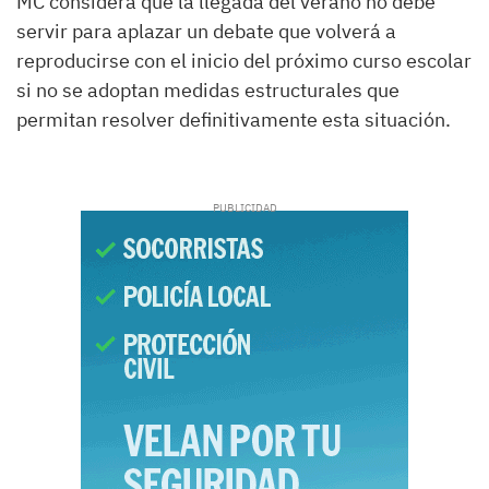
MC considera que la llegada del verano no debe
servir para aplazar un debate que volverá a
reproducirse con el inicio del próximo curso escolar
si no se adoptan medidas estructurales que
permitan resolver definitivamente esta situación.