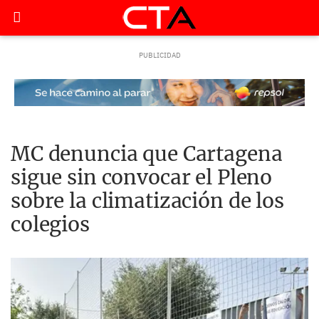
MC denuncia que Cartagena
sigue sin convocar el Pleno
sobre la climatización de los
colegios