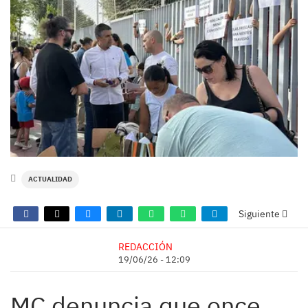
ACTUALIDAD
Siguiente
REDACCIÓN
19/06/26 - 12:09
MC denuncia que once