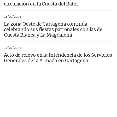
circulación en la Cuesta del Batel
18/07/2026
La zona Oeste de Cartagena continúa
celebrando sus fiestas patronales con las de
Cuesta Blanca y La Magdalena
10/07/2026
Acto de relevo en la Intendencia de los Servicios
Generales de la Armada en Cartagena