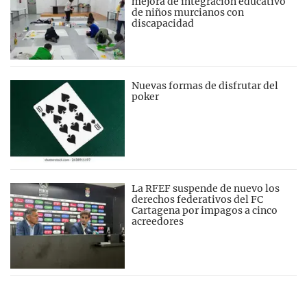
mejora de integración educativo
de niños murcianos con
discapacidad
Nuevas formas de disfrutar del
poker
La RFEF suspende de nuevo los
derechos federativos del FC
Cartagena por impagos a cinco
acreedores