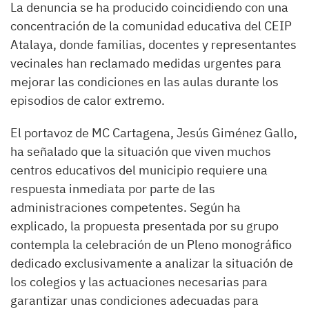
La denuncia se ha producido coincidiendo con una
concentración de la comunidad educativa del CEIP
Atalaya, donde familias, docentes y representantes
vecinales han reclamado medidas urgentes para
mejorar las condiciones en las aulas durante los
episodios de calor extremo.
El portavoz de MC Cartagena, Jesús Giménez Gallo,
ha señalado que la situación que viven muchos
centros educativos del municipio requiere una
respuesta inmediata por parte de las
administraciones competentes. Según ha
explicado, la propuesta presentada por su grupo
contempla la celebración de un Pleno monográfico
dedicado exclusivamente a analizar la situación de
los colegios y las actuaciones necesarias para
garantizar unas condiciones adecuadas para