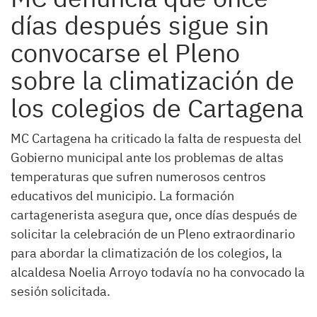
días después sigue sin
convocarse el Pleno
sobre la climatización de
los colegios de Cartagena
MC Cartagena ha criticado la falta de respuesta del
Gobierno municipal ante los problemas de altas
temperaturas que sufren numerosos centros
educativos del municipio. La formación
cartagenerista asegura que, once días después de
solicitar la celebración de un Pleno extraordinario
para abordar la climatización de los colegios, la
alcaldesa Noelia Arroyo todavía no ha convocado la
sesión solicitada.