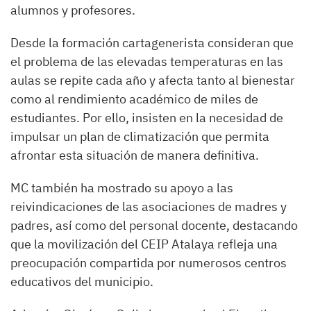
alumnos y profesores.
Desde la formación cartagenerista consideran que
el problema de las elevadas temperaturas en las
aulas se repite cada año y afecta tanto al bienestar
como al rendimiento académico de miles de
estudiantes. Por ello, insisten en la necesidad de
impulsar un plan de climatización que permita
afrontar esta situación de manera definitiva.
MC también ha mostrado su apoyo a las
reivindicaciones de las asociaciones de madres y
padres, así como del personal docente, destacando
que la movilización del CEIP Atalaya refleja una
preocupación compartida por numerosos centros
educativos del municipio.