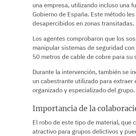
una empresa, utilizando incluso una fu
Gobierno de España. Este método les p
desapercibidos en zonas transitadas.
Los agentes comprobaron que los sos
manipular sistemas de seguridad con 
50 metros de cable de cobre para su 
Durante la intervención, también se 
un cabestrante utilizado para extraer 
organizado y especializado del grupo.
Importancia de la colaborac
El robo de este tipo de material, que 
atractivo para grupos delictivos y pue