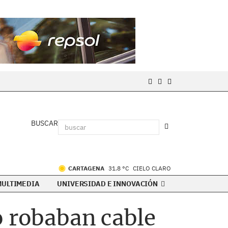
BUSCAR
CARTAGENA
31.8 °C
CIELO CLARO
MULTIMEDIA
UNIVERSIDAD E INNOVACIÓN
o robaban cable