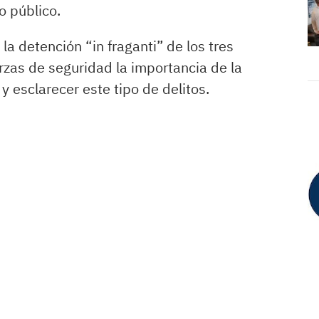
 público.
la detención “in fraganti” de los tres
zas de seguridad la importancia de la
 esclarecer este tipo de delitos.