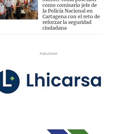
como comisario jefe de
la Policía Nacional en
Cartagena con el reto de
reforzar la seguridad
ciudadana