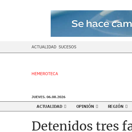
ACTUALIDAD
SUCESOS
HEMEROTECA
JUEVES. 06.08.2026
ACTUALIDAD
OPINIÓN
REGIÓN
Detenidos tres f