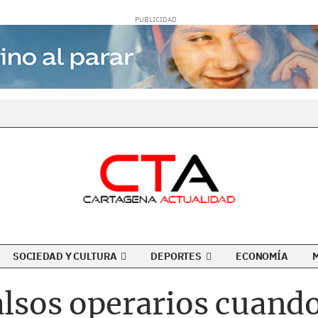
SOCIEDAD Y CULTURA
DEPORTES
ECONOMÍA
alsos operarios cuand