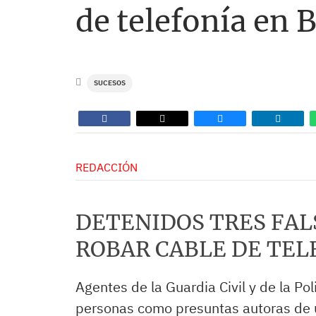
de telefonía en B
SUCESOS
REDACCIÓN
DETENIDOS TRES FAL
ROBAR CABLE DE TEL
Agentes de la Guardia Civil y de la Pol
personas como presuntas autoras de un