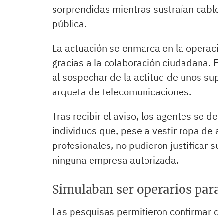
sorprendidas mientras sustraían cabl
pública.
La actuación se enmarca en la operació
gracias a la colaboración ciudadana. F
al sospechar de la actitud de unos s
arqueta de telecomunicaciones.
Tras recibir el aviso, los agentes se de
individuos que, pese a vestir ropa de 
profesionales, no pudieron justificar s
ninguna empresa autorizada.
Simulaban ser operarios para 
Las pesquisas permitieron confirmar 