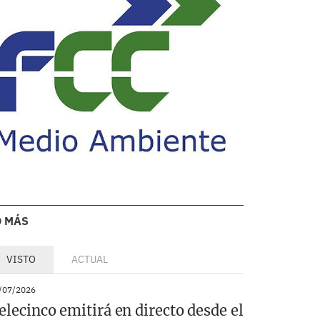
O MÁS
VISTO
ACTUAL
/07/2026
elecinco emitirá en directo desde el