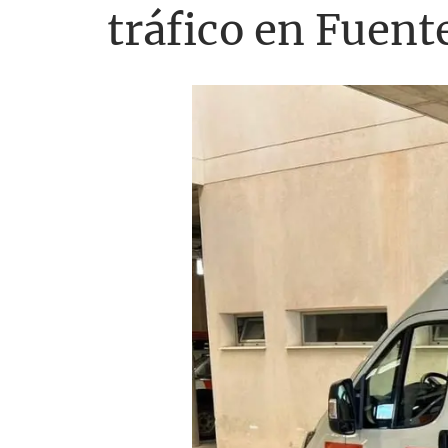
tráfico en Fuen