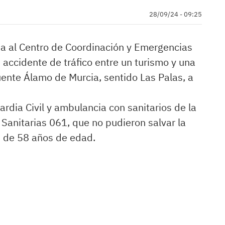
28/09/24 - 09:25
da al Centro de Coordinación y Emergencias
accidente de tráfico entre un turismo y una
uente Álamo de Murcia, sentido Las Palas, a
ardia Civil y ambulancia con sanitarios de la
Sanitarias 061, que no pudieron salvar la
ón de 58 años de edad.