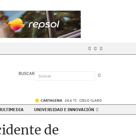
BUSCAR
CARTAGENA
24.6 °C
CIELO CLARO
MULTIMEDIA
UNIVERSIDAD E INNOVACIÓN
cidente de