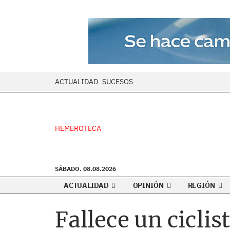
ACTUALIDAD
SUCESOS
HEMEROTECA
SÁBADO. 08.08.2026
ACTUALIDAD
OPINIÓN
REGIÓN
Fallece un ciclis