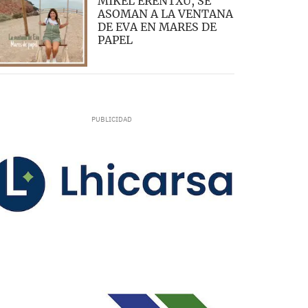
MIKEL ERENTXU, SE
ASOMAN A LA VENTANA
DE EVA EN MARES DE
PAPEL