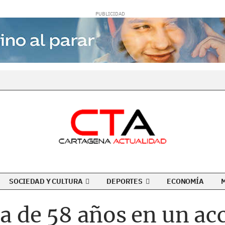
SOCIEDAD Y CULTURA
DEPORTES
ECONOMÍA
ta de 58 años en un ac