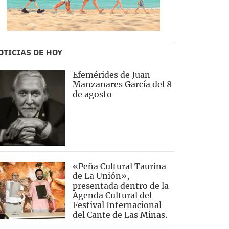
OTICIAS DE HOY
Efemérides de Juan
Manzanares García del 8
de agosto
«Peña Cultural Taurina
de La Unión»,
presentada dentro de la
Agenda Cultural del
Festival Internacional
del Cante de Las Minas.