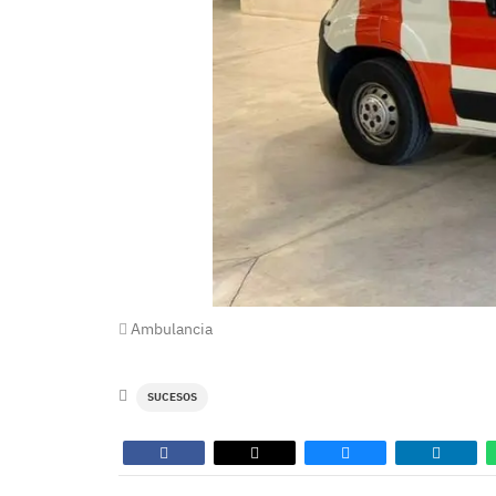
Ambulancia
SUCESOS