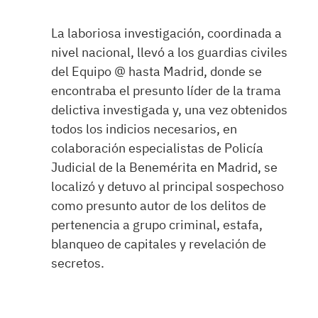
La laboriosa investigación, coordinada a
nivel nacional, llevó a los guardias civiles
del Equipo @ hasta Madrid, donde se
encontraba el presunto líder de la trama
delictiva investigada y, una vez obtenidos
todos los indicios necesarios, en
colaboración especialistas de Policía
Judicial de la Benemérita en Madrid, se
localizó y detuvo al principal sospechoso
como presunto autor de los delitos de
pertenencia a grupo criminal, estafa,
blanqueo de capitales y revelación de
secretos.