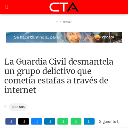
La Guardia Civil desmantela
un grupo delictivo que
cometía estafas a través de
internet
SUCESOS
Siguiente