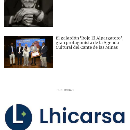
El galardón ‘Rojo El Alpargatero’,
gran protagonista de la Agenda
Cultural del Cante de las Minas