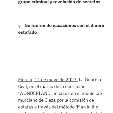
grupo criminal y revelación de secretos
§
Se fueron de vacaciones con el dinero
estafado
Murcia, 11 de mayo de 2023.
La Guardia
Civil, en el marco de la operación
‘WONDERLAND’, iniciada en el municipio
murciano de Cieza por la comisión de
estafas a través del método ‘Man in the