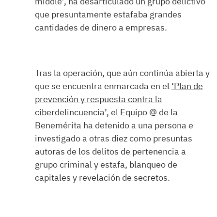
middle’, ha desarticulado un grupo delictivo
que presuntamente estafaba grandes
cantidades de dinero a empresas.
Tras la operación, que aún continúa abierta y
que se encuentra enmarcada en el
‘Plan de
prevención y respuesta contra la
ciberdelincuencia’,
el Equipo @ de la
Benemérita ha detenido a una persona e
investigado a otras diez como presuntas
autoras de los delitos de pertenencia a
grupo criminal y estafa, blanqueo de
capitales y revelación de secretos.