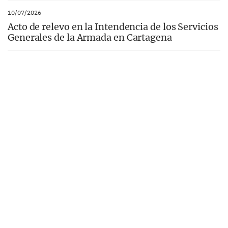
10/07/2026
Acto de relevo en la Intendencia de los Servicios
Generales de la Armada en Cartagena