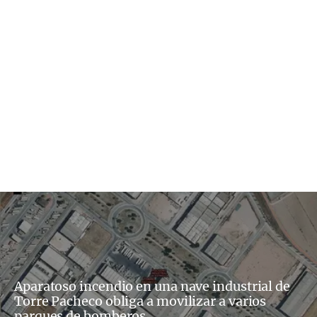
Aparatoso incendio en una nave industrial de
Torre Pacheco obliga a movilizar a varios
parques de bomberos