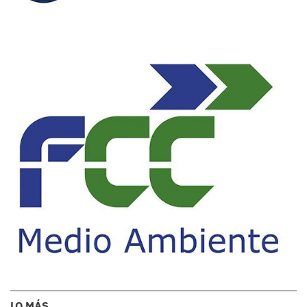
LO MÁS