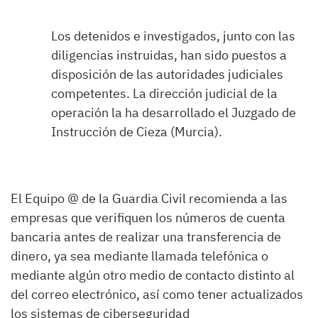
Los detenidos e investigados, junto con las
diligencias instruidas, han sido puestos a
disposición de las autoridades judiciales
competentes. La dirección judicial de la
operación la ha desarrollado el Juzgado de
Instrucción de Cieza (Murcia).
El Equipo @ de la Guardia Civil recomienda a las
empresas que verifiquen los números de cuenta
bancaria antes de realizar una transferencia de
dinero, ya sea mediante llamada telefónica o
mediante algún otro medio de contacto distinto al
del correo electrónico, así como tener actualizados
los sistemas de ciberseguridad