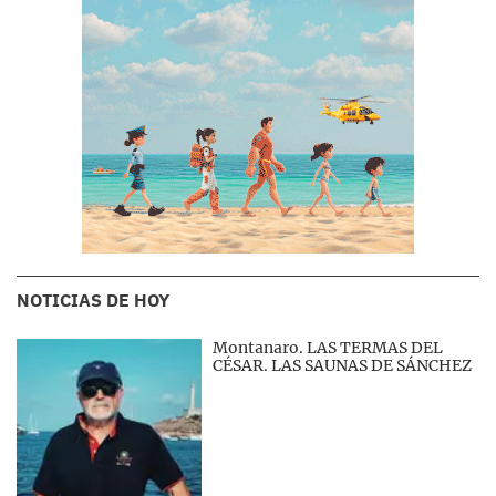
NOTICIAS DE HOY
Montanaro. LAS TERMAS DEL
CÉSAR. LAS SAUNAS DE SÁNCHEZ