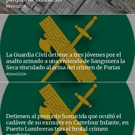
REDACCIÓN
La Guardia Civil detiene a tres jóvenes por el
asalto armado a una vivienda de Sangonera la
Seca vinculado al arma del crimen de Purias
REDACCIÓN
Detienen al presunto homicida que ocultó el
cadáver de su exmujer en Carrefour Infante, en
Puerto Lumbreras tras el brutal crimen