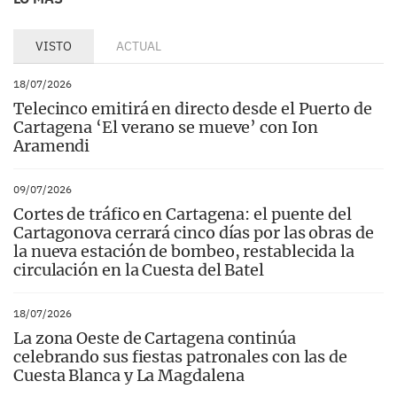
VISTO
ACTUAL
18/07/2026
Telecinco emitirá en directo desde el Puerto de
Cartagena ‘El verano se mueve’ con Ion
Aramendi
09/07/2026
Cortes de tráfico en Cartagena: el puente del
Cartagonova cerrará cinco días por las obras de
la nueva estación de bombeo, restablecida la
circulación en la Cuesta del Batel
18/07/2026
La zona Oeste de Cartagena continúa
celebrando sus fiestas patronales con las de
Cuesta Blanca y La Magdalena