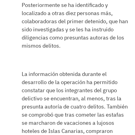
Posteriormente se ha identificado y
localizado a otras diez personas más,
colaboradoras del primer detenido, que han
sido investigadas y se les ha instruido
diligencias como presuntas autoras de los
mismos delitos.
La información obtenida durante el
desarrollo de la operación ha permitido
constatar que los integrantes del grupo
delictivo se encuentran, al menos, tras la
presunta autoría de cuatro delitos. También
se comprobó que tras cometer las estafas
se marcharon de vacaciones a lujosos
hoteles de Islas Canarias, compraron