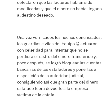
detectaron que las facturas habían sido
modificadas y que el dinero no había llegado
al destino deseado.
Una vez verificados los hechos denunciados,
los guardias civiles del Equipo @ actuaron
con celeridad para intentar que no se
perdiera el rastro del dinero transferido y,
poco después, se logró bloquear las cuentas
bancarias de los estafadores y ponerlas a
disposición de la autoridad judicial,
consiguiendo así que gran parte del dinero
estafado fuera devuelto a la empresa
víctima de la estafa.