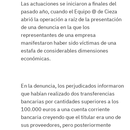
Las actuaciones se iniciaron a finales del
pasado año, cuando el Equipo @ de Cieza
abrió la operación a raíz de la presentación
de una denuncia en la que los
representantes de una empresa
manifestaron haber sido víctimas de una
estafa de considerables dimensiones
económicas.
En la denuncia, los perjudicados informaron
que habían realizado dos transferencias
bancarias por cantidades superiores a los
100.000 euros a una cuenta corriente
bancaria creyendo que el titular era uno de
sus proveedores, pero posteriormente