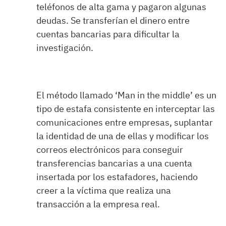
teléfonos de alta gama y pagaron algunas
deudas. Se transferían el dinero entre
cuentas bancarias para dificultar la
investigación.
El método llamado ‘Man in the middle’ es un
tipo de estafa consistente en interceptar las
comunicaciones entre empresas, suplantar
la identidad de una de ellas y modificar los
correos electrónicos para conseguir
transferencias bancarias a una cuenta
insertada por los estafadores, haciendo
creer a la víctima que realiza una
transacción a la empresa real.