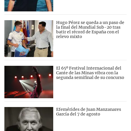
Hugo Pérez se queda a un paso de
la final del Mundial Sub-20 tras
batir el récord de España con el
relevo mixto
El 65º Festival Internacional del
Cante de las Minas vibra con la
segunda semifinal de su concurso
Efemérides de Juan Manzanares
García del 7 de agosto