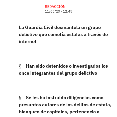
REDACCIÓN
11/05/23 - 12:45
La Guardia Civil desmantela un grupo
delictivo que cometía estafas a través de
internet
§
Han sido detenidos o investigados los
once integrantes del grupo delictivo
§
Se les ha instruido diligencias como
presuntos autores de los delitos de estafa,
blanqueo de capitales, pertenencia a