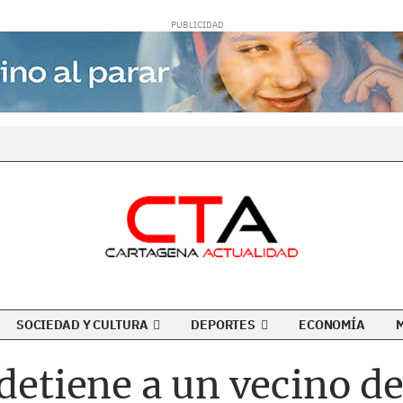
SOCIEDAD Y CULTURA
DEPORTES
ECONOMÍA
 detiene a un vecino d