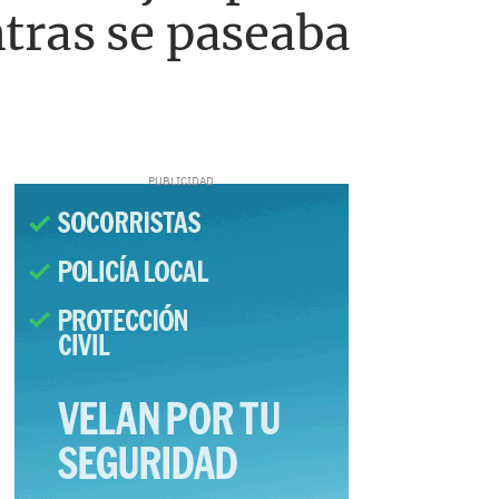
tras se paseaba