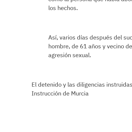
los hechos.
Así, varios días después del suc
hombre, de 61 años y vecino de
agresión sexual.
El detenido y las diligencias instruid
Instrucción de Murcia