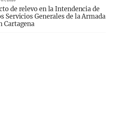
cto de relevo en la Intendencia de
os Servicios Generales de la Armada
n Cartagena