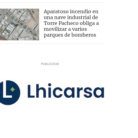
Aparatoso incendio en
una nave industrial de
Torre Pacheco obliga a
movilizar a varios
parques de bomberos