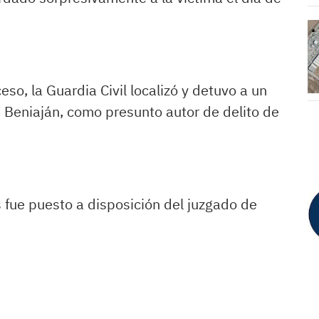
eso, la Guardia Civil localizó y detuvo a un
 Beniaján, como presunto autor de delito de
as fue puesto a disposición del juzgado de