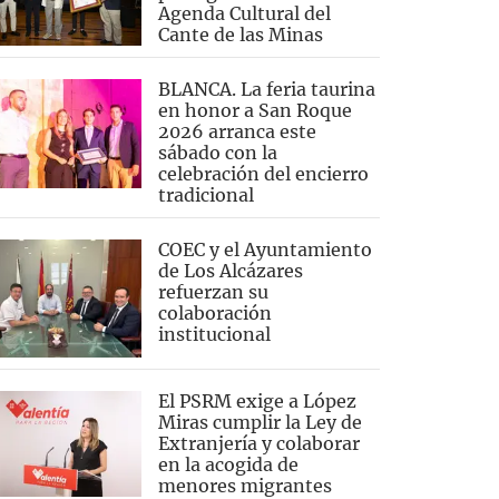
Agenda Cultural del
Cante de las Minas
BLANCA. La feria taurina
en honor a San Roque
2026 arranca este
sábado con la
celebración del encierro
tradicional
COEC y el Ayuntamiento
de Los Alcázares
refuerzan su
colaboración
institucional
El PSRM exige a López
Miras cumplir la Ley de
Extranjería y colaborar
en la acogida de
menores migrantes