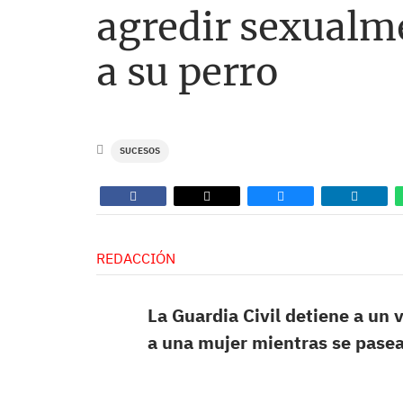
agredir sexualm
a su perro
SUCESOS
REDACCIÓN
La Guardia Civil detiene a un
a una mujer mientras se pasea