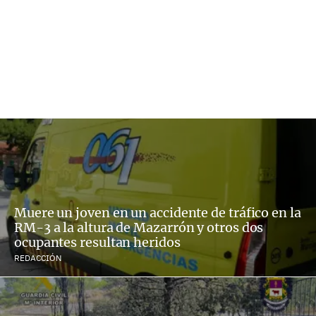
Muere un joven en un accidente de tráfico en la
RM-3 a la altura de Mazarrón y otros dos
ocupantes resultan heridos
REDACCIÓN