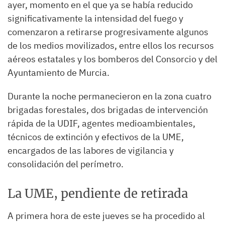
ayer, momento en el que ya se había reducido
significativamente la intensidad del fuego y
comenzaron a retirarse progresivamente algunos
de los medios movilizados, entre ellos los recursos
aéreos estatales y los bomberos del Consorcio y del
Ayuntamiento de Murcia.
Durante la noche permanecieron en la zona cuatro
brigadas forestales, dos brigadas de intervención
rápida de la UDIF, agentes medioambientales,
técnicos de extinción y efectivos de la UME,
encargados de las labores de vigilancia y
consolidación del perímetro.
La UME, pendiente de retirada
A primera hora de este jueves se ha procedido al