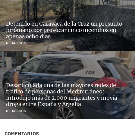
Detenido en Caravaca de la Cruz un presunto
pirómano por provocar cinco incendios en
apenas ocho días
REDACCIÓN
Desarticulada una de las mayores redes de
tráfico de personas del Mediterráneo:
introdujo más de 2.000 migrantes y movía
droga entre España y Argelia
REDACCIÓN
COMENTARIOS