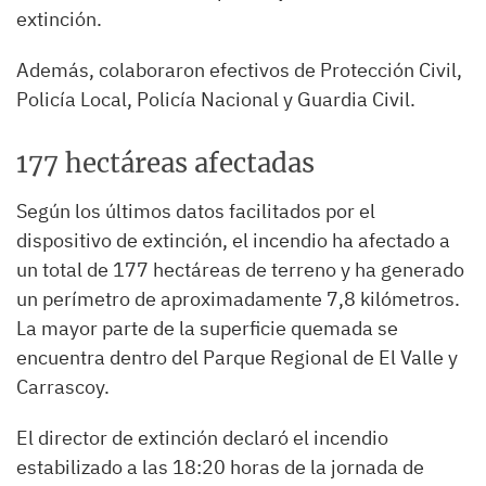
extinción.
Además, colaboraron efectivos de Protección Civil,
Policía Local, Policía Nacional y Guardia Civil.
177 hectáreas afectadas
Según los últimos datos facilitados por el
dispositivo de extinción, el incendio ha afectado a
un total de 177 hectáreas de terreno y ha generado
un perímetro de aproximadamente 7,8 kilómetros.
La mayor parte de la superficie quemada se
encuentra dentro del Parque Regional de El Valle y
Carrascoy.
El director de extinción declaró el incendio
estabilizado a las 18:20 horas de la jornada de