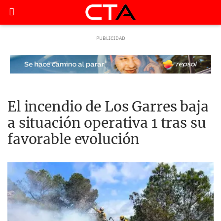
El incendio de Los Garres baja
a situación operativa 1 tras su
favorable evolución