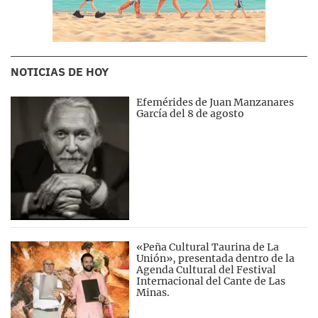
NOTICIAS DE HOY
Efemérides de Juan Manzanares
García del 8 de agosto
«Peña Cultural Taurina de La
Unión», presentada dentro de la
Agenda Cultural del Festival
Internacional del Cante de Las
Minas.