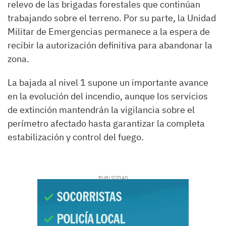
relevo de las brigadas forestales que continúan
trabajando sobre el terreno. Por su parte, la Unidad
Militar de Emergencias permanece a la espera de
recibir la autorización definitiva para abandonar la
zona.
La bajada al nivel 1 supone un importante avance
en la evolución del incendio, aunque los servicios
de extinción mantendrán la vigilancia sobre el
perímetro afectado hasta garantizar la completa
estabilización y control del fuego.