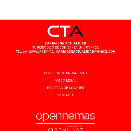
CARTAGENA ACTUALIDAD
TU PERIÓDICO DE CONFIANZA EN INTERNET.
TEL: 664209619 | E-MAIL:
CARTAGENACTUALIDAD@GMAIL.COM
POLÍTICA DE PRIVACIDAD
AVISO LEGAL
POLÍTICA DE COOKIES
CONTACTO