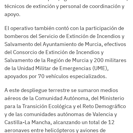
técnicos de extinción y personal de coordinación y
apoyo.
El operativo también contó con la participación de
bomberos del Servicio de Extinción de Incendios y
Salvamento del Ayuntamiento de Murcia, efectivos
del Consorcio de Extinción de Incendios y
Salvamento de la Región de Murcia y 200 militares
de la Unidad Militar de Emergencias (UME),
apoyados por 70 vehículos especializados.
A este despliegue terrestre se sumaron medios
aéreos de la Comunidad Autónoma, del Ministerio
para la Transición Ecológica y el Reto Demográfico
y de las comunidades autónomas de Valencia y
Castilla-La Mancha, alcanzando un total de 12
aeronaves entre helicópteros y aviones de