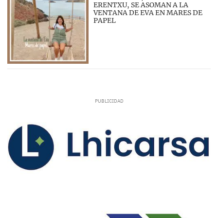
ERENTXU, SE ASOMAN A LA
VENTANA DE EVA EN MARES DE
PAPEL