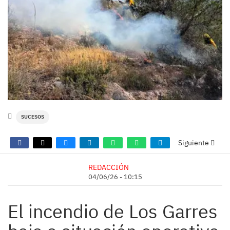
SUCESOS
Siguiente
REDACCIÓN
04/06/26 - 10:15
El incendio de Los Garres