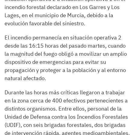
incendio forestal declarado en Los Garres y Los
Lages, en el municipio de Murcia, debido a la
evolución favorable del siniestro.
El incendio permanecía en situación operativa 2
desde las 16:15 horas del pasado martes, cuando
la magnitud del fuego obligó a movilizar un amplio
dispositivo de emergencias para evitar su
propagación y proteger a la población y al entorno
natural afectado.
Durante las horas más críticas llegaron a trabajar
en la zona cerca de 400 efectivos pertenecientes a
distintos organismos. Entre ellos, personal de la
Unidad de Defensa contra los Incendios Forestales
(UDIF), con seis brigadas forestales, dos brigadas
de intervención rápida, agentes medioambientales,