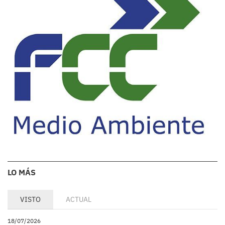
LO MÁS
VISTO
ACTUAL
18/07/2026