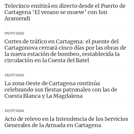
Telecinco emitirá en directo desde el Puerto de
Cartagena ‘El verano se mueve’ con Ion
Aramendi
09/07/2026
Cortes de tráfico en Cartagena: el puente del
Cartagonova cerrará cinco días por las obras de
la nueva estación de bombeo, restablecida la
circulación en la Cuesta del Batel
18/07/2026
La zona Oeste de Cartagena continúa
celebrando sus fiestas patronales con las de
Cuesta Blanca y La Magdalena
10/07/2026
Acto de relevo en la Intendencia de los Servicios
Generales de la Armada en Cartagena