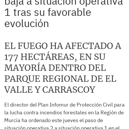
baja a situación operativa
1 tras su favorable
evolución
EL FUEGO HA AFECTADO A
177 HECTÁREAS, EN SU
MAYORÍA DENTRO DEL
PARQUE REGIONAL DE EL
VALLE Y CARRASCOY
El director del Plan Infomur de Protección Civil para
la lucha contra incendios forestales en la Región de
Murcia ha ordenado este jueves el paso de
situación operativa 2 a situación operativa 1 en el