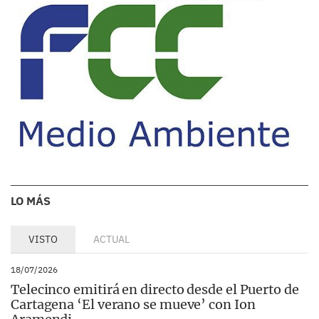
LO MÁS
VISTO
ACTUAL
18/07/2026
Telecinco emitirá en directo desde el Puerto de
Cartagena ‘El verano se mueve’ con Ion