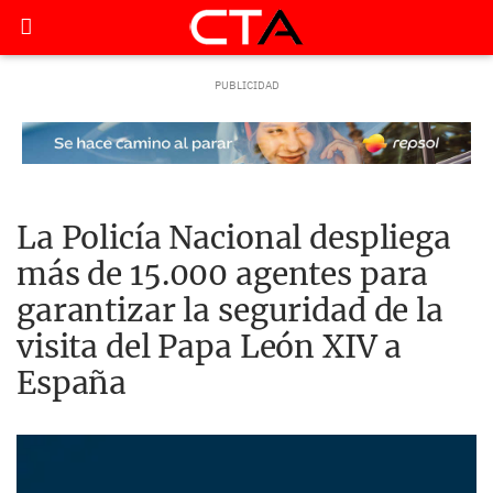
La Policía Nacional despliega
más de 15.000 agentes para
garantizar la seguridad de la
visita del Papa León XIV a
España