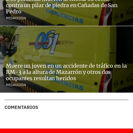
contra un pilar de piedra en Cañadas de San
Pedro
REDACCIÓN
Muere un joven en un accidente de tráfico en la
RM-3 a la altura de Mazarrón y otros dos
ocupantes resultan heridos
REDACCIÓN
COMENTARIOS