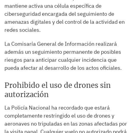
mantiene activa una célula específica de
ciberseguridad encargada del seguimiento de
amenazas digitales y del control de la actividad en
redes sociales.
La Comisaría General de Información realizará
además un seguimiento permanente de posibles
riesgos para anticipar cualquier incidencia que
pueda afectar al desarrollo de los actos oficiales.
Prohibido el uso de drones sin
autorización
La Policía Nacional ha recordado que estará
completamente restringido el uso de drones y
aeronaves no tripuladas en las zonas afectadas por
la visita papal. Cualquier vuelo no autorizado podrá