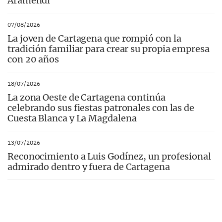
Aramendi
07/08/2026
La joven de Cartagena que rompió con la
tradición familiar para crear su propia empresa
con 20 años
18/07/2026
La zona Oeste de Cartagena continúa
celebrando sus fiestas patronales con las de
Cuesta Blanca y La Magdalena
13/07/2026
Reconocimiento a Luis Godínez, un profesional
admirado dentro y fuera de Cartagena