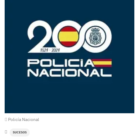
Policía Nacional
SUCESOS