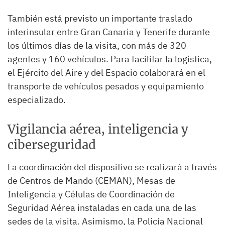
También está previsto un importante traslado
interinsular entre Gran Canaria y Tenerife durante
los últimos días de la visita, con más de 320
agentes y 160 vehículos. Para facilitar la logística,
el Ejército del Aire y del Espacio colaborará en el
transporte de vehículos pesados y equipamiento
especializado.
Vigilancia aérea, inteligencia y
ciberseguridad
La coordinación del dispositivo se realizará a través
de Centros de Mando (CEMAN), Mesas de
Inteligencia y Células de Coordinación de
Seguridad Aérea instaladas en cada una de las
sedes de la visita. Asimismo, la Policía Nacional