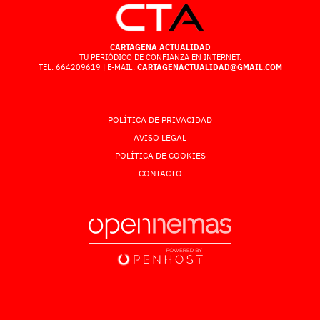
CARTAGENA ACTUALIDAD
TU PERIÓDICO DE CONFIANZA EN INTERNET.
TEL: 664209619 | E-MAIL:
CARTAGENACTUALIDAD@GMAIL.COM
POLÍTICA DE PRIVACIDAD
AVISO LEGAL
POLÍTICA DE COOKIES
CONTACTO