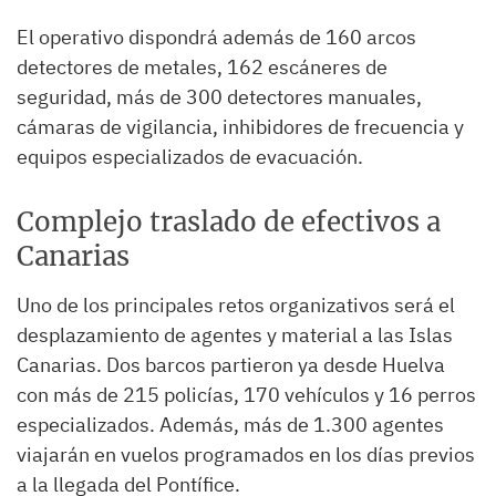
El operativo dispondrá además de 160 arcos
detectores de metales, 162 escáneres de
seguridad, más de 300 detectores manuales,
cámaras de vigilancia, inhibidores de frecuencia y
equipos especializados de evacuación.
Complejo traslado de efectivos a
Canarias
Uno de los principales retos organizativos será el
desplazamiento de agentes y material a las Islas
Canarias. Dos barcos partieron ya desde Huelva
con más de 215 policías, 170 vehículos y 16 perros
especializados. Además, más de 1.300 agentes
viajarán en vuelos programados en los días previos
a la llegada del Pontífice.