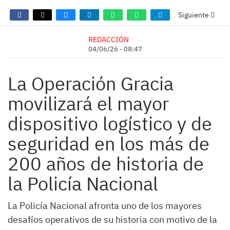
Siguiente
REDACCIÓN
04/06/26 - 08:47
La Operación Gracia
movilizará el mayor
dispositivo logístico y de
seguridad en los más de
200 años de historia de
la Policía Nacional
La Policía Nacional afronta uno de los mayores
desafíos operativos de su historia con motivo de la