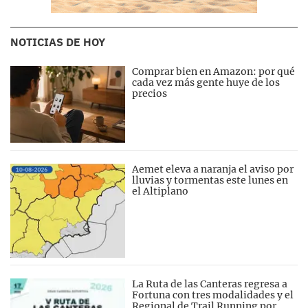
NOTICIAS DE HOY
Comprar bien en Amazon: por qué
cada vez más gente huye de los
precios
Aemet eleva a naranja el aviso por
lluvias y tormentas este lunes en
el Altiplano
La Ruta de las Canteras regresa a
Fortuna con tres modalidades y el
Regional de Trail Running por