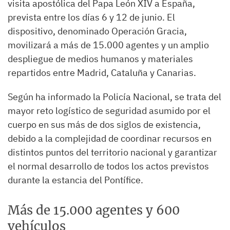
visita apostólica del Papa León XIV a España,
prevista entre los días 6 y 12 de junio. El
dispositivo, denominado Operación Gracia,
movilizará a más de 15.000 agentes y un amplio
despliegue de medios humanos y materiales
repartidos entre Madrid, Cataluña y Canarias.
Según ha informado la Policía Nacional, se trata del
mayor reto logístico de seguridad asumido por el
cuerpo en sus más de dos siglos de existencia,
debido a la complejidad de coordinar recursos en
distintos puntos del territorio nacional y garantizar
el normal desarrollo de todos los actos previstos
durante la estancia del Pontífice.
Más de 15.000 agentes y 600
vehículos