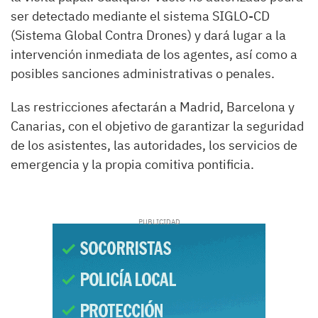
ser detectado mediante el sistema SIGLO-CD
(Sistema Global Contra Drones) y dará lugar a la
intervención inmediata de los agentes, así como a
posibles sanciones administrativas o penales.
Las restricciones afectarán a Madrid, Barcelona y
Canarias, con el objetivo de garantizar la seguridad
de los asistentes, las autoridades, los servicios de
emergencia y la propia comitiva pontificia.