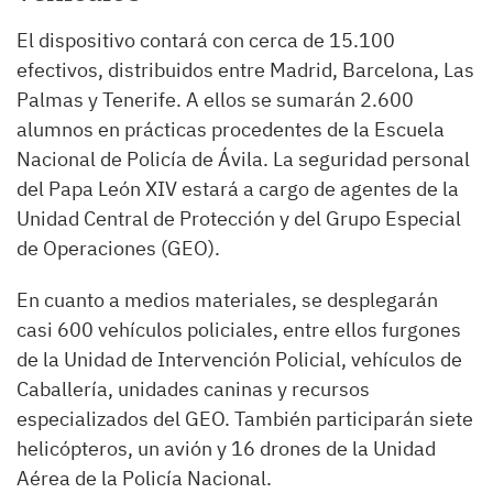
El dispositivo contará con cerca de 15.100
efectivos, distribuidos entre Madrid, Barcelona, Las
Palmas y Tenerife. A ellos se sumarán 2.600
alumnos en prácticas procedentes de la Escuela
Nacional de Policía de Ávila. La seguridad personal
del Papa León XIV estará a cargo de agentes de la
Unidad Central de Protección y del Grupo Especial
de Operaciones (GEO).
En cuanto a medios materiales, se desplegarán
casi 600 vehículos policiales, entre ellos furgones
de la Unidad de Intervención Policial, vehículos de
Caballería, unidades caninas y recursos
especializados del GEO. También participarán siete
helicópteros, un avión y 16 drones de la Unidad
Aérea de la Policía Nacional.