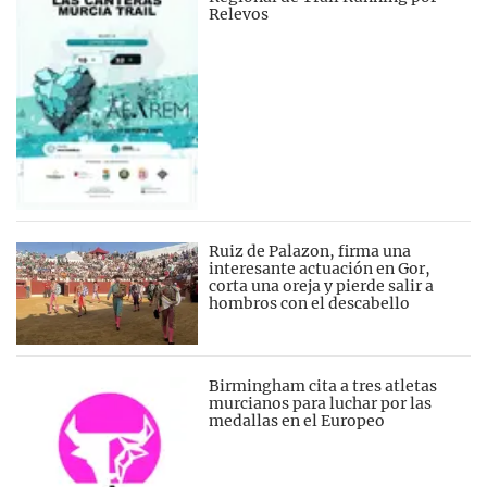
Relevos
Ruiz de Palazon, firma una
interesante actuación en Gor,
corta una oreja y pierde salir a
hombros con el descabello
Birmingham cita a tres atletas
murcianos para luchar por las
medallas en el Europeo