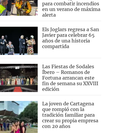
para combatir incendios
en un verano de máxima
alerta
Els Joglars regresa a San
Javier para celebrar 65
años de una historia
compartida
Las Fiestas de Sodales
Íbero – Romanos de
Fortuna arrancan este
fin de semana su XXVIII
edición
La joven de Cartagena
que rompió con la
tradición familiar para
crear su propia empresa
con 20 años