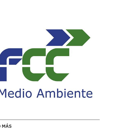
O MÁS