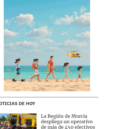
OTICIAS DE HOY
La Región de Murcia
despliega un operativo
de más de 450 efectivos