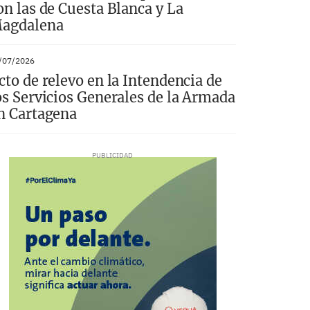
on las de Cuesta Blanca y La
agdalena
/07/2026
cto de relevo en la Intendencia de
os Servicios Generales de la Armada
n Cartagena