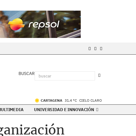
BUSCAR
CARTAGENA
31.4 °C
CIELO CLARO
MULTIMEDIA
UNIVERSIDAD E INNOVACIÓN
rganización