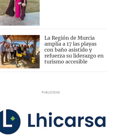
La Región de Murcia
amplía a 17 las playas
con baño asistido y
refuerza su liderazgo en
turismo accesible