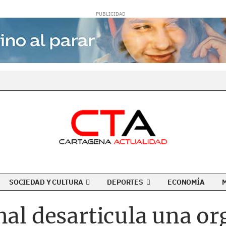
SOCIEDAD Y CULTURA
DEPORTES
ECONOMÍA
nal desarticula una o