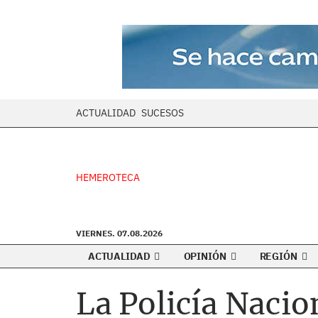
ACTUALIDAD
SUCESOS
HEMEROTECA
VIERNES. 07.08.2026
ACTUALIDAD
OPINIÓN
REGIÓN
La Policía Nacio