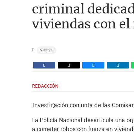
criminal dedicad
viviendas con e
SUCESOS
REDACCIÓN
Investigación conjunta de las Comisar
La Policía Nacional desarticula una o
a cometer robos con fuerza en vivien