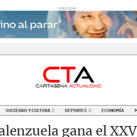
SOCIEDAD Y CULTURA
DEPORTES
ECONOMÍA
lenzuela gana el XXV