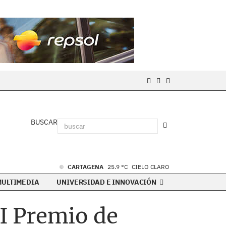
BUSCAR
CARTAGENA
25.9 °C
CIELO CLARO
MULTIMEDIA
UNIVERSIDAD E INNOVACIÓN
I Premio de