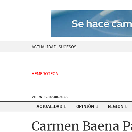
ACTUALIDAD
SUCESOS
HEMEROTECA
VIERNES. 07.08.2026
ACTUALIDAD
OPINIÓN
REGIÓN
Carmen Baena Pa