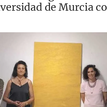
iversidad de Murcia co