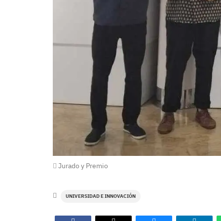
Jurado y Premio
UNIVERSIDAD E INNOVACIÓN