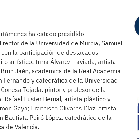
ertámenes ha estado presidido
l rector de la Universidad de Murcia, Samuel
o con la participación de destacados
to artístico: Irma Álvarez-Laviada, artista
a Brun Jaén, académica de la Real Academia
n Fernando y catedrática de la Universidad
Conesa Tejada, pintor y profesor de la
 Rafael Fuster Bernal, artista plástico y
món Gaya; Francisco Olivares Díaz, artista
an Bautista Peiró López, catedrático de la
ca de Valencia.