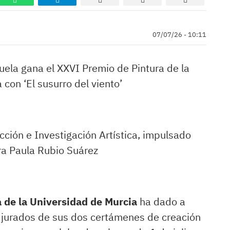
07/07/26 - 10:11
ela gana el XXVI Premio de Pintura de la
con ‘El susurro del viento’
cción e Investigación Artística, impulsado
ara Paula Rubio Suárez
a de la Universidad de Murcia
ha dado a
os jurados de sus dos certámenes de creación