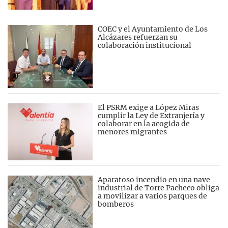
COEC y el Ayuntamiento de Los
Alcázares refuerzan su
colaboración institucional
El PSRM exige a López Miras
cumplir la Ley de Extranjería y
colaborar en la acogida de
menores migrantes
Aparatoso incendio en una nave
industrial de Torre Pacheco obliga
a movilizar a varios parques de
bomberos