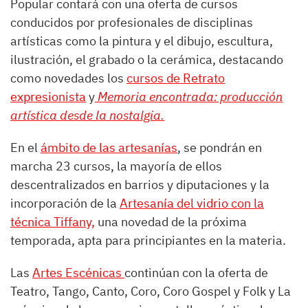
Popular contará con una oferta de cursos
conducidos por profesionales de disciplinas
artísticas como la pintura y el dibujo, escultura,
ilustración, el grabado o la cerámica, destacando
como novedades los
cursos de Retrato
expresionista
y
Memoria encontrada: producción
artística desde la nostalgia.
En el
ámbito de las artesanías
, se pondrán en
marcha 23 cursos, la mayoría de ellos
descentralizados en barrios y diputaciones y la
incorporación de la
Artesanía del vidrio con la
técnica Tiffany,
una novedad de la próxima
temporada, apta para principiantes en la materia.
Las
Artes Escénicas
continúan con la oferta de
Teatro, Tango, Canto, Coro, Coro Gospel y Folk y La