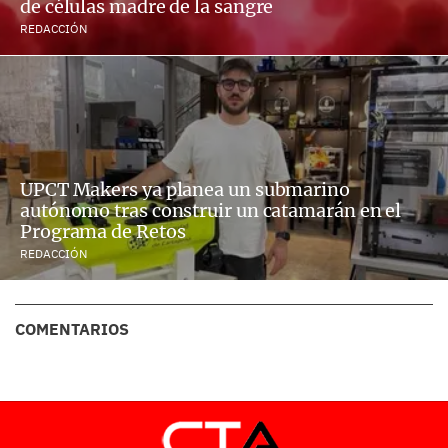
de células madre de la sangre
REDACCIÓN
UPCT Makers ya planea un submarino
autónomo tras construir un catamarán en el
Programa de Retos
REDACCIÓN
COMENTARIOS