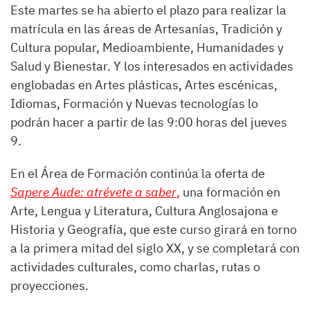
Este martes se ha abierto el plazo para realizar la
matrícula en las áreas de Artesanías, Tradición y
Cultura popular, Medioambiente, Humanidades y
Salud y Bienestar. Y los interesados en actividades
englobadas en Artes plásticas, Artes escénicas,
Idiomas, Formación y Nuevas tecnologías lo
podrán hacer a partir de las 9:00 horas del jueves
9.
En el Área de Formación continúa la oferta de
Sapere Aude: atrévete a saber
,
una formación en
Arte, Lengua y Literatura, Cultura Anglosajona e
Historia y Geografía, que este curso girará en torno
a la primera mitad del siglo XX, y se completará con
actividades culturales, como charlas, rutas o
proyecciones.