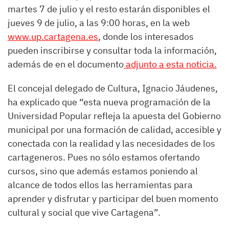
martes 7 de julio y el resto estarán disponibles el
jueves 9 de julio, a las 9:00 horas, en la web
www.up.cartagena.es
, donde los interesados
pueden inscribirse y consultar toda la información,
además de en el documento
adjunto a esta noticia.
El concejal delegado de Cultura, Ignacio Jáudenes,
ha explicado que “esta nueva programación de la
Universidad Popular refleja la apuesta del Gobierno
municipal por una formación de calidad, accesible y
conectada con la realidad y las necesidades de los
cartageneros. Pues no sólo estamos ofertando
cursos, sino que además estamos poniendo al
alcance de todos ellos las herramientas para
aprender y disfrutar y participar del buen momento
cultural y social que vive Cartagena”.