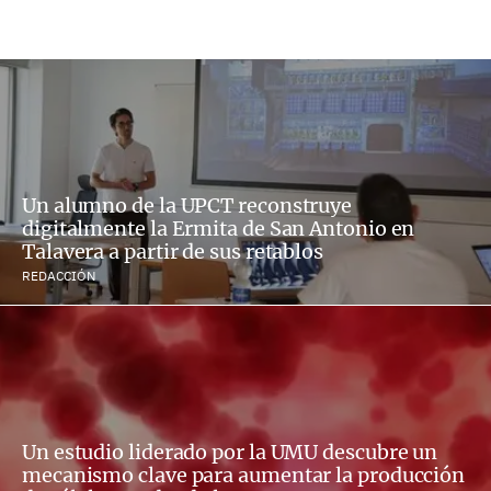
Un alumno de la UPCT reconstruye
digitalmente la Ermita de San Antonio en
Talavera a partir de sus retablos
REDACCIÓN
Un estudio liderado por la UMU descubre un
mecanismo clave para aumentar la producción