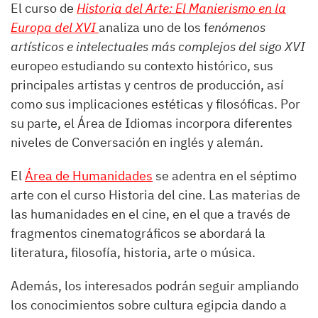
El curso de
Historia del Arte: El Manierismo en la
Europa del XVI
analiza uno de los f
enómenos
artísticos e intelectuales más complejos del sigo XVI
europeo estudiando su contexto histórico, sus
principales artistas y centros de producción, así
como sus implicaciones estéticas y filosóficas. Por
su parte, el Área de Idiomas incorpora diferentes
niveles de Conversación en inglés y alemán.
El
Área de Humanidades
se adentra en el séptimo
arte con el curso Historia del cine. Las materias de
las humanidades en el cine, en el que a través de
fragmentos cinematográficos se abordará la
literatura, filosofía, historia, arte o música.
Además, los interesados podrán seguir ampliando
los conocimientos sobre cultura egipcia dando a