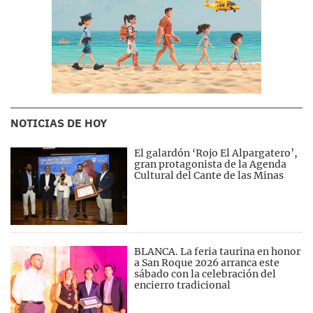
NOTICIAS DE HOY
El galardón ‘Rojo El Alpargatero’,
gran protagonista de la Agenda
Cultural del Cante de las Minas
BLANCA. La feria taurina en honor
a San Roque 2026 arranca este
sábado con la celebración del
encierro tradicional