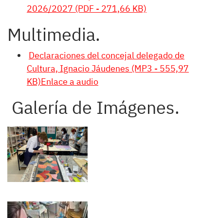
2026/2027 (PDF - 271,66 KB)
Multimedia.
Declaraciones del concejal delegado de
Cultura, Ignacio Jáudenes (MP3 - 555,97
KB)Enlace a audio
Galería de Imágenes.