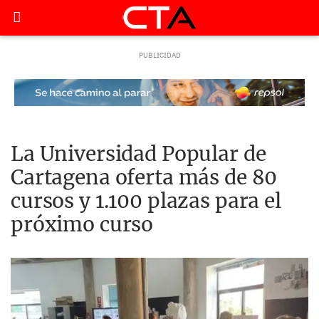
La Universidad Popular de
Cartagena oferta más de 80
cursos y 1.100 plazas para el
próximo curso