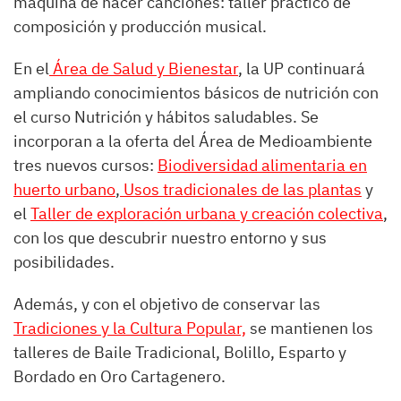
máquina de hacer canciones: taller práctico de
composición y producción musical.
En el
Área de Salud y Bienestar
, la UP continuará
ampliando conocimientos básicos de nutrición con
el curso Nutrición y hábitos saludables. Se
incorporan a la oferta del Área de Medioambiente
tres nuevos cursos:
Biodiversidad alimentaria en
huerto urbano
,
Usos tradicionales de las plantas
y
el
Taller de exploración urbana y creación colectiva
,
con los que descubrir nuestro entorno y sus
posibilidades.
Además, y con el objetivo de conservar las
Tradiciones y la Cultura Popular,
se mantienen los
talleres de Baile Tradicional, Bolillo, Esparto y
Bordado en Oro Cartagenero.