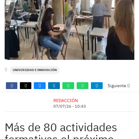
UNIVERSIDAD E INNOVACIÓN
Siguiente
REDACCIÓN
07/07/26 - 10:43
Más de 80 actividades