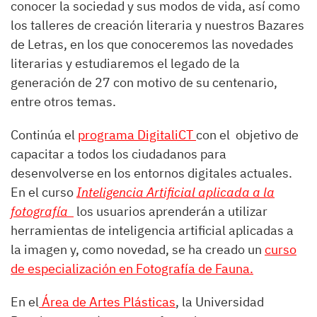
conocer la sociedad y sus modos de vida, así como
los talleres de creación literaria y nuestros Bazares
de Letras, en los que conoceremos las novedades
literarias y estudiaremos el legado de la
generación de 27 con motivo de su centenario,
entre otros temas.
Continúa el
programa DigitaliCT
con el objetivo de
capacitar a todos los ciudadanos para
desenvolverse en los entornos digitales actuales.
En el curso
Inteligencia Artificial aplicada a la
fotografía
los usuarios aprenderán a utilizar
herramientas de inteligencia artificial aplicadas a
la imagen y, como novedad, se ha creado un
curso
de especialización en Fotografía de Fauna.
En el
Área de Artes Plásticas
, la Universidad