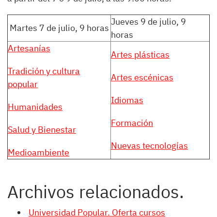
Jueves 9 de julio, 9
Martes 7 de julio, 9 horas
horas
Artesanías
Artes plásticas
Tradición y cultura
Artes escénicas
popular
Idiomas
Humanidades
Formación
Salud y Bienestar
Nuevas tecnologías
Medioambiente
Archivos relacionados.
Universidad Popular. Oferta cursos