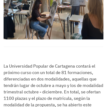
La Universidad Popular de Cartagena contará el
próximo curso con un total de 81 formaciones,
diferenciadas en dos modalidades, aquellas que
tendrán lugar de octubre a mayo y los de modalidad
trimestral octubre - diciembre. En total, se ofertan
1100 plazas y el plazo de matrícula, según la
modalidad de la propuesta, se ha abierto este