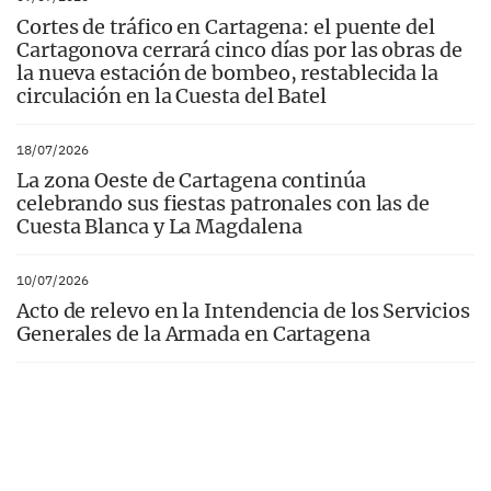
Cortes de tráfico en Cartagena: el puente del
Cartagonova cerrará cinco días por las obras de
la nueva estación de bombeo, restablecida la
circulación en la Cuesta del Batel
18/07/2026
La zona Oeste de Cartagena continúa
celebrando sus fiestas patronales con las de
Cuesta Blanca y La Magdalena
10/07/2026
Acto de relevo en la Intendencia de los Servicios
Generales de la Armada en Cartagena