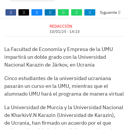
Siguiente
REDACCIÓN
10/01/25 - 14:15
La Facultad de Economía y Empresa de la UMU
impartirá un doble grado con la Universidad
Nacional Karazin de Járkov, en Ucrania
Cinco estudiantes de la universidad ucraniana
pasarán un curso en la UMU, mientras que el
alumnado UMU hará el programa de manera virtual
La Universidad de Murcia y la Universidad Nacional
de KharkivV.N Karazin (Universidad de Karazin),
de Ucrania, han firmado un acuerdo por el que