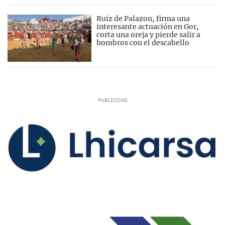
Ruiz de Palazon, firma una
interesante actuación en Gor,
corta una oreja y pierde salir a
hombros con el descabello