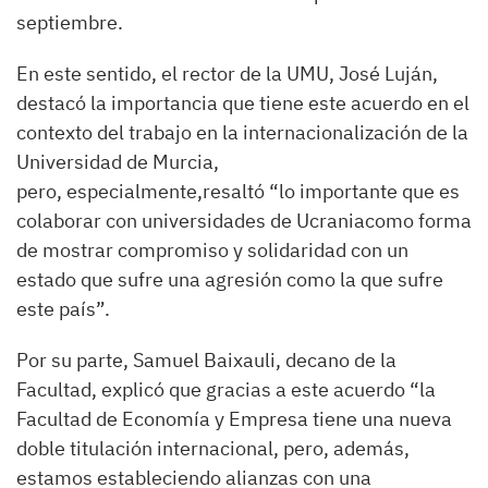
septiembre.
En este sentido, el rector de la UMU, José Luján,
destacó la importancia que tiene este acuerdo en el
contexto del trabajo en la internacionalización de la
Universidad de Murcia,
pero, especialmente,resaltó “lo importante que es
colaborar con universidades de Ucraniacomo forma
de mostrar compromiso y solidaridad con un
estado que sufre una agresión como la que sufre
este país”.
Por su parte, Samuel Baixauli, decano de la
Facultad, explicó que gracias a este acuerdo “la
Facultad de Economía y Empresa tiene una nueva
doble titulación internacional, pero, además,
estamos estableciendo alianzas con una