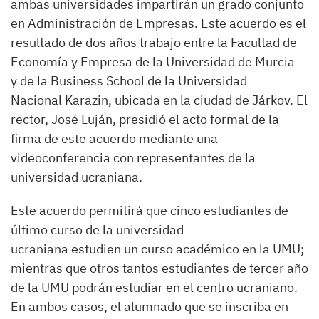
ambas universidades impartirán un grado conjunto
en Administración de Empresas. Este acuerdo es el
resultado de dos años trabajo entre la Facultad de
Economía y Empresa de la Universidad de Murcia
y de la Business School de la Universidad
Nacional Karazin, ubicada en la ciudad de Járkov. El
rector, José Luján, presidió el acto formal de la
firma de este acuerdo mediante una
videoconferencia con representantes de la
universidad ucraniana.
Este acuerdo permitirá que cinco estudiantes de
último curso de la universidad
ucraniana estudien un curso académico en la UMU;
mientras que otros tantos estudiantes de tercer año
de la UMU podrán estudiar en el centro ucraniano.
En ambos casos, el alumnado que se inscriba en