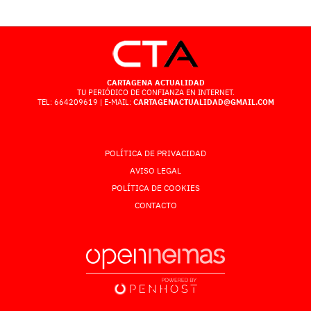
CARTAGENA ACTUALIDAD
TU PERIÓDICO DE CONFIANZA EN INTERNET.
TEL: 664209619 | E-MAIL:
CARTAGENACTUALIDAD@GMAIL.COM
POLÍTICA DE PRIVACIDAD
AVISO LEGAL
POLÍTICA DE COOKIES
CONTACTO