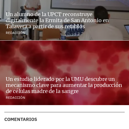
Un alumno de la UPCT reconstruye
digitalmente la Ermita de San Antonio en
Talavera a partir de sus retablos
REDACCIÓN
Un estudio liderado por la UMU descubre un
mecanismo clave para aumentar la producción
de células madre de la sangre
REDACCIÓN
COMENTARIOS