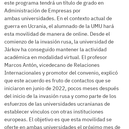
este programa tendrá un título de grado en
Administración de Empresas por
ambas universidades. En el contexto actual de
guerra en Ucrania, el alumnado de la UMU hará
esta movilidad de manera de online. Desde el
comienzo de la invasión rusa, la universidad de
Járkov ha conseguido mantener la actividad
académica en modalidad virtual. El profesor
Marcos Antón, vicedecano de Relaciones
Internacionales y promotor del convenio, explicó
que este acuerdo es fruto de contactos que se
iniciaron en junio de 2022, pocos meses después
del inicio de la invasión rusa y como parte de los
esfuerzos de las universidades ucranianas de
establecer vínculos con otras instituciones
europeas. El objetivo es que esta movilidad se
oferte en ambas universidades el próximo mes de