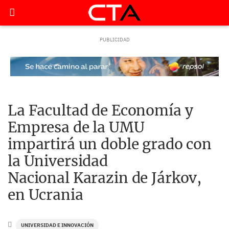
La Facultad de Economía y
Empresa de la UMU
impartirá un doble grado con
la Universidad
Nacional Karazin de Járkov,
en Ucrania
UNIVERSIDAD E INNOVACIÓN