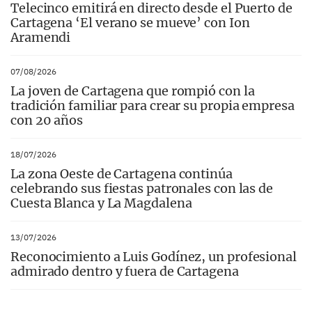
Telecinco emitirá en directo desde el Puerto de
Cartagena ‘El verano se mueve’ con Ion
Aramendi
07/08/2026
La joven de Cartagena que rompió con la
tradición familiar para crear su propia empresa
con 20 años
18/07/2026
La zona Oeste de Cartagena continúa
celebrando sus fiestas patronales con las de
Cuesta Blanca y La Magdalena
13/07/2026
Reconocimiento a Luis Godínez, un profesional
admirado dentro y fuera de Cartagena