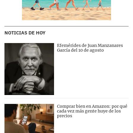
NOTICIAS DE HOY
Efemérides de Juan Manzanares
García del 10 de agosto
Comprar bien en Amazon: por qué
cada vez más gente huye de los
precios