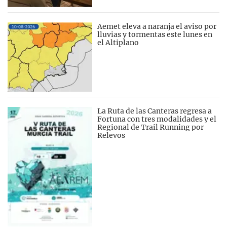
Aemet eleva a naranja el aviso por
lluvias y tormentas este lunes en
el Altiplano
La Ruta de las Canteras regresa a
Fortuna con tres modalidades y el
Regional de Trail Running por
Relevos