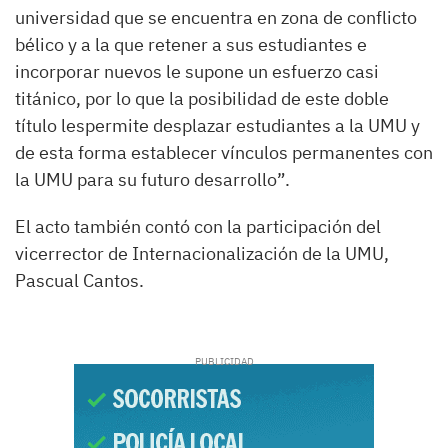
universidad que se encuentra en zona de conflicto
bélico y a la que retener a sus estudiantes e
incorporar nuevos le supone un esfuerzo casi
titánico, por lo que la posibilidad de este doble
título lespermite desplazar estudiantes a la UMU y
de esta forma establecer vínculos permanentes con
la UMU para su futuro desarrollo”.
El acto también contó con la participación del
vicerrector de Internacionalización de la UMU,
Pascual Cantos.