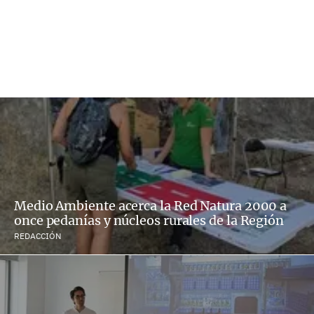
Medio Ambiente acerca la Red Natura 2000 a
once pedanías y núcleos rurales de la Región
REDACCIÓN