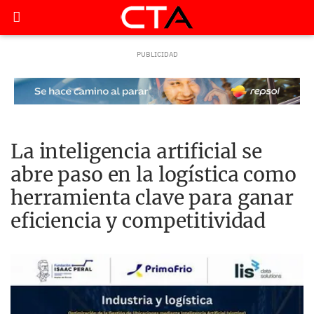
La inteligencia artificial se
abre paso en la logística como
herramienta clave para ganar
eficiencia y competitividad