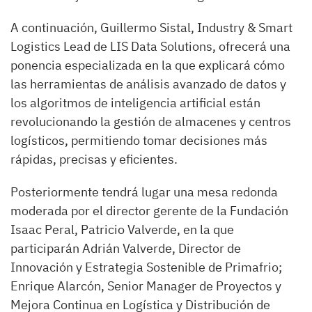
A continuación, Guillermo Sistal, Industry & Smart
Logistics Lead de LIS Data Solutions, ofrecerá una
ponencia especializada en la que explicará cómo
las herramientas de análisis avanzado de datos y
los algoritmos de inteligencia artificial están
revolucionando la gestión de almacenes y centros
logísticos, permitiendo tomar decisiones más
rápidas, precisas y eficientes.
Posteriormente tendrá lugar una mesa redonda
moderada por el director gerente de la Fundación
Isaac Peral, Patricio Valverde, en la que
participarán Adrián Valverde, Director de
Innovación y Estrategia Sostenible de Primafrio;
Enrique Alarcón, Senior Manager de Proyectos y
Mejora Continua en Logística y Distribución de