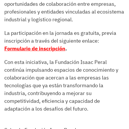
oportunidades de colaboración entre empresas,
profesionales y entidades vinculadas al ecosistema
industrial y logístico regional.
La participación en la jornada es gratuita, previa
inscripción a través del siguiente enlace:
Formulario de inscripción
.
Con esta iniciativa, la Fundación Isaac Peral
continúa impulsando espacios de conocimiento y
colaboración que acercan a las empresas las
tecnologías que ya están transformando la
industria, contribuyendo a mejorar su
competitividad, eficiencia y capacidad de
adaptación a los desafíos del futuro.