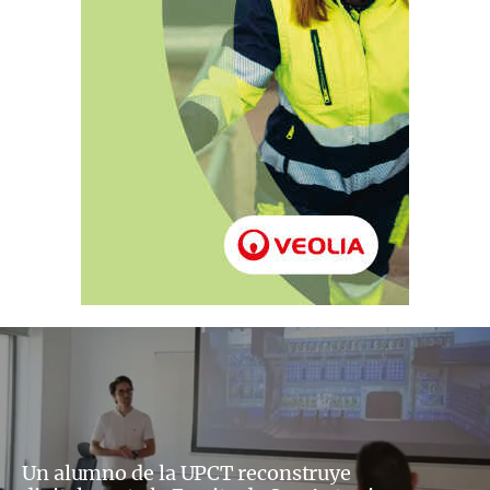
Un alumno de la UPCT reconstruye