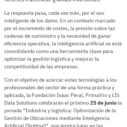
La respuesta pasa, cada vez más, por el uso
inteligente de los datos. En un contexto marcado
por el incremento de costes, la presión sobre las
cadenas de suministro y la necesidad de ganar
eficiencia operativa, la inteligencia artificial se está
consolidando como una herramienta clave para
optimizar la gestión logística y mejorar la
competitividad de las empresas.
Con el objetivo de acercar estas tecnologías a los
profesionales del sector de una forma práctica y
aplicada, la Fundación Isaac Peral, Primafrio y LIS
Data Solutions celebrarán el próximo
25 de junio
la
jornada “Industria y logística: Optimización de la
Gestión de Ubicaciones mediante Inteligencia
Artificial (Slotting)”, que tendrá lugar en las