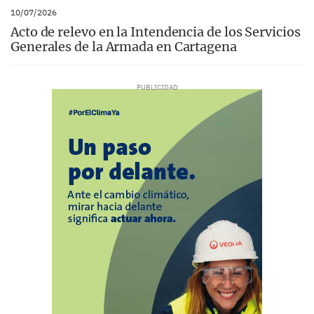
10/07/2026
Acto de relevo en la Intendencia de los Servicios
Generales de la Armada en Cartagena