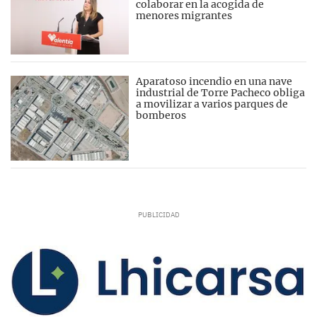
colaborar en la acogida de
menores migrantes
Aparatoso incendio en una nave
industrial de Torre Pacheco obliga
a movilizar a varios parques de
bomberos