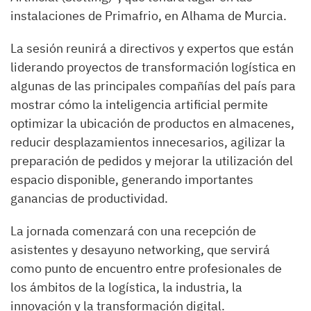
instalaciones de Primafrio, en Alhama de Murcia.
La sesión reunirá a directivos y expertos que están
liderando proyectos de transformación logística en
algunas de las principales compañías del país para
mostrar cómo la inteligencia artificial permite
optimizar la ubicación de productos en almacenes,
reducir desplazamientos innecesarios, agilizar la
preparación de pedidos y mejorar la utilización del
espacio disponible, generando importantes
ganancias de productividad.
La jornada comenzará con una recepción de
asistentes y desayuno networking, que servirá
como punto de encuentro entre profesionales de
los ámbitos de la logística, la industria, la
innovación y la transformación digital.