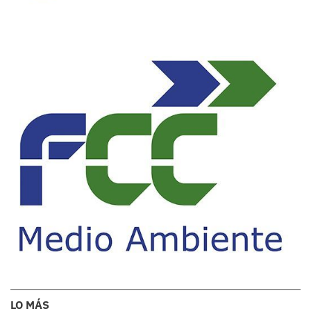
LO MÁS