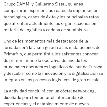
Grupo DAMM; y Guillermo Sistal, quienes
compartirán experiencias reales de implantación
tecnológica, casos de éxito y los principales retos
que afrontan actualmente las organizaciones en
materia de logística y cadena de suministro.
Uno de los momentos más destacados de la
jornada será la visita guiada a las instalaciones de
Primafrio, que permitirá a los asistentes conocer
de primera mano la operativa de uno de los
principales operadores logísticos del sur de Europa
y descubrir cómo la innovación y la digitalización se
integran en los procesos logísticos de gran escala.
La actividad concluirá con un cóctel networking,
diseñado para fomentar el intercambio de
experiencias y el establecimiento de nuevas