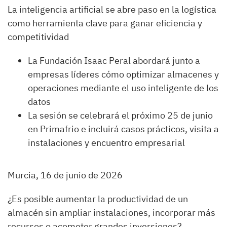
La inteligencia artificial se abre paso en la logística
como herramienta clave para ganar eficiencia y
competitividad
La Fundación Isaac Peral abordará junto a
empresas líderes cómo optimizar almacenes y
operaciones mediante el uso inteligente de los
datos
La sesión se celebrará el próximo 25 de junio
en Primafrio e incluirá casos prácticos, visita a
instalaciones y encuentro empresarial
Murcia, 16 de junio de 2026
¿Es posible aumentar la productividad de un
almacén sin ampliar instalaciones, incorporar más
recursos o acometer grandes inversiones?