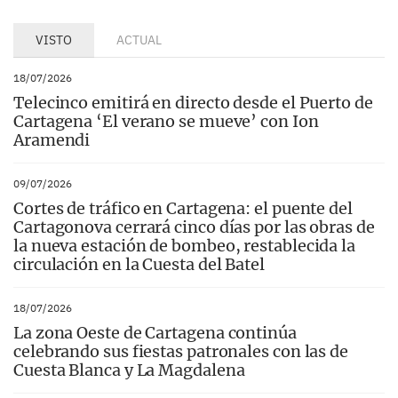
VISTO
ACTUAL
18/07/2026
Telecinco emitirá en directo desde el Puerto de
Cartagena ‘El verano se mueve’ con Ion
Aramendi
09/07/2026
Cortes de tráfico en Cartagena: el puente del
Cartagonova cerrará cinco días por las obras de
la nueva estación de bombeo, restablecida la
circulación en la Cuesta del Batel
18/07/2026
La zona Oeste de Cartagena continúa
celebrando sus fiestas patronales con las de
Cuesta Blanca y La Magdalena