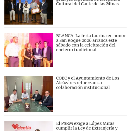
Cultural del Cante de las Minas
BLANCA. La feria taurina en honor
a San Roque 2026 arranca este
sábado con la celebración del
encierro tradicional
COEC y el Ayuntamiento de Los
Alcázares refuerzan su
colaboración institucional
El PSRM exige a López Miras
cumplir la Ley de Extranjería y