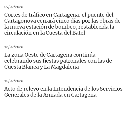
09/07/2026
Cortes de tráfico en Cartagena: el puente del
Cartagonova cerrará cinco días por las obras de
la nueva estación de bombeo, restablecida la
circulación en la Cuesta del Batel
18/07/2026
La zona Oeste de Cartagena continúa
celebrando sus fiestas patronales con las de
Cuesta Blanca y La Magdalena
10/07/2026
Acto de relevo en la Intendencia de los Servicios
Generales de la Armada en Cartagena