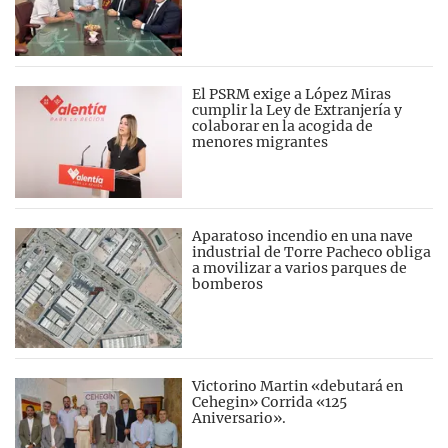
El PSRM exige a López Miras
cumplir la Ley de Extranjería y
colaborar en la acogida de
menores migrantes
Aparatoso incendio en una nave
industrial de Torre Pacheco obliga
a movilizar a varios parques de
bomberos
Victorino Martin «debutará en
Cehegin» Corrida «125
Aniversario».