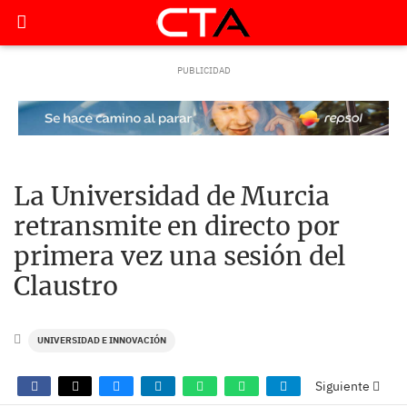
La Universidad de Murcia
retransmite en directo por
primera vez una sesión del
Claustro
UNIVERSIDAD E INNOVACIÓN
Siguiente