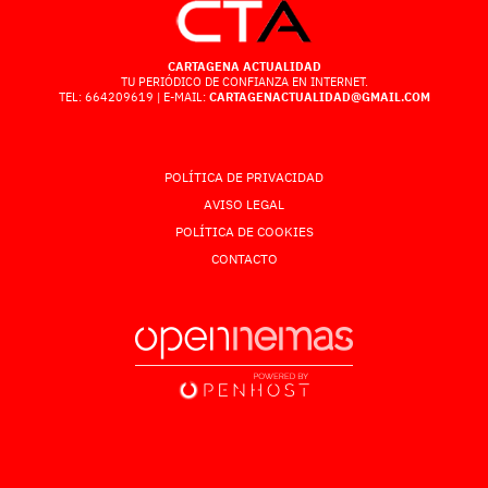
CARTAGENA ACTUALIDAD
TU PERIÓDICO DE CONFIANZA EN INTERNET.
TEL: 664209619 | E-MAIL:
CARTAGENACTUALIDAD@GMAIL.COM
POLÍTICA DE PRIVACIDAD
AVISO LEGAL
POLÍTICA DE COOKIES
CONTACTO