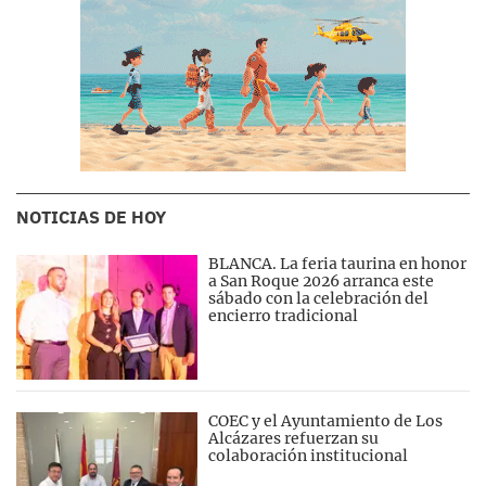
NOTICIAS DE HOY
BLANCA. La feria taurina en honor
a San Roque 2026 arranca este
sábado con la celebración del
encierro tradicional
COEC y el Ayuntamiento de Los
Alcázares refuerzan su
colaboración institucional