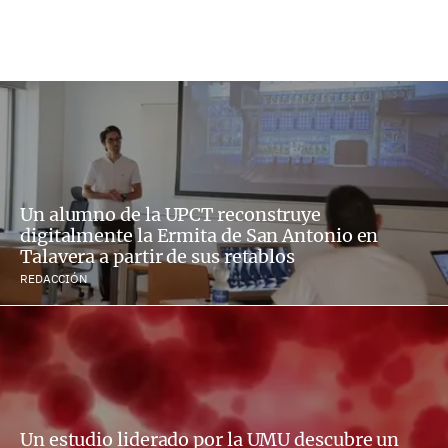
Un alumno de la UPCT reconstruye
digitalmente la Ermita de San Antonio en
Talavera a partir de sus retablos
REDACCIÓN
Un estudio liderado por la UMU descubre un