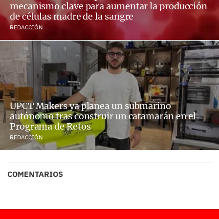
mecanismo clave para aumentar la producción
de células madre de la sangre
REDACCIÓN
UPCT Makers ya planea un submarino
autónomo tras construir un catamarán en el
Programa de Retos
REDACCIÓN
COMENTARIOS