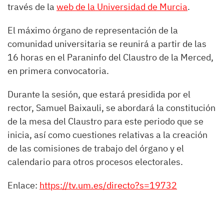
través de la
web de la Universidad de Murcia
.
El máximo órgano de representación de la
comunidad universitaria se reunirá a partir de las
16 horas en el Paraninfo del Claustro de la Merced,
en primera convocatoria.
Durante la sesión, que estará presidida por el
rector, Samuel Baixauli, se abordará la constitución
de la mesa del Claustro para este periodo que se
inicia, así como cuestiones relativas a la creación
de las comisiones de trabajo del órgano y el
calendario para otros procesos electorales.
​​​Enlace:
https://tv.um.es/directo?s=19732