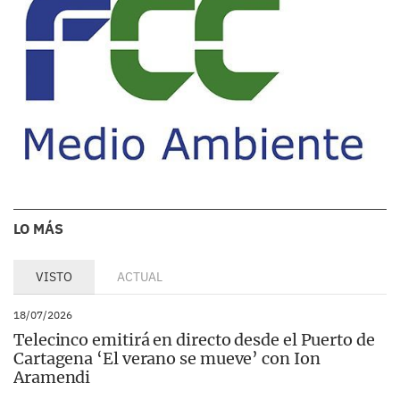
LO MÁS
VISTO
ACTUAL
18/07/2026
Telecinco emitirá en directo desde el Puerto de
Cartagena ‘El verano se mueve’ con Ion
Aramendi