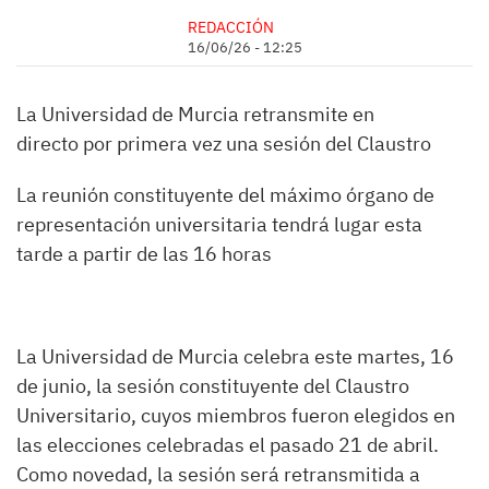
REDACCIÓN
16/06/26 - 12:25
La Universidad de Murcia retransmite en
directo por primera vez una sesión del Claustro
La reunión constituyente del máximo órgano de
representación universitaria tendrá lugar esta
tarde a partir de las 16 horas
La Universidad de Murcia celebra este martes, 16
de junio, la sesión constituyente del Claustro
Universitario, cuyos miembros fueron elegidos en
las elecciones celebradas el pasado 21 de abril.
Como novedad, la sesión será retransmitida a