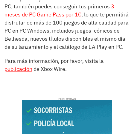
PC, también
puedes conseguir tus primeros
3
meses de PC Game Pass por 1€
, lo que te permitirá
disfrutar de más de 100 juegos de alta calidad para
PC en PC Windows, incluidos juegos icónicos de
Bethesda, nuevos títulos disponibles el mismo día
de su lanzamiento y el catálogo de EA Play en PC.
Para más información, por favor, visita la
publicación
de Xbox Wire.