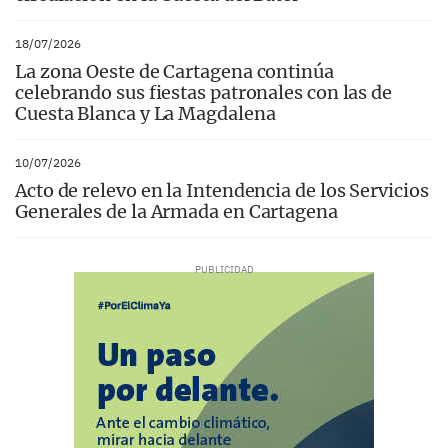
18/07/2026
La zona Oeste de Cartagena continúa
celebrando sus fiestas patronales con las de
Cuesta Blanca y La Magdalena
10/07/2026
Acto de relevo en la Intendencia de los Servicios
Generales de la Armada en Cartagena