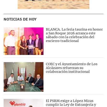
NOTICIAS DE HOY
BLANCA. La feria taurina en honor
a San Roque 2026 arranca este
sábado con la celebración del
encierro tradicional
COEC y el Ayuntamiento de Los
Alcázares refuerzan su
colaboración institucional
El PSRM exige a López Miras
cumplir la Ley de Extranjería y