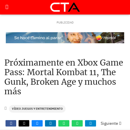
Próximamente en Xbox Game
Pass: Mortal Kombat 11, The
Gunk, Broken Age y muchos
más
VÍDEO JUEGOS Y ENTRETENIMIENTO
Siguiente