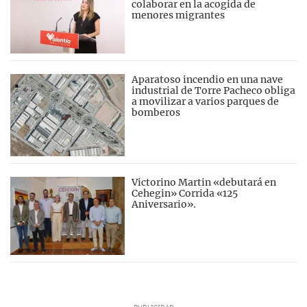
colaborar en la acogida de
menores migrantes
Aparatoso incendio en una nave
industrial de Torre Pacheco obliga
a movilizar a varios parques de
bomberos
Victorino Martin «debutará en
Cehegin» Corrida «125
Aniversario».