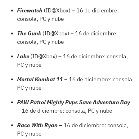
Firewatch
(ID@Xbox) – 16 de diciembre:
consola, PC y nube
The Gunk
(ID@Xbox) – 16 de diciembre:
consola, PC y nube
Lake
(ID@Xbox) – 16 de diciembre: consola,
PC y nube
Mortal Kombat 11
– 16 de diciembre: consola,
PC y nube
PAW Patrol Mighty Pups Save Adventure Bay
– 16 de diciembre: consola, PC y nube
Race With Ryan
– 16 de diciembre: consola,
PC y nube