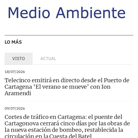
LO MÁS
VISTO
ACTUAL
18/07/2026
Telecinco emitirá en directo desde el Puerto de
Cartagena ‘El verano se mueve’ con Ion
Aramendi
09/07/2026
Cortes de tráfico en Cartagena: el puente del
Cartagonova cerrará cinco días por las obras de
la nueva estación de bombeo, restablecida la
circulación en la Cuesta del Batel