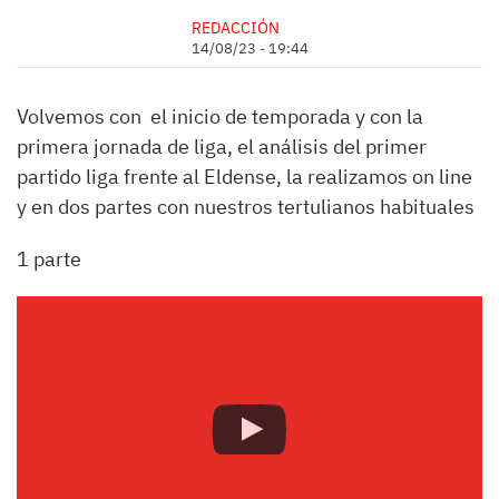
REDACCIÓN
14/08/23 - 19:44
Volvemos con el inicio de temporada y con la
primera jornada de liga, el análisis del primer
partido liga frente al Eldense, la realizamos on line
y en dos partes con nuestros tertulianos habituales
1 parte