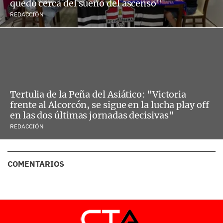
quedó cerca del sueño del ascenso"
REDACCIÓN
Tertulia de la Peña del Asiático: "Victoria
frente al Alcorcón, se sigue en la lucha play off
en las dos últimas jornadas decisivas"
REDACCIÓN
COMENTARIOS