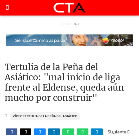
Tertulia de la Peña del
Asiático: "mal inicio de liga
frente al Eldense, queda aún
mucho por construir"
VÍDEO TERTULIA DE LA PEÑA DEL ASIÁTICO
Siguiente