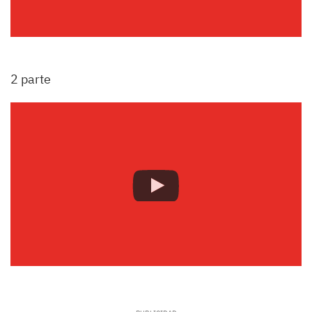
2 parte