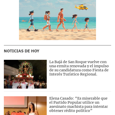
NOTICIAS DE HOY
La Bajá de San Roque vuelve con
una ermita renovada y el impulso
de su candidatura como Fiesta de
Interés Turístico Regional.
Elena Casado: “Es miserable que
el Partido Popular utilice un
asesinato machista para intentar
obtener rédito político”