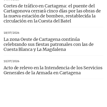
Cortes de tráfico en Cartagena: el puente del
Cartagonova cerrará cinco días por las obras de
la nueva estación de bombeo, restablecida la
circulación en la Cuesta del Batel
18/07/2026
La zona Oeste de Cartagena continúa
celebrando sus fiestas patronales con las de
Cuesta Blanca y La Magdalena
10/07/2026
Acto de relevo en la Intendencia de los Servicios
Generales de la Armada en Cartagena