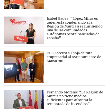
Isabel Gadea: “López Miras es
quien está condenando a la
Región de Murcia a seguir siendo
una de las comunidades
autónomas peor financiadas de
España”
COEC acerca su hoja de ruta
empresarial al Ayuntamiento de
Mazarrón
Fernando Moreno: “La Región de
Murcia no tiene medios
suficientes para afrontar la
temporada de incendios”