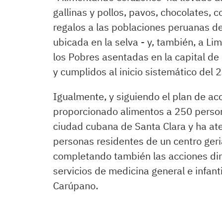
gallinas y pollos, pavos, chocolates,
regalos a las poblaciones peruanas de
ubicada en la selva - y, también, a Li
los Pobres asentadas en la capital de 
y cumplidos al inicio sistemático del 
Igualmente, y siguiendo el plan de acc
proporcionado alimentos a 250 persona
ciudad cubana de Santa Clara y ha at
personas residentes de un centro geri
completando también las acciones dir
servicios de medicina general e infant
Carúpano.