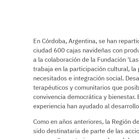
En Córdoba, Argentina, se han reparti
ciudad 600 cajas navideñas con produ
a la colaboración de la Fundación 'Las
trabaja en la participación cultural, 
necesitados e integración social. Desa
terapéuticos y comunitarios que posib
convivencia democrática y bienestar. 
experiencia han ayudado al desarrollo
Como en años anteriores, la Región d
sido destinataria de parte de las acci