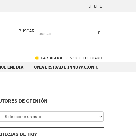
BUSCAR
CARTAGENA
31.6 °C
CIELO CLARO
MULTIMEDIA
UNIVERSIDAD E INNOVACIÓN
UTORES DE OPINIÓN
OTICIAS DE HOY