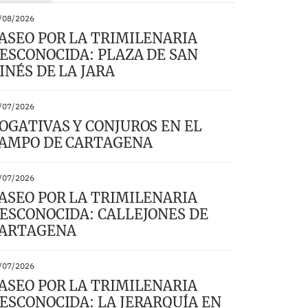
/08/2026
ASEO POR LA TRIMILENARIA
ESCONOCIDA: PLAZA DE SAN
INÉS DE LA JARA
/07/2026
OGATIVAS Y CONJUROS EN EL
AMPO DE CARTAGENA
/07/2026
ASEO POR LA TRIMILENARIA
ESCONOCIDA: CALLEJONES DE
ARTAGENA
/07/2026
ASEO POR LA TRIMILENARIA
ESCONOCIDA: LA JERARQUÍA EN