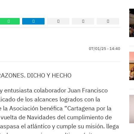
07/01/25 - 14:40
AZONES. DICHO Y HECHO
 y entusiasta colaborador Juan Francisco
blicado de los alcances logrados con la
la Asociación benéfica “Cartagena por la
la vuelta de Navidades del cumplimiento de
raspasa el atlántico y cumple su misión. llega