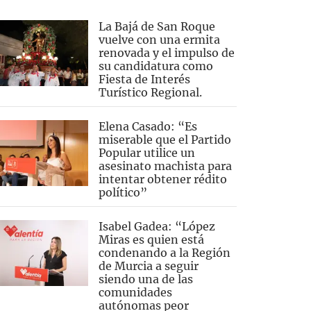
La Bajá de San Roque
vuelve con una ermita
renovada y el impulso de
su candidatura como
Fiesta de Interés
Turístico Regional.
Elena Casado: “Es
miserable que el Partido
Popular utilice un
asesinato machista para
intentar obtener rédito
político”
Isabel Gadea: “López
Miras es quien está
condenando a la Región
de Murcia a seguir
siendo una de las
comunidades
autónomas peor