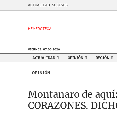
ACTUALIDAD
SUCESOS
HEMEROTECA
VIERNES. 07.08.2026
ACTUALIDAD
OPINIÓN
REGIÓN
OPINIÓN
Montanaro de aqu
CORAZONES. DICH