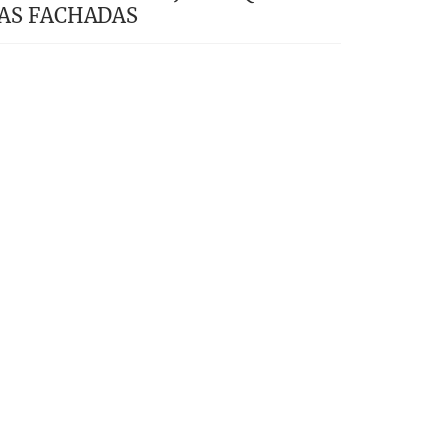
AS FACHADAS