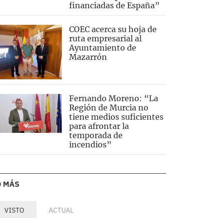
financiadas de España”
COEC acerca su hoja de
ruta empresarial al
Ayuntamiento de
Mazarrón
Fernando Moreno: “La
Región de Murcia no
tiene medios suficientes
para afrontar la
temporada de
incendios”
O MÁS
VISTO
ACTUAL