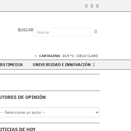
BUSCAR
CARTAGENA
26.9 °C
CIELO CLARO
MULTIMEDIA
UNIVERSIDAD E INNOVACIÓN
UTORES DE OPINIÓN
OTICIAS DE HOY