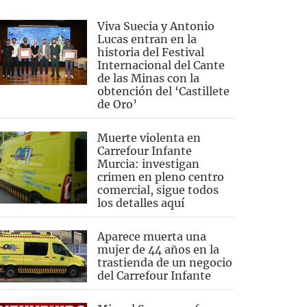
Viva Suecia y Antonio
Lucas entran en la
historia del Festival
Internacional del Cante
de las Minas con la
obtención del ‘Castillete
de Oro’
Muerte violenta en
Carrefour Infante
Murcia: investigan
crimen en pleno centro
comercial, sigue todos
los detalles aquí
Aparece muerta una
mujer de 44 años en la
trastienda de un negocio
del Carrefour Infante