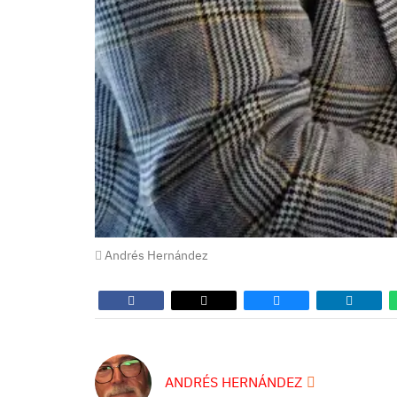
Andrés Hernández
ANDRÉS HERNÁNDEZ