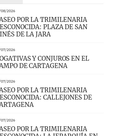
/08/2026
ASEO POR LA TRIMILENARIA
ESCONOCIDA: PLAZA DE SAN
INÉS DE LA JARA
/07/2026
OGATIVAS Y CONJUROS EN EL
AMPO DE CARTAGENA
/07/2026
ASEO POR LA TRIMILENARIA
ESCONOCIDA: CALLEJONES DE
ARTAGENA
/07/2026
ASEO POR LA TRIMILENARIA