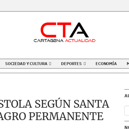
SOCIEDAD Y CULTURA
DEPORTES
ECONOMÍA
A
ÍSTOLA SEGÚN SANTA
LAGRO PERMANENTE
N