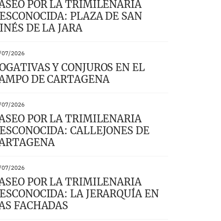
ASEO POR LA TRIMILENARIA
ESCONOCIDA: PLAZA DE SAN
INÉS DE LA JARA
/07/2026
OGATIVAS Y CONJUROS EN EL
AMPO DE CARTAGENA
/07/2026
ASEO POR LA TRIMILENARIA
ESCONOCIDA: CALLEJONES DE
ARTAGENA
/07/2026
ASEO POR LA TRIMILENARIA
ESCONOCIDA: LA JERARQUÍA EN
AS FACHADAS