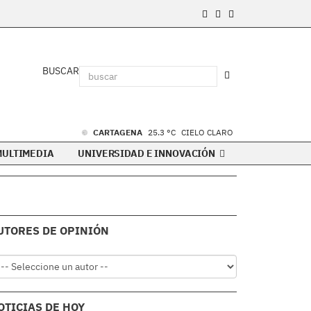
BUSCAR
CARTAGENA
25.3 °C
CIELO CLARO
MULTIMEDIA
UNIVERSIDAD E INNOVACIÓN
UTORES DE OPINIÓN
OTICIAS DE HOY