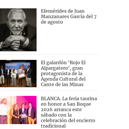
Efemérides de Juan
Manzanares García del 7
de agosto
El galardón ‘Rojo El
Alpargatero’, gran
protagonista de la
Agenda Cultural del
Cante de las Minas
BLANCA. La feria taurina
en honor a San Roque
2026 arranca este
sábado con la
celebración del encierro
tradicional