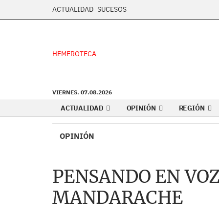
ACTUALIDAD
SUCESOS
HEMEROTECA
VIERNES. 07.08.2026
ACTUALIDAD
OPINIÓN
REGIÓN
OPINIÓN
PENSANDO EN VOZ
MANDARACHE