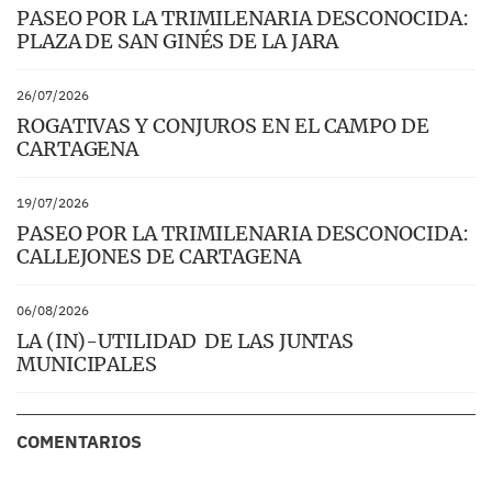
PASEO POR LA TRIMILENARIA DESCONOCIDA:
PLAZA DE SAN GINÉS DE LA JARA
26/07/2026
ROGATIVAS Y CONJUROS EN EL CAMPO DE
CARTAGENA
19/07/2026
PASEO POR LA TRIMILENARIA DESCONOCIDA:
CALLEJONES DE CARTAGENA
06/08/2026
LA (IN)-UTILIDAD DE LAS JUNTAS
MUNICIPALES
COMENTARIOS