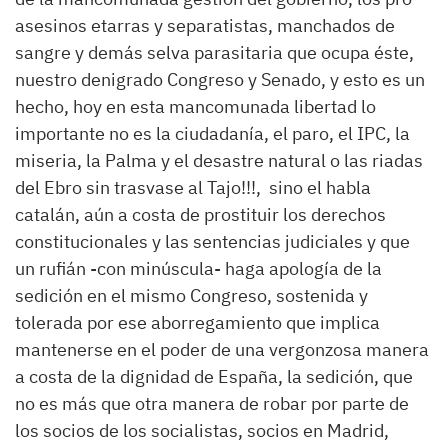
asesinos etarras y separatistas, manchados de
sangre y demás selva parasitaria que ocupa éste,
nuestro denigrado Congreso y Senado, y esto es un
hecho, hoy en esta mancomunada libertad lo
importante no es la ciudadanía, el paro, el IPC, la
miseria, la Palma y el desastre natural o las riadas
del Ebro sin trasvase al Tajo!!!, sino el habla
catalán, aún a costa de prostituir los derechos
constitucionales y las sentencias judiciales y que
un rufián -con minúscula- haga apología de la
sedición en el mismo Congreso, sostenida y
tolerada por ese aborregamiento que implica
mantenerse en el poder de una vergonzosa manera
a costa de la dignidad de España, la sedición, que
no es más que otra manera de robar por parte de
los socios de los socialistas, socios en Madrid,