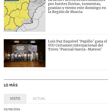
por fuertes lluvias, tormentas,
granizo y viento este domingo en
la Región de Murcia
Luis Paz Esquivel ‘Papillo’ gana el
VIII Certamen Internacional del
Trovo ‘Pascual García-Mateos’
LO MÁS
VISTO
ACTUAL
02/08/2026