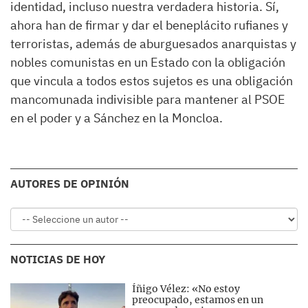
identidad, incluso nuestra verdadera historia. Sí,
ahora han de firmar y dar el beneplácito rufianes y
terroristas, además de aburguesados anarquistas y
nobles comunistas en un Estado con la obligación
que vincula a todos estos sujetos es una obligación
mancomunada indivisible para mantener al PSOE
en el poder y a Sánchez en la Moncloa.
AUTORES DE OPINIÓN
NOTICIAS DE HOY
Íñigo Vélez: «No estoy
preocupado, estamos en un