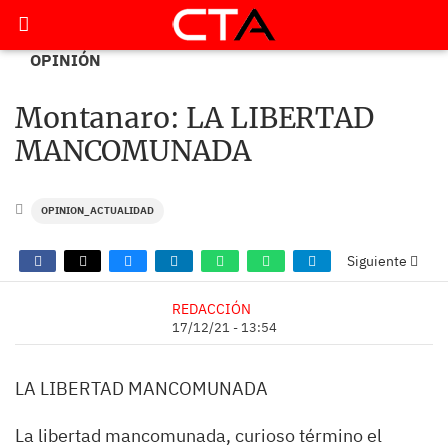
OPINIÓN
Montanaro: LA LIBERTAD
MANCOMUNADA
OPINION_ACTUALIDAD
Siguiente
REDACCIÓN
17/12/21 - 13:54
LA LIBERTAD MANCOMUNADA
La libertad mancomunada, curioso término el