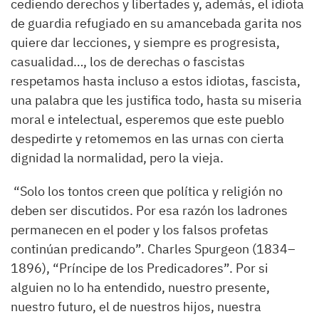
cediendo derechos y libertades y, además, el idiota
de guardia refugiado en su amancebada garita nos
quiere dar lecciones, y siempre es progresista,
casualidad…, los de derechas o fascistas
respetamos hasta incluso a estos idiotas, fascista,
una palabra que les justifica todo, hasta su miseria
moral e intelectual, esperemos que este pueblo
despedirte y retomemos en las urnas con cierta
dignidad la normalidad, pero la vieja.
“Solo los tontos creen que política y religión no
deben ser discutidos. Por esa razón los ladrones
permanecen en el poder y los falsos profetas
continúan predicando”. Charles Spurgeon (1834–
1896), “Príncipe de los Predicadores”. Por si
alguien no lo ha entendido, nuestro presente,
nuestro futuro, el de nuestros hijos, nuestra