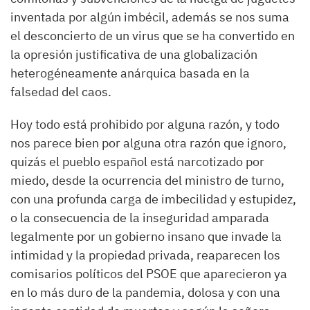
inventada por algún imbécil, además se nos suma
el desconcierto de un virus que se ha convertido en
la opresión justificativa de una globalización
heterogéneamente anárquica basada en la
falsedad del caos.
Hoy todo está prohibido por alguna razón, y todo
nos parece bien por alguna otra razón que ignoro,
quizás el pueblo español está narcotizado por
miedo, desde la ocurrencia del ministro de turno,
con una profunda carga de imbecilidad y estupidez,
o la consecuencia de la inseguridad amparada
legalmente por un gobierno insano que invade la
intimidad y la propiedad privada, reaparecen los
comisarios políticos del PSOE que aparecieron ya
en lo más duro de la pandemia, dolosa y con una