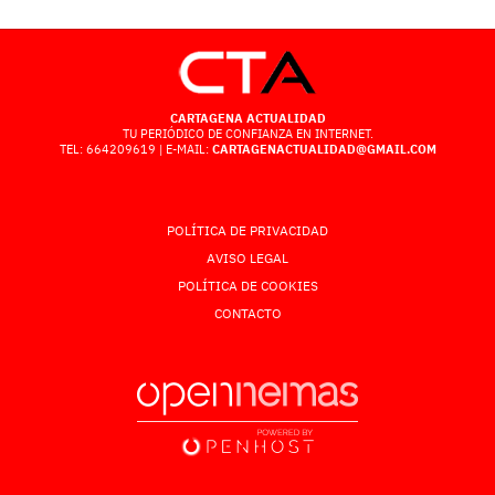
CARTAGENA ACTUALIDAD
TU PERIÓDICO DE CONFIANZA EN INTERNET.
TEL: 664209619 | E-MAIL:
CARTAGENACTUALIDAD@GMAIL.COM
POLÍTICA DE PRIVACIDAD
AVISO LEGAL
POLÍTICA DE COOKIES
CONTACTO