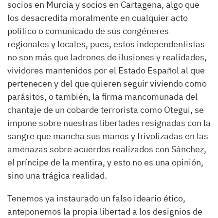
socios en Murcia y socios en Cartagena, algo que
los desacredita moralmente en cualquier acto
político o comunicado de sus congéneres
regionales y locales, pues, estos independentistas
no son más que ladrones de ilusiones y realidades,
vividores mantenidos por el Estado Español al que
pertenecen y del que quieren seguir viviendo como
parásitos, o también, la firma mancomunada del
chantaje de un cobarde terrorista como Otegui, se
impone sobre nuestras libertades resignadas con la
sangre que mancha sus manos y frivolizadas en las
amenazas sobre acuerdos realizados con Sánchez,
el príncipe de la mentira, y esto no es una opinión,
sino una trágica realidad.
Tenemos ya instaurado un falso ideario ético,
anteponemos la propia libertad a los designios de