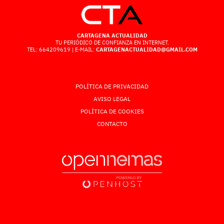
CARTAGENA ACTUALIDAD
TU PERIÓDICO DE CONFIANZA EN INTERNET.
TEL: 664209619 | E-MAIL:
CARTAGENACTUALIDAD@GMAIL.COM
POLÍTICA DE PRIVACIDAD
AVISO LEGAL
POLÍTICA DE COOKIES
CONTACTO