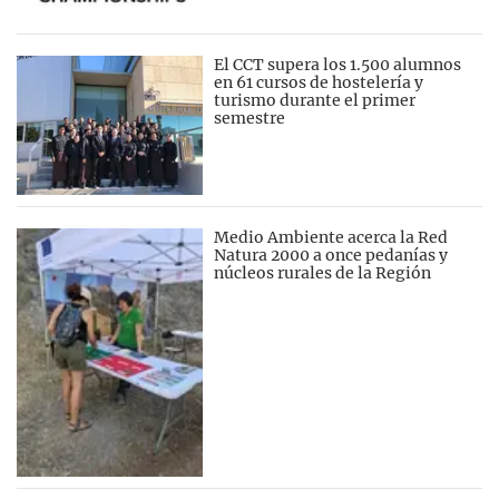
El CCT supera los 1.500 alumnos
en 61 cursos de hostelería y
turismo durante el primer
semestre
Medio Ambiente acerca la Red
Natura 2000 a once pedanías y
núcleos rurales de la Región