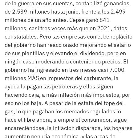
de la guerra en sus cuentas, contabilizó ganancias
de 2.539 millones hasta junio, frente a los 2.499
millones de un año antes. Cepsa ganó 841
millones, casi tres veces más que en 2021, datos
constatables. Pero las empresas con el beneplácito
del gobierno han reaccionado mejorando el salario
de sus plantillas y elevando el dividendo, pero en
ningún caso moderando o conteniendo precios. El
gobierno ha ingresado en tres meses casi 7.000
millones MÁS en impuestos del carburante, la
ayuda la pagan las petroleras y ellos siguen
haciendo caja, a más inflación más impuestos, por
eso no los baja. A pesar de la estafa del tope del
gas, lo que pagaban los mercados regulados lo
hace el libre ahora, siempre el consumidor, sigue
encareciéndose, la inflación disparada, los hogares
aumentan penuria económica, y las arcas de