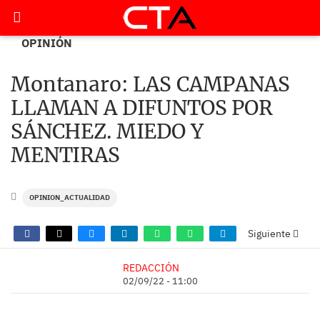
OPINIÓN
Montanaro: LAS CAMPANAS
LLAMAN A DIFUNTOS POR
SÁNCHEZ. MIEDO Y
MENTIRAS
OPINION_ACTUALIDAD
Siguiente
REDACCIÓN
02/09/22 - 11:00