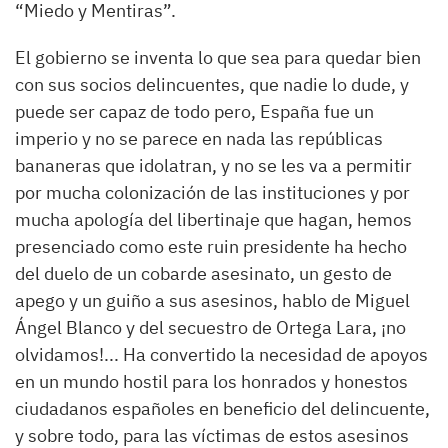
“Miedo y Mentiras”.
El gobierno se inventa lo que sea para quedar bien
con sus socios delincuentes, que nadie lo dude, y
puede ser capaz de todo pero, España fue un
imperio y no se parece en nada las repúblicas
bananeras que idolatran, y no se les va a permitir
por mucha colonización de las instituciones y por
mucha apología del libertinaje que hagan, hemos
presenciado como este ruin presidente ha hecho
del duelo de un cobarde asesinato, un gesto de
apego y un guiño a sus asesinos, hablo de Miguel
Ángel Blanco y del secuestro de Ortega Lara, ¡no
olvidamos!... Ha convertido la necesidad de apoyos
en un mundo hostil para los honrados y honestos
ciudadanos españoles en beneficio del delincuente,
y sobre todo, para las víctimas de estos asesinos