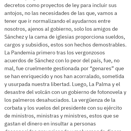
decretos como proyectos de ley para incluir sus
antojos, no las necesidades de las que, vamos a
tener que ir normalizando el ayudarnos entre
nosotros, ajenos al gobierno, solo los amigos de
Sánchez y la cama de iglesias proporciona sueldos,
cargos y subsidios, estos son hechos demostrables.
La Pandemia primero tras los vergonzosos
acuerdos de Sánchez con lo peor del país, fue, no
mal, fue cruelmente gestionada por “genares” que
se han enriquecido y nos han acorralado, sometida
y usurpada nuestra libertad. Luego, La Palma y el
desastre del volcán con un gobierno de fotonovela y
los palmeros desahuciados. La vergüenza de la
corbata y los vuelos del presidente con su ejército
de ministros, ministras y ministres, estos que se
gastan el dinero en insultar a personas