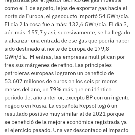
como el 1 de agosto, lejos de exportar gas hacia el
norte de Europa, el gasoducto importó 54 GWh/día.
El día 2 la cosa fue a más: 132,6 GWh/día. El día 3,
aún más: 157,7 y así, sucesivamente, se ha llegado
a alcanzar una entrada de ese gas que podría haber
sido destinado al norte de Europa de 179,8
GWh/día. Mientras, las empresas multiplican por
tres sus márgenes de refino. Las principales
petroleras europeas lograron un beneficio de
53.607 millones de euros en los seis primeros
meses del año, un 79% más que en idéntico
periodo del año anterior, excepto BP con un ingente
negocio en Rusia. La española Repsol logró un
resultado positivo muy similar al de 2021 porque
se benefició de la mejora económica registrada ya
el ejercicio pasado. Una vez descontado el impacto