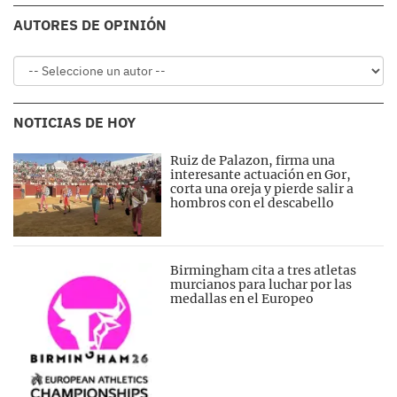
AUTORES DE OPINIÓN
NOTICIAS DE HOY
Ruiz de Palazon, firma una
interesante actuación en Gor,
corta una oreja y pierde salir a
hombros con el descabello
Birmingham cita a tres atletas
murcianos para luchar por las
medallas en el Europeo