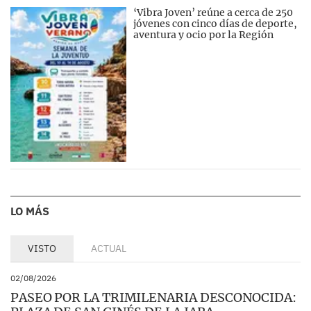
‘Vibra Joven’ reúne a cerca de 250
jóvenes con cinco días de deporte,
aventura y ocio por la Región
LO MÁS
VISTO
ACTUAL
02/08/2026
PASEO POR LA TRIMILENARIA DESCONOCIDA: