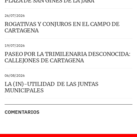
PLAZA DE SAN GINÉS DE LA JARA
26/07/2026
ROGATIVAS Y CONJUROS EN EL CAMPO DE
CARTAGENA
19/07/2026
PASEO POR LA TRIMILENARIA DESCONOCIDA:
CALLEJONES DE CARTAGENA
06/08/2026
LA (IN)-UTILIDAD DE LAS JUNTAS
MUNICIPALES
COMENTARIOS