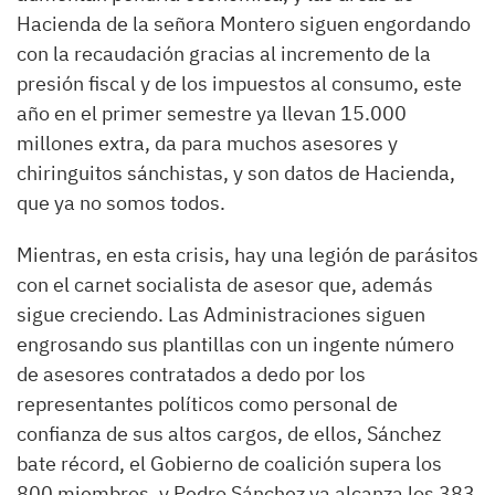
Hacienda de la señora Montero siguen engordando
con la recaudación gracias al incremento de la
presión fiscal y de los impuestos al consumo, este
año en el primer semestre ya llevan 15.000
millones extra, da para muchos asesores y
chiringuitos sánchistas, y son datos de Hacienda,
que ya no somos todos.
Mientras, en esta crisis, hay una legión de parásitos
con el carnet socialista de asesor que, además
sigue creciendo. Las Administraciones siguen
engrosando sus plantillas con un ingente número
de asesores contratados a dedo por los
representantes políticos como personal de
confianza de sus altos cargos, de ellos, Sánchez
bate récord, el Gobierno de coalición supera los
800 miembros, y Pedro Sánchez ya alcanza los 383