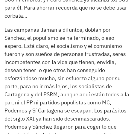
para él. Para ahorrar recuerda que no se debe usar
corbata…
Las campanas llaman a difuntos, doblan por
Sánchez, el populismo se ha terminado, o eso
espero. Está claro, el socialismo y el comunismo
fueron y son sueños de personas frustradas, seres
incompetentes con la vida que tienen, envidia,
desean tener lo que otros han conseguido
esforzándose mucho, sin esfuerzo alguno por su
parte, para no ir más lejos, los socialistas de
Cartagena y del PSRM, aunque aquí están todos a la
par, ni el PP ni partidos populistas como MC,
Podemos y Sí Cartagena se escapan. Los parásitos
del siglo XXI ya han sido desenmascarados.
Podemos y Sánchez llegaron para coger lo que