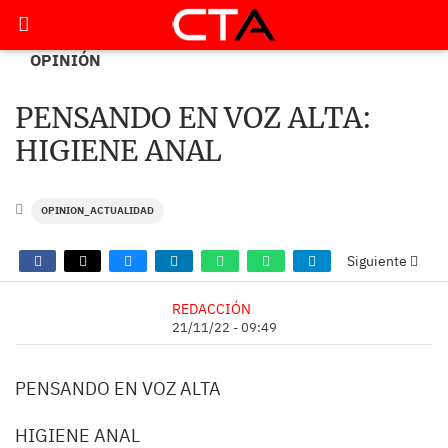
OPINIÓN
PENSANDO EN VOZ ALTA:
HIGIENE ANAL
OPINION_ACTUALIDAD
Siguiente
REDACCIÓN
21/11/22 - 09:49
PENSANDO EN VOZ ALTA
HIGIENE ANAL