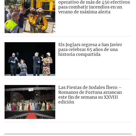
operativo de más de 450 efectivos
para combatir incendios en un
verano de máxima alerta
Els Joglars regresa a San Javier
para celebrar 65 años de una
historia compartida
Las Fiestas de Sodales Íbero –
Romanos de Fortuna arrancan
este fin de semana su XXVIII
edición