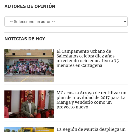
AUTORES DE OPINIÓN
NOTICIAS DE HOY
El Campamento Urbano de
Salesianos celebra diez años
ofreciendo ocio educativo a 75
menores en Cartagena
MC acusa a Arroyo de reutilizar un
plan de movilidad de 2017 para La
Manga y venderlo como un
proyecto nuevo
La Región de Murcia despliega un