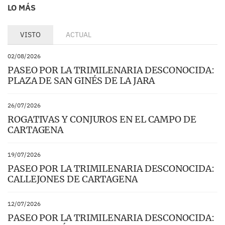
LO MÁS
VISTO
ACTUAL
02/08/2026
PASEO POR LA TRIMILENARIA DESCONOCIDA:
PLAZA DE SAN GINÉS DE LA JARA
26/07/2026
ROGATIVAS Y CONJUROS EN EL CAMPO DE
CARTAGENA
19/07/2026
PASEO POR LA TRIMILENARIA DESCONOCIDA:
CALLEJONES DE CARTAGENA
12/07/2026
PASEO POR LA TRIMILENARIA DESCONOCIDA: