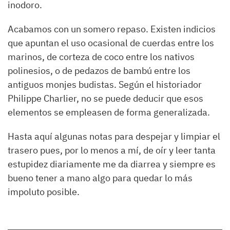
inodoro.
Acabamos con un somero repaso. Existen indicios
que apuntan el uso ocasional de cuerdas entre los
marinos, de corteza de coco entre los nativos
polinesios, o de pedazos de bambú entre los
antiguos monjes budistas. Según el historiador
Philippe Charlier
, no se puede deducir que esos
elementos se empleasen de forma generalizada.
Hasta aquí algunas notas para despejar y limpiar el
trasero pues, por lo menos a mí, de oír y leer tanta
estupidez
diariamente
me da diarrea y siempre es
bueno tener a mano algo para quedar lo más
impoluto posible.