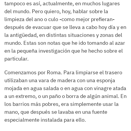
tampoco es así, actualmente, en muchos lugares
del mundo. Pero quiero, hoy, hablar sobre la
limpieza del ano o culo -como mejor prefieran-
después de evacuar
que se lleva a cabo hoy día y en
la antigüedad, en distintas situaciones y zonas del
mundo. Estas son notas que he ido tomando al azar
en la pequeña investigación que he hecho sobre el
particular.
Comenzamos por Roma. Para limpiarse
el trasero
utilizaban una vara de madera con una esponja
mojada en agua salada o en agua con vinagre atada
a un extremo, o un paño o borra de algún animal. En
los barrios más pobres, era simplemente usar la
mano, que después se lavaba en una fuente
especialmente instalada para ello.