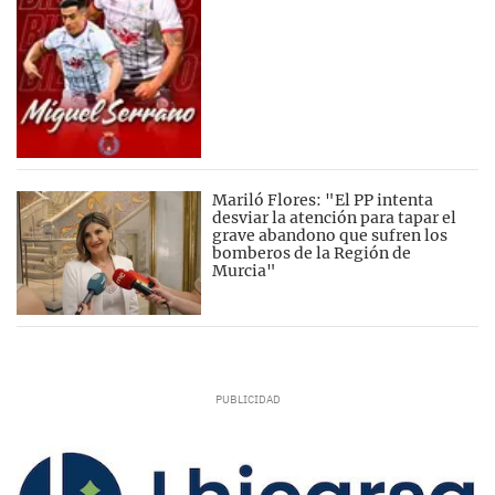
Mariló Flores: "El PP intenta
desviar la atención para tapar el
grave abandono que sufren los
bomberos de la Región de
Murcia"