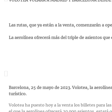
Las rutas, que ya están a la venta, comenzarán a ope
La aerolínea ofrecerá más del triple de asientos que 
Barcelona, 25 de mayo de 2023. Volotea, la aerolíne
turístico.
Volotea ha puesto hoy a la venta los billetes para l
el que la aerolínea ofrecerá 20.000 asientos, estará