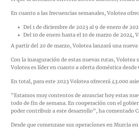
En cuanto a las frecuencias semanales, Volotea ofre
Del 1 de diciembre de 2023 al 9 de enero de 20
Del 10 de enero hasta el 10 de marzo de 2024, 
A partir del 20 de marzo, Volotea lanzará una nueva
Con la inauguración de estas nuevas rutas, Volotea 
Volotea es líder en cuanto a oferta doméstica desde 
En total, para este 2023 Volotea ofrecerá 43.000 as
"Estamos muy contentos de anunciar hoy estas nueva
todo de fin de semana. En cooperación con el gobier
poder contribuir a este desarrollo”, ha comentado 
Desde que comenzase sus operaciones en Murcia en 20