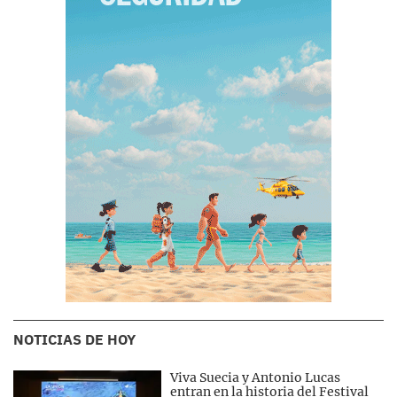
NOTICIAS DE HOY
Viva Suecia y Antonio Lucas
entran en la historia del Festival