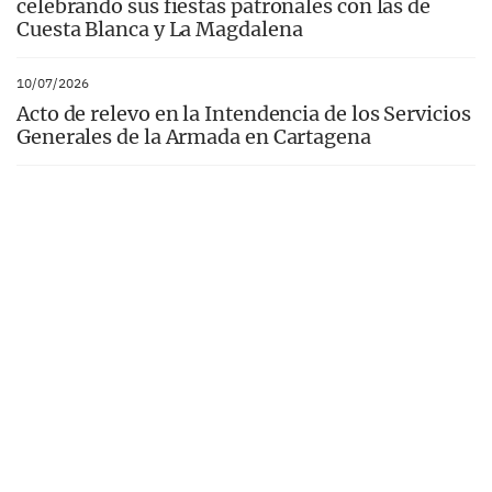
celebrando sus fiestas patronales con las de
Cuesta Blanca y La Magdalena
10/07/2026
Acto de relevo en la Intendencia de los Servicios
Generales de la Armada en Cartagena