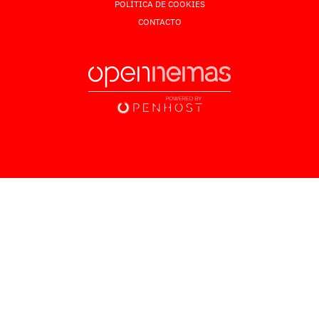
POLÍTICA DE COOKIES
CONTACTO