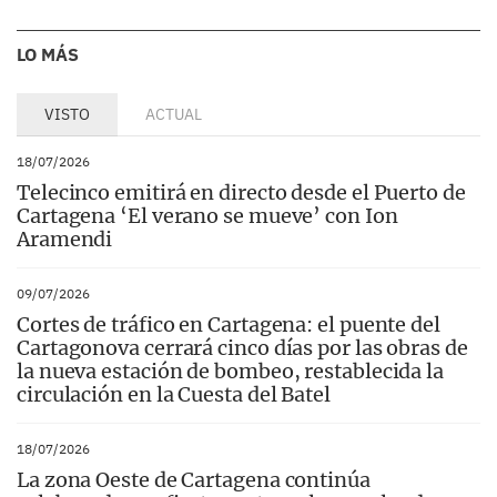
LO MÁS
VISTO
ACTUAL
18/07/2026
Telecinco emitirá en directo desde el Puerto de
Cartagena ‘El verano se mueve’ con Ion
Aramendi
09/07/2026
Cortes de tráfico en Cartagena: el puente del
Cartagonova cerrará cinco días por las obras de
la nueva estación de bombeo, restablecida la
circulación en la Cuesta del Batel
18/07/2026
La zona Oeste de Cartagena continúa