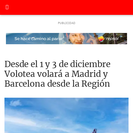
Desde el 1 y 3 de diciembre
Volotea volará a Madrid y
Barcelona desde la Región