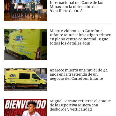
Internacional del Cante de las
Minas con la obtención del
‘Castillete de Oro’
Muerte violenta en Carrefour
Infante Murcia: investigan crimen
en pleno centro comercial, sigue
todos los detalles aquí
Aparece muerta una mujer de 44
años en la trastienda de un
negocio del Carrefour Infante
Miguel Serrano refuerza el ataque
de la Deportiva Minera con
desborde y verticalidad