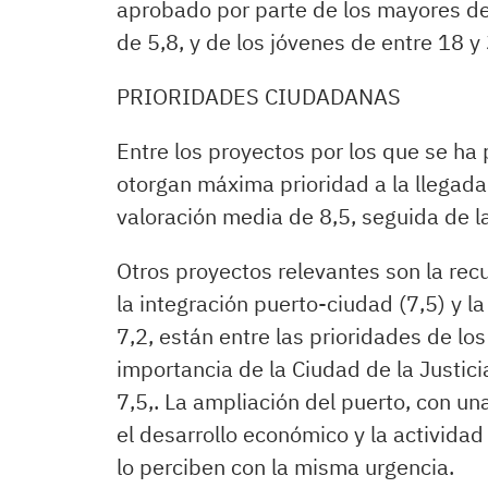
aprobado por parte de los mayores de
de 5,8, y de los jóvenes de entre 18 y 
PRIORIDADES CIUDADANAS
Entre los proyectos por los que se ha
otorgan máxima prioridad a la llegada 
valoración media de 8,5, seguida de 
Otros proyectos relevantes son la rec
la integración puerto-ciudad (7,5) y l
7,2, están entre las prioridades de l
importancia de la Ciudad de la Justi
7,5,. La ampliación del puerto, con una
el desarrollo económico y la activida
lo perciben con la misma urgencia.