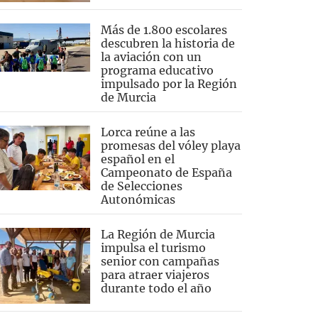
Más de 1.800 escolares
descubren la historia de
la aviación con un
programa educativo
impulsado por la Región
de Murcia
Lorca reúne a las
promesas del vóley playa
español en el
Campeonato de España
de Selecciones
Autonómicas
La Región de Murcia
impulsa el turismo
senior con campañas
para atraer viajeros
durante todo el año