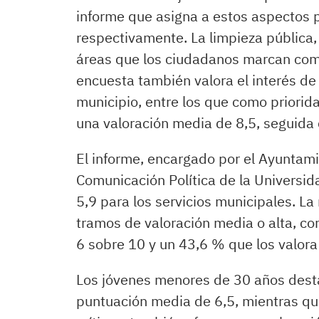
informe que asigna a estos aspectos p
respectivamente. La limpieza pública, l
áreas que los ciudadanos marcan com
encuesta también valora el interés de 
municipio, entre los que como prioridad
una valoración media de 8,5, seguida
El informe, encargado por el Ayuntami
Comunicación Política de la Universid
5,9 para los servicios municipales. La
tramos de valoración media o alta, c
6 sobre 10 y un 43,6 % que los valora 
Los jóvenes menores de 30 años dest
puntuación media de 6,5, mientras q