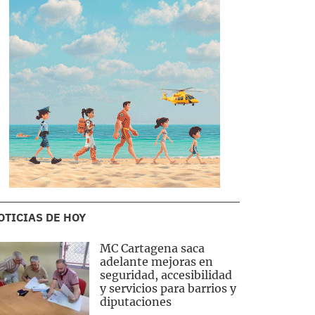
OTICIAS DE HOY
MC Cartagena saca
adelante mejoras en
seguridad, accesibilidad
y servicios para barrios y
diputaciones