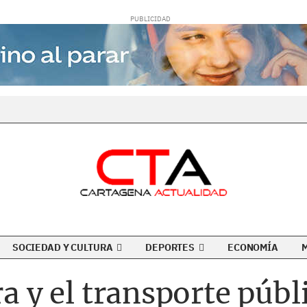
SOCIEDAD Y CULTURA
DEPORTES
ECONOMÍA
ra y el transporte públ