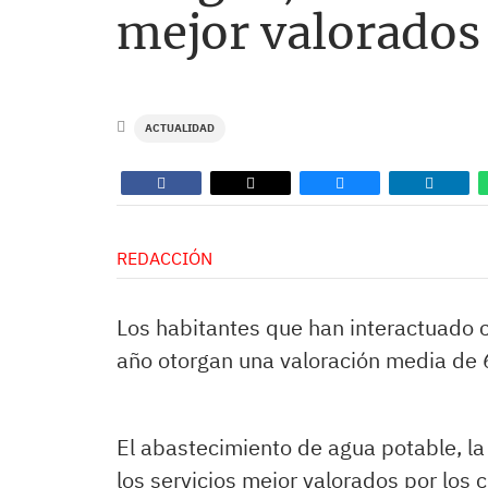
mejor valorados
ACTUALIDAD
REDACCIÓN
Los habitantes que han interactuado 
año otorgan una valoración media de 6,
El abastecimiento de agua potable, la 
los servicios mejor valorados por los