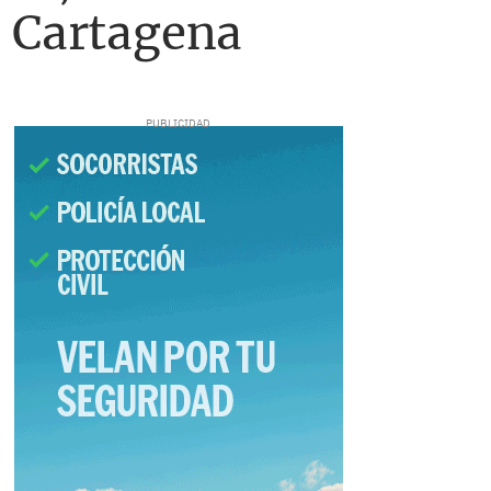
n Cartagena