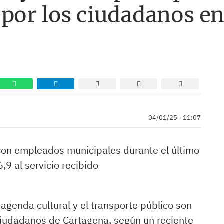
 por los ciudadanos e
04/01/25 - 11:07
con empleados municipales durante el último
9 al servicio recibido
agenda cultural y el transporte público son
 ciudadanos de Cartagena, según un reciente