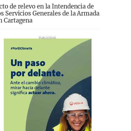
cto de relevo en la Intendencia de
os Servicios Generales de la Armada
n Cartagena