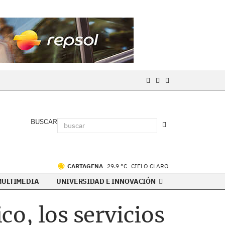
BUSCAR
CARTAGENA
29.9 °C
CIELO CLARO
MULTIMEDIA
UNIVERSIDAD E INNOVACIÓN
ico, los servicios