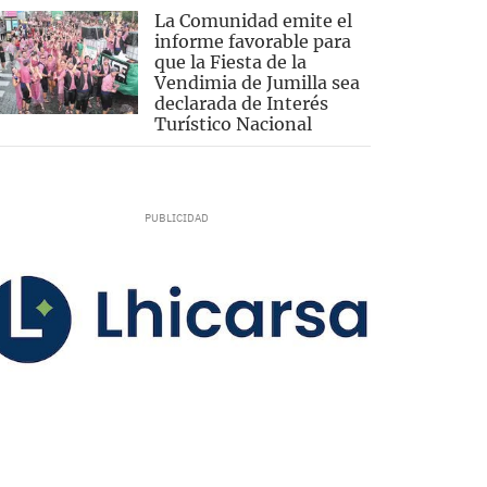
La Comunidad emite el
informe favorable para
que la Fiesta de la
Vendimia de Jumilla sea
declarada de Interés
Turístico Nacional