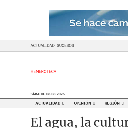
ACTUALIDAD
SUCESOS
HEMEROTECA
SÁBADO. 08.08.2026
ACTUALIDAD
OPINIÓN
REGIÓN
El agua, la cultu