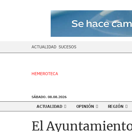
ACTUALIDAD
SUCESOS
HEMEROTECA
SÁBADO. 08.08.2026
ACTUALIDAD
OPINIÓN
REGIÓN
El Ayuntamient