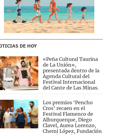
OTICIAS DE HOY
«Peña Cultural Taurina
de La Unión»,
presentada dentro de la
Agenda Cultural del
Festival Internacional
del Cante de Las Minas.
Los premios ‘Pencho
Cros’ recaen en el
Festival Flamenco de
Alburquerque, Diego
Clavel, Aurea Lorenzo,
Chemi López, Fundación