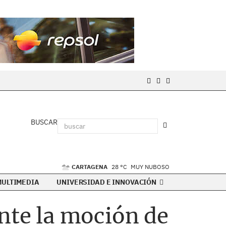
BUSCAR
CARTAGENA
28 °C
MUY NUBOSO
MULTIMEDIA
UNIVERSIDAD E INNOVACIÓN
te la moción de