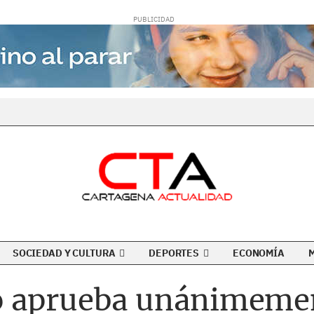
SOCIEDAD Y CULTURA
DEPORTES
ECONOMÍA
o aprueba unánimemen