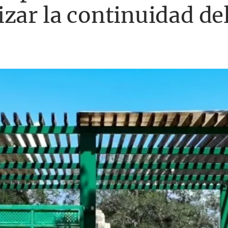
zar la continuidad de