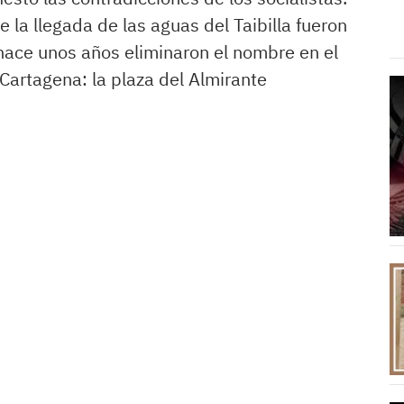
la llegada de las aguas del Taibilla fueron
hace unos años eliminaron el nombre en el
 Cartagena: la plaza del Almirante