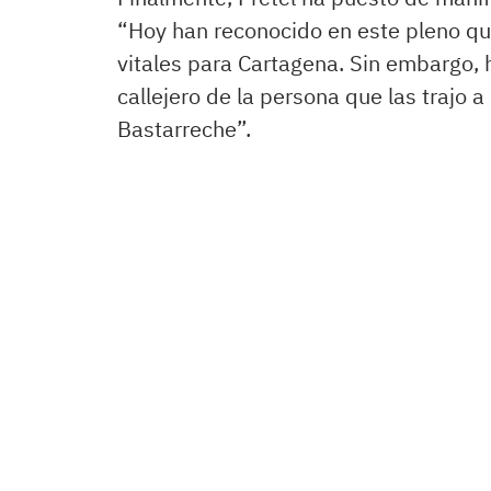
“Hoy han reconocido en este pleno que 
vitales para Cartagena. Sin embargo, 
callejero de la persona que las trajo a
Bastarreche”.