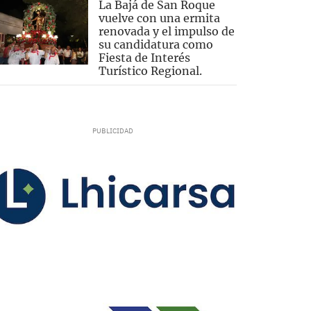
La Bajá de San Roque
vuelve con una ermita
renovada y el impulso de
su candidatura como
Fiesta de Interés
Turístico Regional.