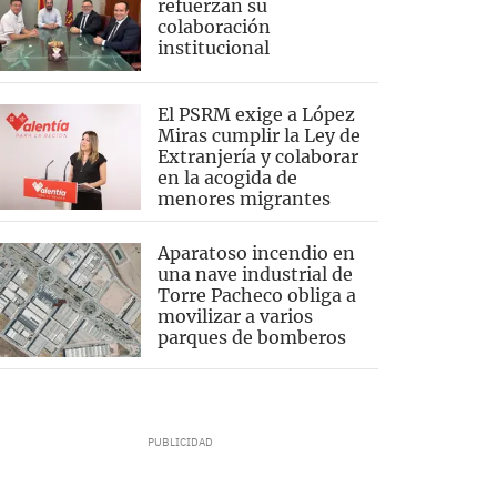
refuerzan su
colaboración
institucional
El PSRM exige a López
Miras cumplir la Ley de
Extranjería y colaborar
en la acogida de
menores migrantes
Aparatoso incendio en
una nave industrial de
Torre Pacheco obliga a
movilizar a varios
parques de bomberos