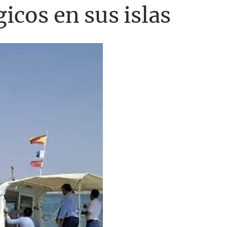
icos en sus islas