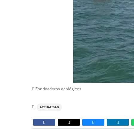
Fondeaderos ecológicos
ACTUALIDAD