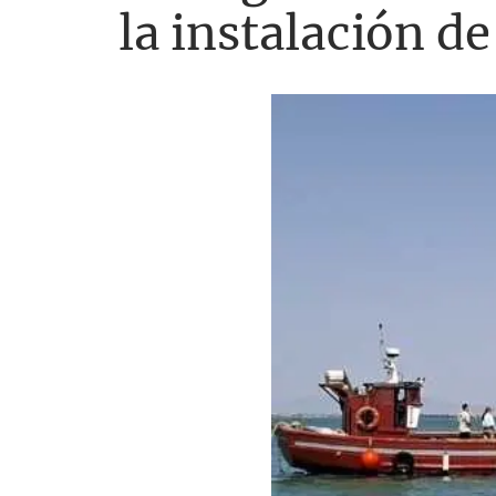
la instalación d