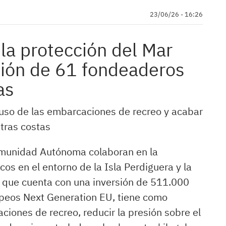
23/06/26 - 16:26
la protección del Mar
ción de 61 fondeaderos
as
l uso de las embarcaciones de recreo y acabar
tras costas
omunidad Autónoma colaboran en la
os en el entorno de la Isla Perdiguera y la
, que cuenta con una inversión de 511.000
opeos Next Generation EU, tiene como
ciones de recreo, reducir la presión sobre el