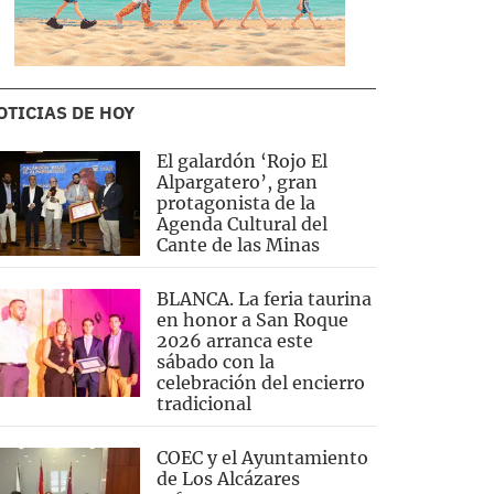
OTICIAS DE HOY
El galardón ‘Rojo El
Alpargatero’, gran
protagonista de la
Agenda Cultural del
Cante de las Minas
BLANCA. La feria taurina
en honor a San Roque
2026 arranca este
sábado con la
celebración del encierro
tradicional
COEC y el Ayuntamiento
de Los Alcázares