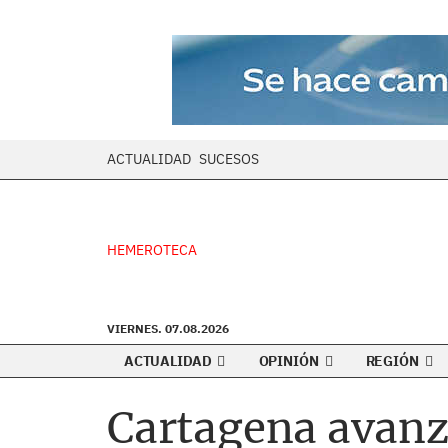
ACTUALIDAD
SUCESOS
HEMEROTECA
VIERNES. 07.08.2026
ACTUALIDAD
OPINIÓN
REGIÓN
Cartagena avanz