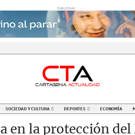
SOCIEDAD Y CULTURA
DEPORTES
ECONOMÍA
a en la protección de