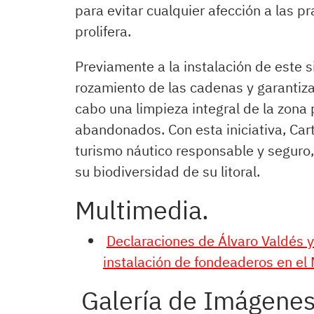
para evitar cualquier afección a las
prolifera.
Previamente a la instalación de este s
rozamiento de las cadenas y garantiza 
cabo una limpieza integral de la zona p
abandonados. Con esta iniciativa, Ca
turismo náutico responsable y seguro
su biodiversidad de su litoral.
Multimedia.
Declaraciones de Álvaro Valdés y 
instalación de fondeaderos en el
Galería de Imágenes