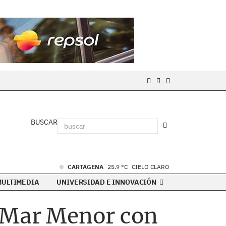
BUSCAR
CARTAGENA
25.9 °C
CIELO CLARO
MULTIMEDIA
UNIVERSIDAD E INNOVACIÓN
l Mar Menor con