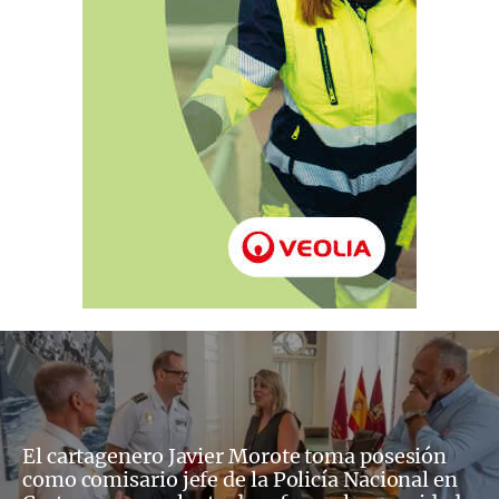
El cartagenero Javier Morote toma posesión
como comisario jefe de la Policía Nacional en