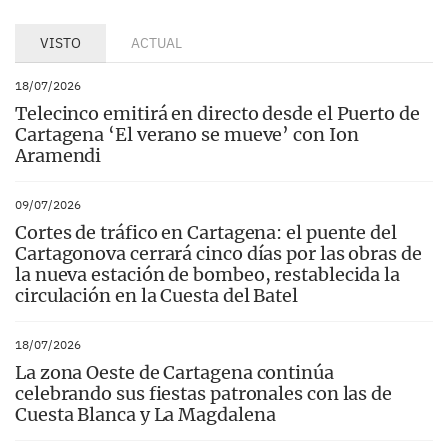
VISTO
ACTUAL
18/07/2026
Telecinco emitirá en directo desde el Puerto de
Cartagena ‘El verano se mueve’ con Ion
Aramendi
09/07/2026
Cortes de tráfico en Cartagena: el puente del
Cartagonova cerrará cinco días por las obras de
la nueva estación de bombeo, restablecida la
circulación en la Cuesta del Batel
18/07/2026
La zona Oeste de Cartagena continúa
celebrando sus fiestas patronales con las de
Cuesta Blanca y La Magdalena