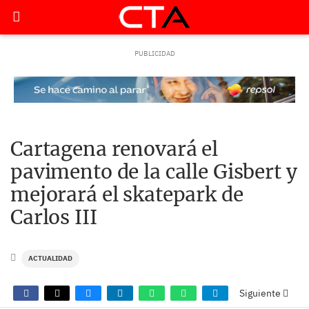
Cartagena renovará el
pavimento de la calle Gisbert y
mejorará el skatepark de
Carlos III
ACTUALIDAD
Siguiente