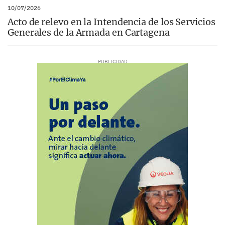
10/07/2026
Acto de relevo en la Intendencia de los Servicios
Generales de la Armada en Cartagena