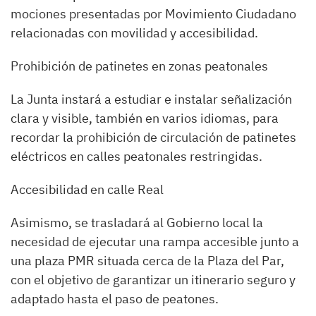
mociones presentadas por Movimiento Ciudadano
relacionadas con movilidad y accesibilidad.
Prohibición de patinetes en zonas peatonales
La Junta instará a estudiar e instalar señalización
clara y visible, también en varios idiomas, para
recordar la prohibición de circulación de patinetes
eléctricos en calles peatonales restringidas.
Accesibilidad en calle Real
Asimismo, se trasladará al Gobierno local la
necesidad de ejecutar una rampa accesible junto a
una plaza PMR situada cerca de la Plaza del Par,
con el objetivo de garantizar un itinerario seguro y
adaptado hasta el paso de peatones.