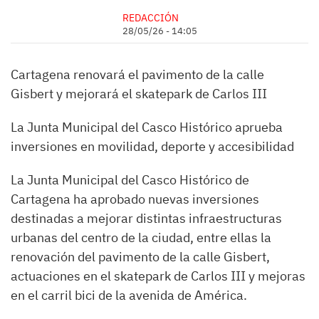
REDACCIÓN
28/05/26 - 14:05
Cartagena renovará el pavimento de la calle
Gisbert y mejorará el skatepark de Carlos III
La Junta Municipal del Casco Histórico aprueba
inversiones en movilidad, deporte y accesibilidad
La Junta Municipal del Casco Histórico de
Cartagena ha aprobado nuevas inversiones
destinadas a mejorar distintas infraestructuras
urbanas del centro de la ciudad, entre ellas la
renovación del pavimento de la calle Gisbert,
actuaciones en el skatepark de Carlos III y mejoras
en el carril bici de la avenida de América.