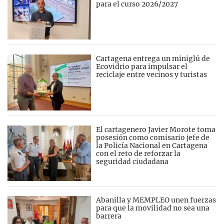
para el curso 2026/2027
Cartagena entrega un miniglú de
Ecovidrio para impulsar el
reciclaje entre vecinos y turistas
El cartagenero Javier Morote toma
posesión como comisario jefe de
la Policía Nacional en Cartagena
con el reto de reforzar la
seguridad ciudadana
Abanilla y MEMPLEO unen fuerzas
para que la movilidad no sea una
barrera