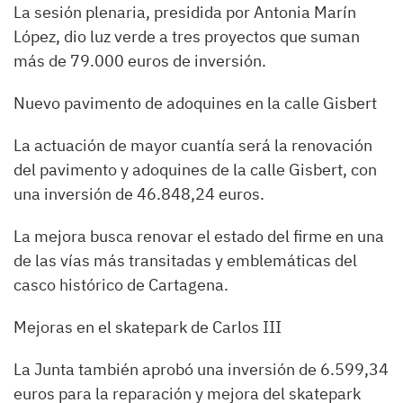
La sesión plenaria, presidida por Antonia Marín
López, dio luz verde a tres proyectos que suman
más de 79.000 euros de inversión.
Nuevo pavimento de adoquines en la calle Gisbert
La actuación de mayor cuantía será la renovación
del pavimento y adoquines de la calle Gisbert, con
una inversión de 46.848,24 euros.
La mejora busca renovar el estado del firme en una
de las vías más transitadas y emblemáticas del
casco histórico de Cartagena.
Mejoras en el skatepark de Carlos III
La Junta también aprobó una inversión de 6.599,34
euros para la reparación y mejora del skatepark