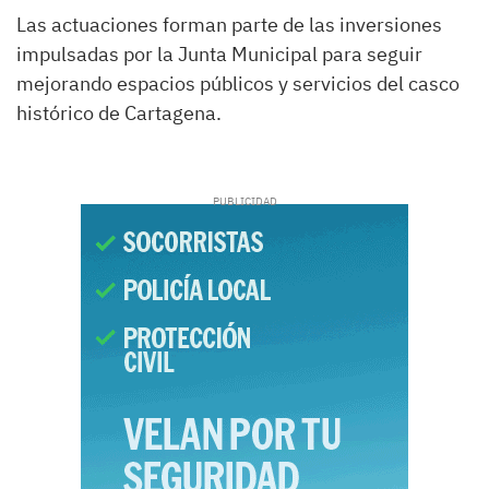
Las actuaciones forman parte de las inversiones
impulsadas por la Junta Municipal para seguir
mejorando espacios públicos y servicios del casco
histórico de Cartagena.