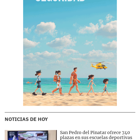
NOTICIAS DE HOY
San Pedro del Pinatar ofrece 740
plazas en sus escuelas deportivas