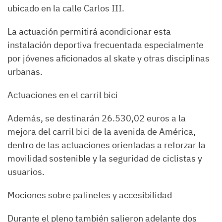
ubicado en la calle Carlos III.
La actuación permitirá acondicionar esta
instalación deportiva frecuentada especialmente
por jóvenes aficionados al skate y otras disciplinas
urbanas.
Actuaciones en el carril bici
Además, se destinarán 26.530,02 euros a la
mejora del carril bici de la avenida de América,
dentro de las actuaciones orientadas a reforzar la
movilidad sostenible y la seguridad de ciclistas y
usuarios.
Mociones sobre patinetes y accesibilidad
Durante el pleno también salieron adelante dos