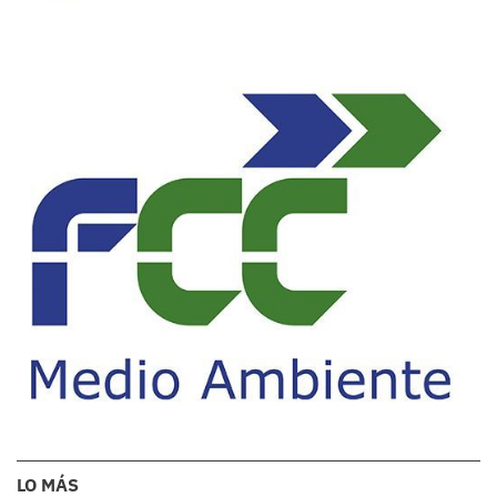
LO MÁS