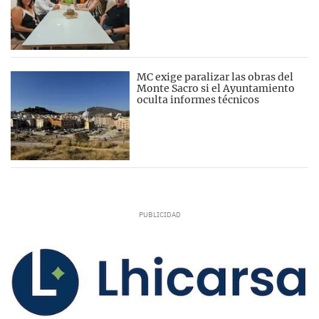
MC exige paralizar las obras del
Monte Sacro si el Ayuntamiento
oculta informes técnicos