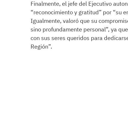
Finalmente, el jefe del Ejecutivo auto
“reconocimiento y gratitud” por “su en
Igualmente, valoró que su compromiso 
sino profundamente personal”, ya que 
con sus seres queridos para dedicarse
Región”.