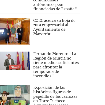
comunidades
autónomas peor
financiadas de España”
COEC acerca su hoja de
ruta empresarial al
Ayuntamiento de
Mazarrón
Fernando Moreno: “La
Región de Murcia no
tiene medios suficientes
para afrontar la
temporada de
incendios”
Exposición de las
históricas figuras de
papelillo de las carrozas
en Torre Pacheco