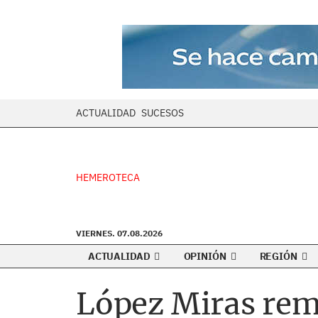
ACTUALIDAD
SUCESOS
HEMEROTECA
VIERNES. 07.08.2026
ACTUALIDAD
OPINIÓN
REGIÓN
López Miras rem