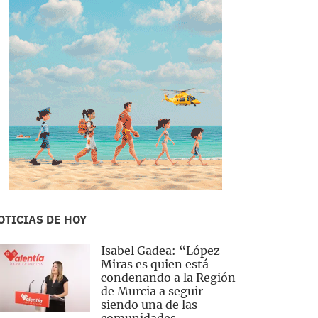
OTICIAS DE HOY
Isabel Gadea: “López
Miras es quien está
condenando a la Región
de Murcia a seguir
siendo una de las