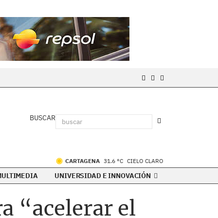
BUSCAR
CARTAGENA
31.6 °C
CIELO CLARO
MULTIMEDIA
UNIVERSIDAD E INNOVACIÓN
a “acelerar el