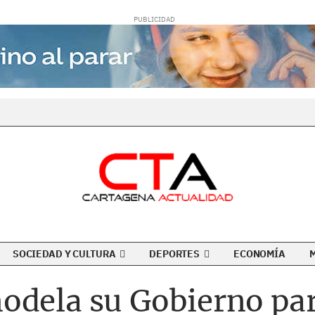
SOCIEDAD Y CULTURA
DEPORTES
ECONOMÍA
odela su Gobierno par