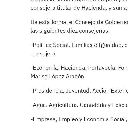
consejera titular de Hacienda, y suma 
De esta forma, el Consejo de Gobiern
las siguientes diez consejerías:
-Política Social, Familias e Igualdad
consejera
-Economía, Hacienda, Portavocía, Fon
Marisa López Aragón
-Presidencia, Juventud, Acción Exter
-Agua, Agricultura, Ganadería y Pesc
-Empresa, Empleo y Economía Social, 