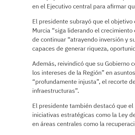
en el Ejecutivo central para afirmar 
El presidente subrayó que el objetivo
Murcia “siga liderando el crecimient
de continuar “atrayendo inversión y
capaces de generar riqueza, oportuni
Además, reivindicó que su Gobierno c
los intereses de la Región” en asunt
“profundamente injusta”, el recorte del
infraestructuras”.
El presidente también destacó que el 
iniciativas estratégicas como la Ley 
en áreas centrales como la recuperaci