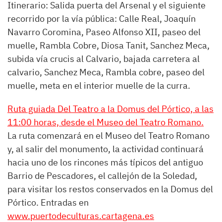
Itinerario: Salida puerta del Arsenal y el siguiente
recorrido por la vía pública: Calle Real, Joaquín
Navarro Coromina, Paseo Alfonso XII, paseo del
muelle, Rambla Cobre, Diosa Tanit, Sanchez Meca,
subida vía crucis al Calvario, bajada carretera al
calvario, Sanchez Meca, Rambla cobre, paseo del
muelle, meta en el interior muelle de la curra.
Ruta guiada Del Teatro a la Domus del Pórtico, a las
11:00 horas, desde el Museo del Teatro Romano.
La ruta comenzará en el Museo del Teatro Romano
y, al salir del monumento, la actividad continuará
hacia uno de los rincones más típicos del antiguo
Barrio de Pescadores, el callejón de la Soledad,
para visitar los restos conservados en la Domus del
Pórtico. Entradas en
www.puertodeculturas.cartagena.es