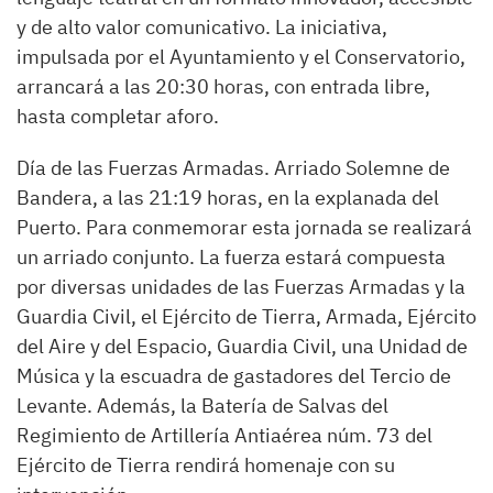
y de alto valor comunicativo. La iniciativa,
impulsada por el Ayuntamiento y el Conservatorio,
arrancará a las 20:30 horas, con entrada libre,
hasta completar aforo.
Día de las Fuerzas Armadas. Arriado Solemne de
Bandera, a las 21:19 horas, en la explanada del
Puerto. Para conmemorar esta jornada se realizará
un arriado conjunto. La fuerza estará compuesta
por diversas unidades de las Fuerzas Armadas y la
Guardia Civil, el Ejército de Tierra, Armada, Ejército
del Aire y del Espacio, Guardia Civil, una Unidad de
Música y la escuadra de gastadores del Tercio de
Levante. Además, la Batería de Salvas del
Regimiento de Artillería Antiaérea núm. 73 del
Ejército de Tierra rendirá homenaje con su