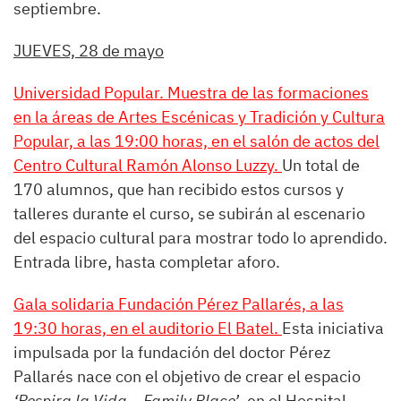
septiembre.
JUEVES, 28 de mayo
Universidad Popular. Muestra de las formaciones
en la áreas de Artes Escénicas y Tradición y Cultura
Popular, a las 19:00 horas, en el salón de actos del
Centro Cultural Ramón Alonso Luzzy.
Un total de
170 alumnos, que han recibido estos cursos y
talleres durante el curso, se subirán al escenario
del espacio cultural para mostrar todo lo aprendido.
Entrada libre, hasta completar aforo.
Gala solidaria Fundación Pérez Pallarés, a las
19:30 horas, en el auditorio El Batel.
Esta iniciativa
impulsada por la fundación del doctor Pérez
Pallarés nace con el objetivo de crear el espacio
‘Respira la Vida – Family Place’
, en el Hospital