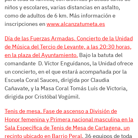
niños y escolares, varias distancias en asfalto,
como de adultos de 6 km. Más información e
inscripciones en
www.alcanzatumeta.es
Día de las Fuerzas Armadas. Concierto de la Unidad
de Música del Tercio de Levante, a las 20:30 horas,
en la plaza del Ayuntamiento.
Bajo la batuta del
comandante D. Víctor Enguídanos, la Unidad ofrece
un concierto, en el que estará acompañada por la
Escuela Coral Sauces, dirigida por Claudia
Cañavate, y la Masa Coral Tomás Luís de Victoria,
dirigida por Cristóbal Vogúmil.
Tenis de mesa. Fase de ascenso a División de
Honor femenina y Primera nacional masculina en la
Sala Específica de Tenis de Mesa de Cartagena, un
recinto ubicado en Barrio Peral
. 36 equipos de toda