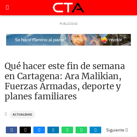
Qué hacer este fin de semana
en Cartagena: Ara Malikian,
Fuerzas Armadas, deporte y
planes familiares
ACTUALIDAD
Siguiente