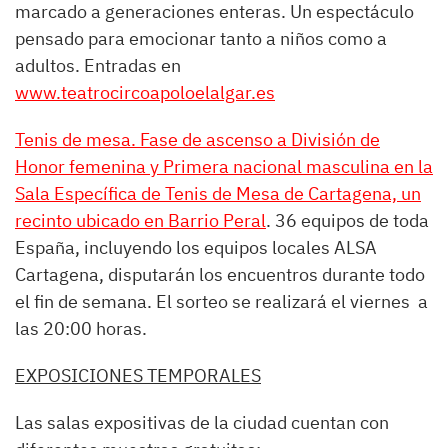
marcado a generaciones enteras. Un espectáculo
pensado para emocionar tanto a niños como a
adultos. Entradas en
www.teatrocircoapoloelalgar.es
Tenis de mesa. Fase de ascenso a División de
Honor femenina y Primera nacional masculina en la
Sala Específica de Tenis de Mesa de Cartagena, un
recinto ubicado en Barrio Peral
. 36 equipos de toda
España, incluyendo los equipos locales ALSA
Cartagena, disputarán los encuentros durante todo
el fin de semana. El sorteo se realizará el viernes a
las 20:00 horas.
EXPOSICIONES TEMPORALES
Las salas expositivas de la ciudad cuentan con