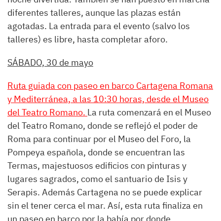
diferentes talleres, aunque las plazas están
agotadas. La entrada para el evento (salvo los
talleres) es libre, hasta completar aforo.
SÁBADO, 30 de mayo
Ruta guiada con paseo en barco Cartagena Romana
y Mediterránea, a las 10:30 horas, desde el Museo
del Teatro Romano.
La ruta comenzará en el Museo
del Teatro Romano, donde se reflejó el poder de
Roma para continuar por el Museo del Foro, la
Pompeya española, donde se encuentran las
Termas, majestuosos edificios con pinturas y
lugares sagrados, como el santuario de Isis y
Serapis. Además Cartagena no se puede explicar
sin el tener cerca el mar. Así, esta ruta finaliza en
un paseo en barco por la bahía por donde