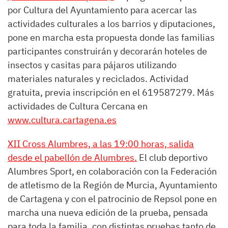
por Cultura del Ayuntamiento para acercar las
actividades culturales a los barrios y diputaciones,
pone en marcha esta propuesta donde las familias
participantes construirán y decorarán hoteles de
insectos y casitas para pájaros utilizando
materiales naturales y reciclados. Actividad
gratuita, previa inscripción en el 619587279. Más
actividades de Cultura Cercana en
www.cultura.cartagena.es
XII Cross Alumbres, a las 19:00 horas, salida
desde el pabellón de Alumbres.
El club deportivo
Alumbres Sport, en colaboración con la Federación
de atletismo de la Región de Murcia, Ayuntamiento
de Cartagena y con el patrocinio de Repsol pone en
marcha una nueva edición de la prueba, pensada
para toda la familia, con distintas pruebas tanto de