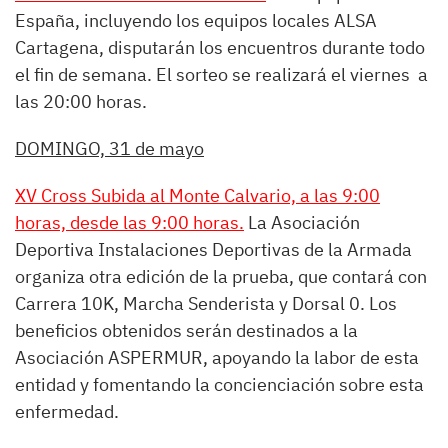
España, incluyendo los equipos locales ALSA
Cartagena, disputarán los encuentros durante todo
el fin de semana. El sorteo se realizará el viernes a
las 20:00 horas.
DOMINGO, 31 de mayo
XV Cross Subida al Monte Calvario, a las 9:00
horas, desde las 9:00 horas.
La Asociación
Deportiva Instalaciones Deportivas de la Armada
organiza otra edición de la prueba, que contará con
Carrera 10K, Marcha Senderista y Dorsal 0. Los
beneficios obtenidos serán destinados a la
Asociación ASPERMUR, apoyando la labor de esta
entidad y fomentando la concienciación sobre esta
enfermedad.