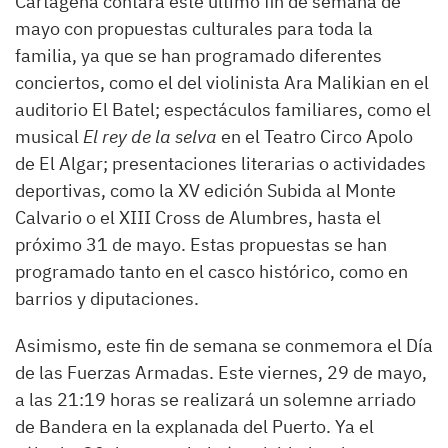
Cartagena contará este último fin de semana de
mayo con propuestas culturales para toda la
familia, ya que se han programado diferentes
conciertos, como el del violinista Ara Malikian en el
auditorio El Batel; espectáculos familiares, como el
musical
El rey de la selva
en el Teatro Circo Apolo
de El Algar; presentaciones literarias o actividades
deportivas, como la XV edición Subida al Monte
Calvario o el XIII Cross de Alumbres, hasta el
próximo 31 de mayo. Estas propuestas se han
programado tanto en el casco histórico, como en
barrios y diputaciones.
Asimismo, este fin de semana se conmemora el Día
de las Fuerzas Armadas. Este viernes, 29 de mayo,
a las 21:19 horas se realizará un solemne arriado
de Bandera en la explanada del Puerto. Ya el