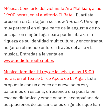
Música. Concierto del violinista Ara Malikian, a las
19:00 horas, en el auditorio El Batel.
El artista
presenta en Cartagena su show '
Intruso’
. Un viaje
muy personal en el que parte de la angustia de no
encajar en ningún lugar para por fin abrazar la
riqueza de su identidad multicultural y encontrar su
hogar en el mundo entero a través del arte y la
música. Entradas a la venta en
www.audiotorioelbatel.es
Musical familiar. El rey de la selva, a las 19:00
horas, en el Teatro Circo Apolo de El Algar.
Esta
propuesta con un elenco de nueve actores y
bailarines en escena, ofreciendo una puesta en
escena dinámica y emocionante, acompañada de
adaptaciones de las canciones originales que han