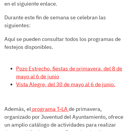
en el siguiente enlace.
Durante este fin de semana se celebran las
siguientes:
Aquí se pueden consultar todos los programas de
festejos disponibles.
Pozo Estrecho, fiestas de primavera, del 8 de
mayo al 6 de junio
Vista Alegre, del 30 de mayo al 6 de junio.
Además, el
programa T-LA
de primavera,
organizado por Juventud del Ayuntamiento, ofrece
un amplio catálogo de actividades para realizar