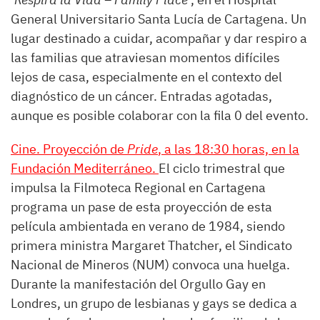
General Universitario Santa Lucía de Cartagena. Un
lugar destinado a cuidar, acompañar y dar respiro a
las familias que atraviesan momentos difíciles
lejos de casa, especialmente en el contexto del
diagnóstico de un cáncer. Entradas agotadas,
aunque es posible colaborar con la fila 0 del evento.
Cine. Proyección de
Pride
, a las 18:30 horas, en la
Fundación Mediterráneo.
El ciclo trimestral que
impulsa la Filmoteca Regional en Cartagena
programa un pase de esta proyección de esta
película ambientada en verano de 1984, siendo
primera ministra Margaret Thatcher, el Sindicato
Nacional de Mineros (NUM) convoca una huelga.
Durante la manifestación del Orgullo Gay en
Londres, un grupo de lesbianas y gays se dedica a