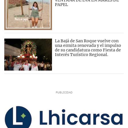
PAPEL
La Bajá de San Roque vuelve con
una ermita renovada y el impulso
de su candidatura como Fiesta de
Interés Turístico Regional.