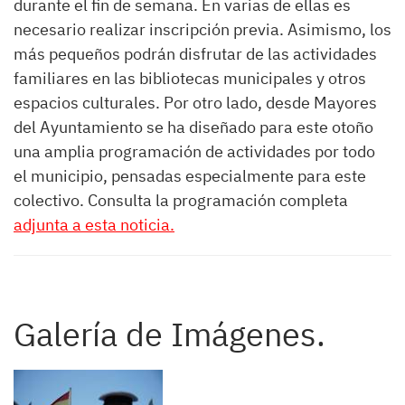
durante el fin de semana. En varias de ellas es
necesario realizar inscripción previa. Asimismo, los
más pequeños podrán disfrutar de las actividades
familiares en las bibliotecas municipales y otros
espacios culturales. Por otro lado, desde Mayores
del Ayuntamiento se ha diseñado para este otoño
una amplia programación de actividades por todo
el municipio, pensadas especialmente para este
colectivo. Consulta la programación completa
adjunta a esta noticia.
Galería de Imágenes.