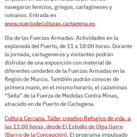
navegaron fenicios, griegos, cartagineses y
romanos. Entrada en
www.puertodeculturas.cartagena.es
Día de las Fuerzas Armadas. Actividades en la
explanada del Puerto, de 11 a 18:00 horas. Durante
la jornada, cartageneros y visitantes podrán
disfrutar de una exposición con material de
diferentes unidades de la Fuerzas Armadas en la
Región de Murcia. También podrán conocer de
primera mano, en el mismo horario, el cazaminas
“Sella” de la Fuerza de Medidas Contra Minas,
atracado en de Puerto de Cartagena.
Cultura Cercana. Taller creativo Refugios de vida, a
las 11:00 horas, desde El Estudio de Olga Garre
(Barrio de la Concepción).
El programa impulsado