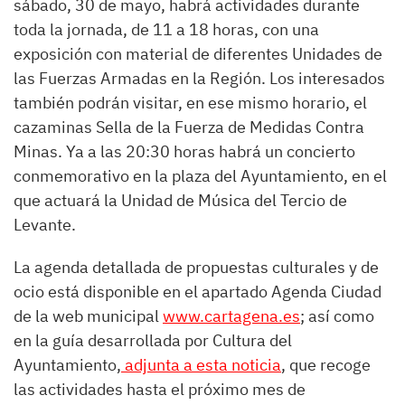
sábado, 30 de mayo, habrá actividades durante
toda la jornada, de 11 a 18 horas, con una
exposición con material de diferentes Unidades de
las Fuerzas Armadas en la Región. Los interesados
también podrán visitar, en ese mismo horario, el
cazaminas Sella de la Fuerza de Medidas Contra
Minas. Ya a las 20:30 horas habrá un concierto
conmemorativo en la plaza del Ayuntamiento, en el
que actuará la Unidad de Música del Tercio de
Levante.
La agenda detallada de propuestas culturales y de
ocio está disponible en el apartado Agenda Ciudad
de la web municipal
www.cartagena.es
; así como
en la guía desarrollada por Cultura del
Ayuntamiento,
adjunta a esta noticia
, que recoge
las actividades hasta el próximo mes de