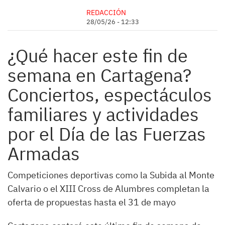
REDACCIÓN
28/05/26 - 12:33
¿Qué hacer este fin de
semana en Cartagena?
Conciertos, espectáculos
familiares y actividades
por el Día de las Fuerzas
Armadas
Competiciones deportivas como la Subida al Monte
Calvario o el XIII Cross de Alumbres completan la
oferta de propuestas hasta el 31 de mayo