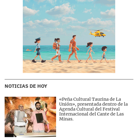
NOTICIAS DE HOY
«Peña Cultural Taurina de La
Unión», presentada dentro de la
Agenda Cultural del Festival
Internacional del Cante de Las
Minas.