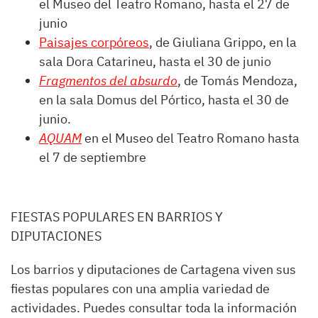
el Museo del Teatro Romano, hasta el 27 de
junio
Paisajes corpóreos
, de Giuliana Grippo, en la
sala Dora Catarineu, hasta el 30 de junio
Fragmentos del absurdo
, de Tomás Mendoza,
en la sala Domus del Pórtico, hasta el 30 de
junio.
AQUAM
en el Museo del Teatro Romano hasta
el 7 de septiembre
FIESTAS POPULARES EN BARRIOS Y
DIPUTACIONES
Los barrios y diputaciones de Cartagena viven sus
fiestas populares con una amplia variedad de
actividades. Puedes consultar toda la información