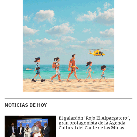
NOTICIAS DE HOY
El galardón ‘Rojo El Alpargatero’,
gran protagonista de la Agenda
Cultural del Cante de las Minas