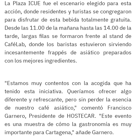
La Plaza ICUE fue el escenario elegido para esta
acción, donde residentes y turistas se congregaron
para disfrutar de esta bebida totalmente gratuita.
Desde las 11.00 de la mañana hasta las 14.00 de la
tarde, largas filas se formaron frente al stand de
CaféLab, donde los baristas estuvieron sirviendo
incesantemente frappés de asiático preparados
con los mejores ingredientes.
"Estamos muy contentos con la acogida que ha
tenido esta iniciativa. Queríamos ofrecer algo
diferente y refrescante, pero sin perder la esencia
de nuestro café asiático," comentó Francisco
Garnero, Presidente de HOSTECAR. "Este evento
es una muestra de cómo la gastronomía es muy
importante para Cartagena," añade Garnero.