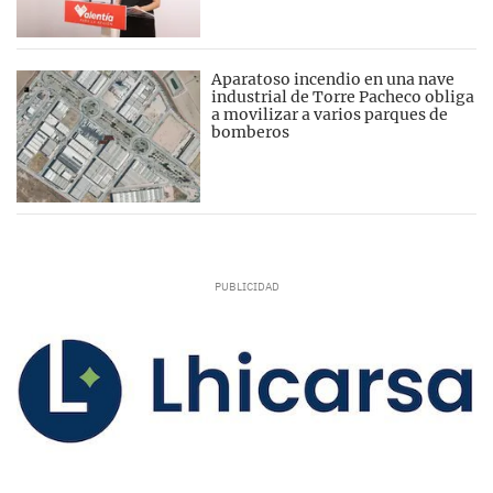
Aparatoso incendio en una nave
industrial de Torre Pacheco obliga
a movilizar a varios parques de
bomberos