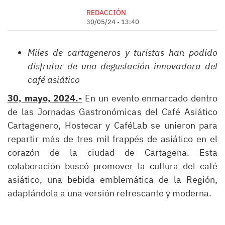
REDACCIÓN
30/05/24 - 13:40
Miles de cartageneros y turistas han podido
disfrutar de una degustación innovadora del
café asiático
30, mayo, 2024.-
En un evento enmarcado dentro
de las Jornadas Gastronómicas del Café Asiático
Cartagenero, Hostecar y CaféLab se unieron para
repartir más de tres mil frappés de asiático en el
corazón de la ciudad de Cartagena. Esta
colaboración buscó promover la cultura del café
asiático, una bebida emblemática de la Región,
adaptándola a una versión refrescante y moderna.