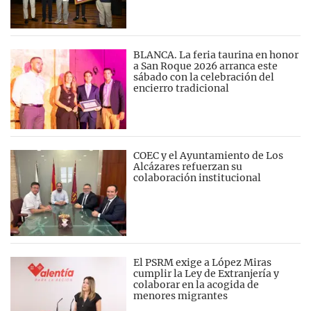
BLANCA. La feria taurina en honor
a San Roque 2026 arranca este
sábado con la celebración del
encierro tradicional
COEC y el Ayuntamiento de Los
Alcázares refuerzan su
colaboración institucional
El PSRM exige a López Miras
cumplir la Ley de Extranjería y
colaborar en la acogida de
menores migrantes