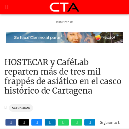
HOSTECAR y CaféLab
reparten más de tres mil
frappés de asiático en el casco
histórico de Cartagena
ACTUALIDAD
Siguiente