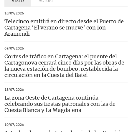
VISTO
ACTUAL
18/07/2026
Telecinco emitirá en directo desde el Puerto de
Cartagena ‘El verano se mueve’ con Ion
Aramendi
09/07/2026
Cortes de tráfico en Cartagena: el puente del
Cartagonova cerrará cinco días por las obras de
la nueva estación de bombeo, restablecida la
circulación en la Cuesta del Batel
18/07/2026
La zona Oeste de Cartagena continúa
celebrando sus fiestas patronales con las de
Cuesta Blanca y La Magdalena
10/07/2026