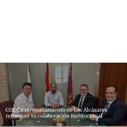
COEC y el Ayuntamiento de Los Alcázares
refuerzan su colaboración institucional