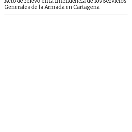
Acto de relevo en la Intendencia de los Servicios
Generales de la Armada en Cartagena