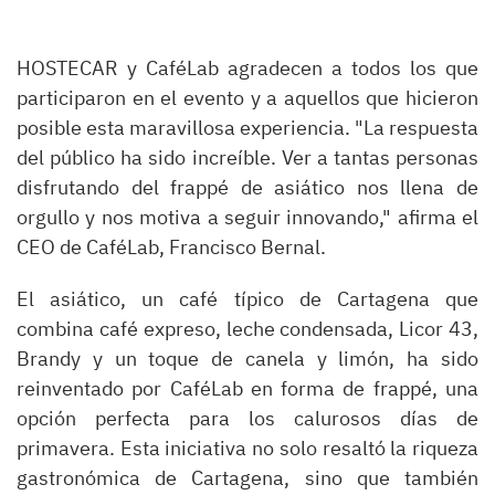
HOSTECAR y CaféLab agradecen a todos los que
participaron en el evento y a aquellos que hicieron
posible esta maravillosa experiencia. "La respuesta
del público ha sido increíble. Ver a tantas personas
disfrutando del frappé de asiático nos llena de
orgullo y nos motiva a seguir innovando," afirma el
CEO de CaféLab, Francisco Bernal.
El asiático, un café típico de Cartagena que
combina café expreso, leche condensada, Licor 43,
Brandy y un toque de canela y limón, ha sido
reinventado por CaféLab en forma de frappé, una
opción perfecta para los calurosos días de
primavera. Esta iniciativa no solo resaltó la riqueza
gastronómica de Cartagena, sino que también