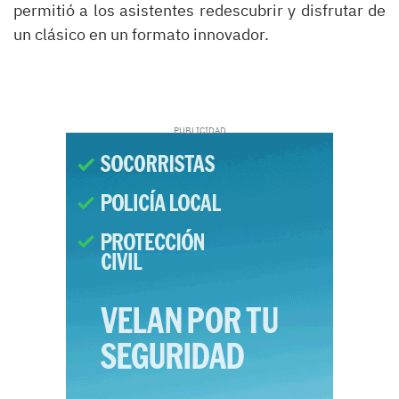
permitió a los asistentes redescubrir y disfrutar de
un clásico en un formato innovador.