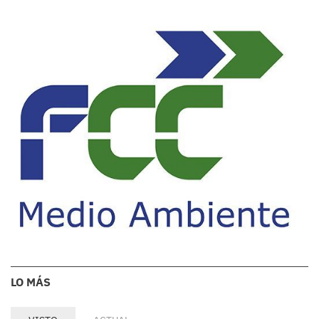
LO MÁS