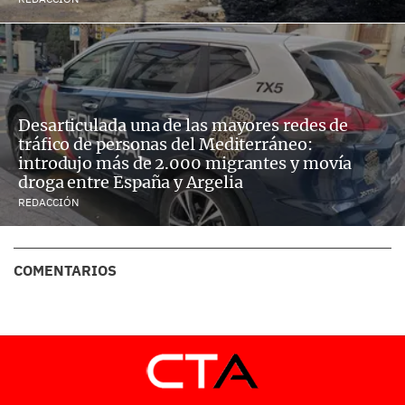
Desarticulada una de las mayores redes de
tráfico de personas del Mediterráneo:
introdujo más de 2.000 migrantes y movía
droga entre España y Argelia
REDACCIÓN
COMENTARIOS