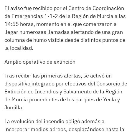
El aviso fue recibido por el Centro de Coordinación
de Emergencias 1-1-2 de la Región de Murcia a las
14:55 horas, momento en el que comenzaron a
llegar numerosas llamadas alertando de una gran
columna de humo visible desde distintos puntos de
la localidad.
Amplio operativo de extinción
Tras recibir las primeras alertas, se activó un
dispositivo integrado por efectivos del Consorcio de
Extinción de Incendios y Salvamento de la Región
de Murcia procedentes de los parques de Yecla y
Jumilla.
La evolución del incendio obligó además a
incorporar medios aéreos, desplazándose hasta la