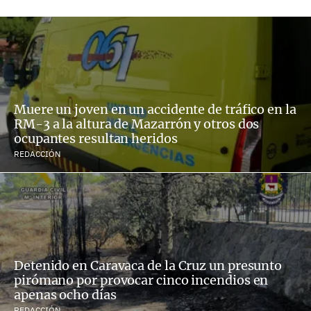
Muere un joven en un accidente de tráfico en la
RM-3 a la altura de Mazarrón y otros dos
ocupantes resultan heridos
REDACCIÓN
Detenido en Caravaca de la Cruz un presunto
pirómano por provocar cinco incendios en
apenas ocho días
REDACCIÓN