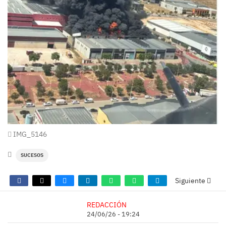
IMG_5146
SUCESOS
Siguiente
REDACCIÓN
24/06/26 - 19:24