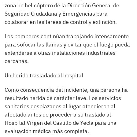
zona un helicóptero de la Dirección General de
Seguridad Ciudadana y Emergencias para
colaborar en las tareas de control y extinción.
Los bomberos continúan trabajando intensamente
para sofocar las llamas y evitar que el fuego pueda
extenderse a otras instalaciones industriales
cercanas.
Un herido trasladado al hospital
Como consecuencia del incidente, una persona ha
resultado herida de carácter leve. Los servicios
sanitarios desplazados al lugar atendieron al
afectado antes de proceder a su traslado al
Hospital Virgen del Castillo de Yecla para una
evaluación médica más completa.