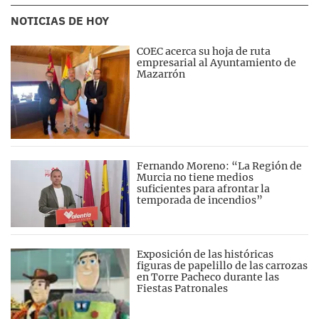
NOTICIAS DE HOY
COEC acerca su hoja de ruta
empresarial al Ayuntamiento de
Mazarrón
Fernando Moreno: “La Región de
Murcia no tiene medios
suficientes para afrontar la
temporada de incendios”
Exposición de las históricas
figuras de papelillo de las carrozas
en Torre Pacheco durante las
Fiestas Patronales