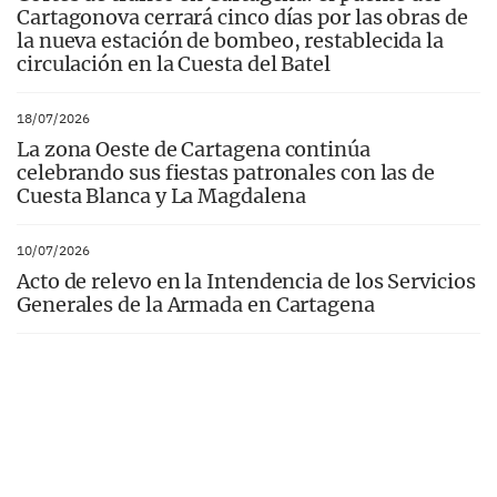
Cartagonova cerrará cinco días por las obras de
la nueva estación de bombeo, restablecida la
circulación en la Cuesta del Batel
18/07/2026
La zona Oeste de Cartagena continúa
celebrando sus fiestas patronales con las de
Cuesta Blanca y La Magdalena
10/07/2026
Acto de relevo en la Intendencia de los Servicios
Generales de la Armada en Cartagena