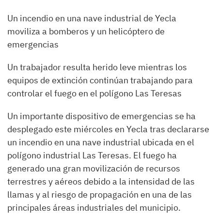
Un incendio en una nave industrial de Yecla
moviliza a bomberos y un helicóptero de
emergencias
Un trabajador resulta herido leve mientras los
equipos de extinción continúan trabajando para
controlar el fuego en el polígono Las Teresas
Un importante dispositivo de emergencias se ha
desplegado este miércoles en Yecla tras declararse
un incendio en una nave industrial ubicada en el
polígono industrial Las Teresas. El fuego ha
generado una gran movilización de recursos
terrestres y aéreos debido a la intensidad de las
llamas y al riesgo de propagación en una de las
principales áreas industriales del municipio.