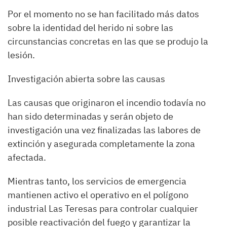
Por el momento no se han facilitado más datos
sobre la identidad del herido ni sobre las
circunstancias concretas en las que se produjo la
lesión.
Investigación abierta sobre las causas
Las causas que originaron el incendio todavía no
han sido determinadas y serán objeto de
investigación una vez finalizadas las labores de
extinción y asegurada completamente la zona
afectada.
Mientras tanto, los servicios de emergencia
mantienen activo el operativo en el polígono
industrial Las Teresas para controlar cualquier
posible reactivación del fuego y garantizar la