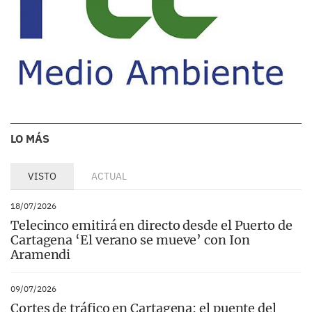
LO MÁS
VISTO
ACTUAL
18/07/2026
Telecinco emitirá en directo desde el Puerto de
Cartagena ‘El verano se mueve’ con Ion
Aramendi
09/07/2026
Cortes de tráfico en Cartagena: el puente del