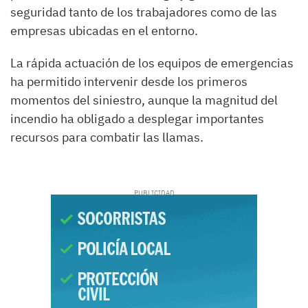
seguridad tanto de los trabajadores como de las
empresas ubicadas en el entorno.
La rápida actuación de los equipos de emergencias
ha permitido intervenir desde los primeros
momentos del siniestro, aunque la magnitud del
incendio ha obligado a desplegar importantes
recursos para combatir las llamas.