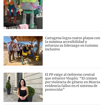
Cartagena logra cuatro playas con
la máxima accesibilidad y
refuerza su liderazgo en turismo
inclusivo
El PP exige al Gobierno central
que refuerce Viogén: “El crimen
por violencia de género en Murcia
evidencia fallos en el sistema de
protección”