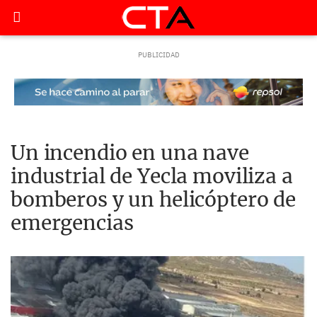
Un incendio en una nave
industrial de Yecla moviliza a
bomberos y un helicóptero de
emergencias