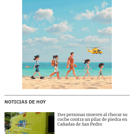
NOTICIAS DE HOY
Dos personas mueren al chocar su
coche contra un pilar de piedra en
Cañadas de San Pedro