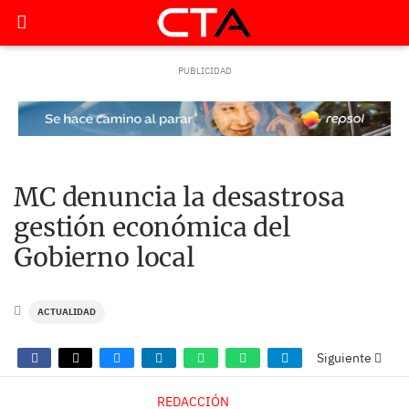
MC denuncia la desastrosa
gestión económica del
Gobierno local
ACTUALIDAD
Siguiente
REDACCIÓN