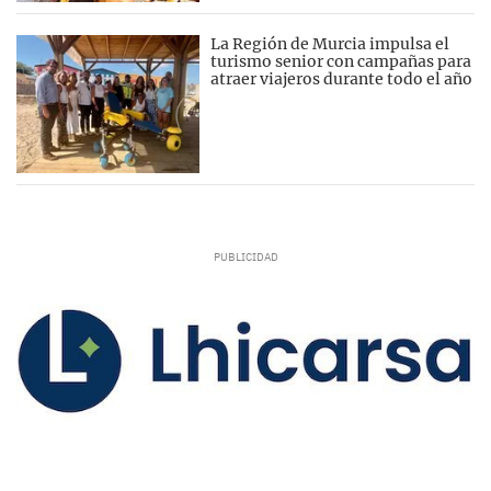
La Región de Murcia impulsa el
turismo senior con campañas para
atraer viajeros durante todo el año