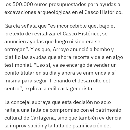
los 500.000 euros presupuestados para ayudas a
excavaciones arqueológicas en el Casco Histórico.
García señala que “es inconcebible que, bajo el
pretexto de revitalizar el Casco Histórico, se
anuncien ayudas que luego ni siquiera se
entregan”. Y es que, Arroyo anunció a bombo y
platillo las ayudas que ahora recorta y deja en algo
testimonial. “Eso sí, ya se encargó de vender un
bonito titular en su día y ahora se enmienda a sí
misma para seguir frenando el desarrollo del
centro”, explica la edil cartagenerista.
La concejal subraya que esta decisión no solo
refleja una falta de compromiso con el patrimonio
cultural de Cartagena, sino que también evidencia
la improvisación y la falta de planificación del