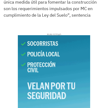
única medida útil para fomentar la construcción
son los requerimientos impulsados por MC en
cumplimiento de la Ley del Suelo”, sentencia