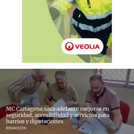
MC Cartagena saca adelante mejoras en
seguridad, accesibilidad y servicios para
barrios y diputaciones
REDACCIÓN