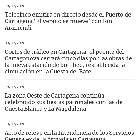
18/07/2026
Telecinco emitirá en directo desde el Puerto de
Cartagena ‘El verano se mueve’ con Ion
Aramendi
09/07/2026
Cortes de tráfico en Cartagena: el puente del
Cartagonova cerrará cinco días por las obras de
la nueva estación de bombeo, restablecida la
circulación en la Cuesta del Batel
18/07/2026
La zona Oeste de Cartagena continúa
celebrando sus fiestas patronales con las de
Cuesta Blanca y La Magdalena
10/07/2026
Acto de relevo en la Intendencia de los Servicios
Generales de la Armada en Cartagena