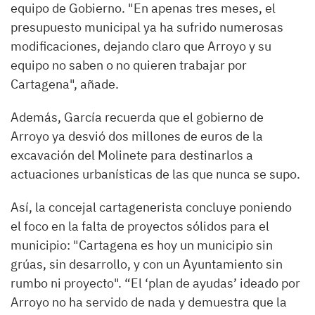
equipo de Gobierno. "En apenas tres meses, el
presupuesto municipal ya ha sufrido numerosas
modificaciones, dejando claro que Arroyo y su
equipo no saben o no quieren trabajar por
Cartagena", añade.
Además, García recuerda que el gobierno de
Arroyo ya desvió dos millones de euros de la
excavación del Molinete para destinarlos a
actuaciones urbanísticas de las que nunca se supo.
Así, la concejal cartagenerista concluye poniendo
el foco en la falta de proyectos sólidos para el
municipio: "Cartagena es hoy un municipio sin
grúas, sin desarrollo, y con un Ayuntamiento sin
rumbo ni proyecto". “El ‘plan de ayudas’ ideado por
Arroyo no ha servido de nada y demuestra que la