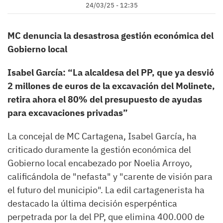
24/03/25 - 12:35
MC denuncia la desastrosa gestión económica del
Gobierno local
Isabel García: “La alcaldesa del PP, que ya desvió
2 millones de euros de la excavación del Molinete,
retira ahora el 80% del presupuesto de ayudas
para excavaciones privadas”
La concejal de MC Cartagena, Isabel García, ha
criticado duramente la gestión económica del
Gobierno local encabezado por Noelia Arroyo,
calificándola de "nefasta" y "carente de visión para
el futuro del municipio". La edil cartagenerista ha
destacado la última decisión esperpéntica
perpetrada por la del PP, que elimina 400.000 de