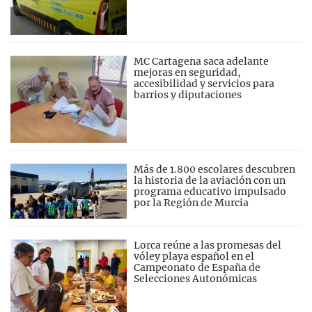
MC Cartagena saca adelante
mejoras en seguridad,
accesibilidad y servicios para
barrios y diputaciones
Más de 1.800 escolares descubren
la historia de la aviación con un
programa educativo impulsado
por la Región de Murcia
Lorca reúne a las promesas del
vóley playa español en el
Campeonato de España de
Selecciones Autonómicas