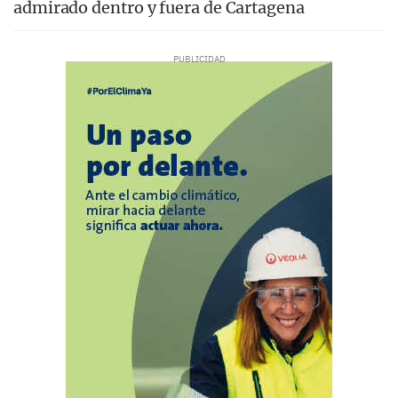
admirado dentro y fuera de Cartagena