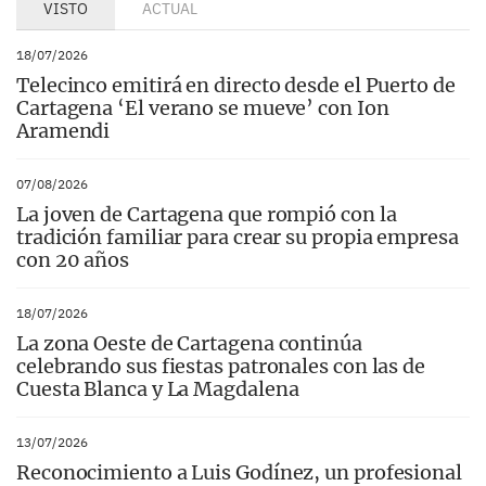
VISTO
ACTUAL
18/07/2026
Telecinco emitirá en directo desde el Puerto de
Cartagena ‘El verano se mueve’ con Ion
Aramendi
07/08/2026
La joven de Cartagena que rompió con la
tradición familiar para crear su propia empresa
con 20 años
18/07/2026
La zona Oeste de Cartagena continúa
celebrando sus fiestas patronales con las de
Cuesta Blanca y La Magdalena
13/07/2026
Reconocimiento a Luis Godínez, un profesional