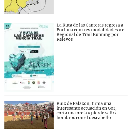
La Ruta de las Canteras regresa a
Fortuna con tres modalidades y el
Regional de Trail Running por
Relevos
Ruiz de Palazon, firma una
interesante actuación en Gor,
corta una oreja y pierde salir a
hombros con el descabello