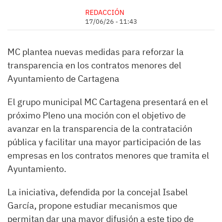
REDACCIÓN
17/06/26 - 11:43
MC plantea nuevas medidas para reforzar la
transparencia en los contratos menores del
Ayuntamiento de Cartagena
El grupo municipal MC Cartagena presentará en el
próximo Pleno una moción con el objetivo de
avanzar en la transparencia de la contratación
pública y facilitar una mayor participación de las
empresas en los contratos menores que tramita el
Ayuntamiento.
La iniciativa, defendida por la concejal Isabel
García, propone estudiar mecanismos que
permitan dar una mayor difusión a este tipo de