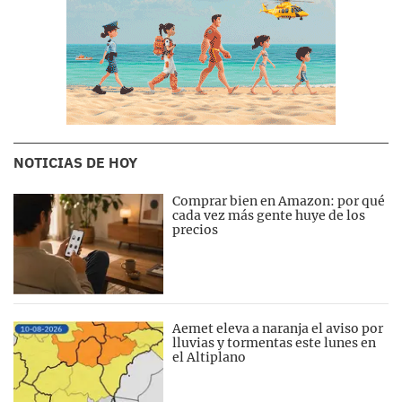
NOTICIAS DE HOY
Comprar bien en Amazon: por qué
cada vez más gente huye de los
precios
Aemet eleva a naranja el aviso por
lluvias y tormentas este lunes en
el Altiplano