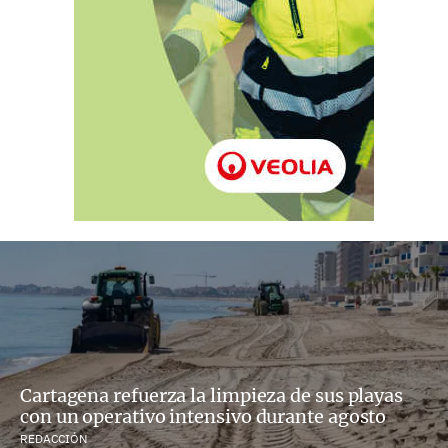
Cartagena refuerza la limpieza de sus playas
con un operativo intensivo durante agosto
REDACCIÓN