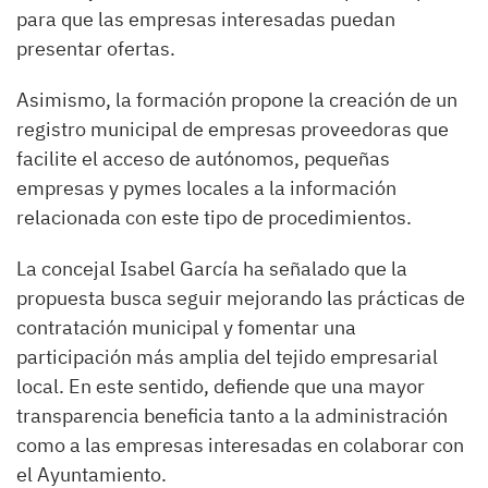
para que las empresas interesadas puedan
presentar ofertas.
Asimismo, la formación propone la creación de un
registro municipal de empresas proveedoras que
facilite el acceso de autónomos, pequeñas
empresas y pymes locales a la información
relacionada con este tipo de procedimientos.
La concejal Isabel García ha señalado que la
propuesta busca seguir mejorando las prácticas de
contratación municipal y fomentar una
participación más amplia del tejido empresarial
local. En este sentido, defiende que una mayor
transparencia beneficia tanto a la administración
como a las empresas interesadas en colaborar con
el Ayuntamiento.