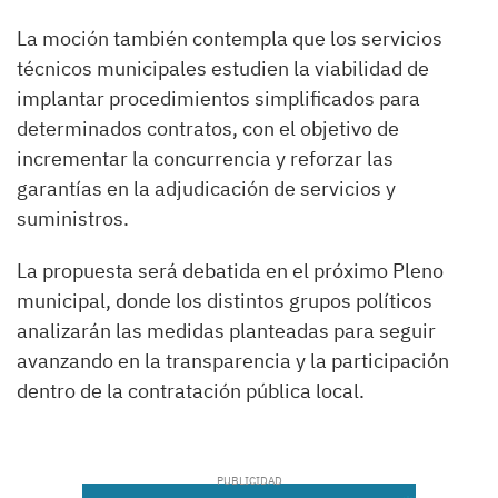
La moción también contempla que los servicios
técnicos municipales estudien la viabilidad de
implantar procedimientos simplificados para
determinados contratos, con el objetivo de
incrementar la concurrencia y reforzar las
garantías en la adjudicación de servicios y
suministros.
La propuesta será debatida en el próximo Pleno
municipal, donde los distintos grupos políticos
analizarán las medidas planteadas para seguir
avanzando en la transparencia y la participación
dentro de la contratación pública local.