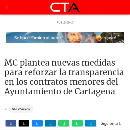
MC plantea nuevas medidas
para reforzar la transparencia
en los contratos menores del
Ayuntamiento de Cartagena
ACTUALIDAD
Siguiente