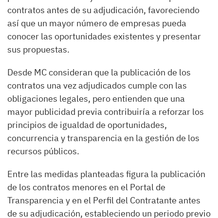
contratos antes de su adjudicación, favoreciendo
así que un mayor número de empresas pueda
conocer las oportunidades existentes y presentar
sus propuestas.
Desde MC consideran que la publicación de los
contratos una vez adjudicados cumple con las
obligaciones legales, pero entienden que una
mayor publicidad previa contribuiría a reforzar los
principios de igualdad de oportunidades,
concurrencia y transparencia en la gestión de los
recursos públicos.
Entre las medidas planteadas figura la publicación
de los contratos menores en el Portal de
Transparencia y en el Perfil del Contratante antes
de su adjudicación, estableciendo un periodo previo