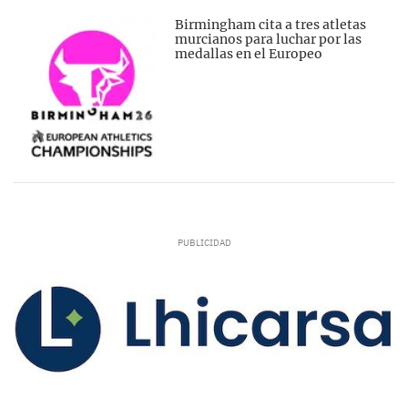
Birmingham cita a tres atletas
murcianos para luchar por las
medallas en el Europeo