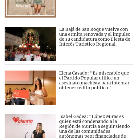
La Bajá de San Roque vuelve con
una ermita renovada y el impulso
de su candidatura como Fiesta de
Interés Turístico Regional.
Elena Casado: “Es miserable que
el Partido Popular utilice un
asesinato machista para intentar
obtener rédito político”
Isabel Gadea: “López Miras es
quien está condenando a la
Región de Murcia a seguir siendo
una de las comunidades
autónomas peor financiadas de