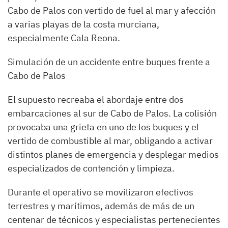
Cabo de Palos con vertido de fuel al mar y afección
a varias playas de la costa murciana,
especialmente Cala Reona.
Simulación de un accidente entre buques frente a
Cabo de Palos
El supuesto recreaba el abordaje entre dos
embarcaciones al sur de Cabo de Palos. La colisión
provocaba una grieta en uno de los buques y el
vertido de combustible al mar, obligando a activar
distintos planes de emergencia y desplegar medios
especializados de contención y limpieza.
Durante el operativo se movilizaron efectivos
terrestres y marítimos, además de más de un
centenar de técnicos y especialistas pertenecientes