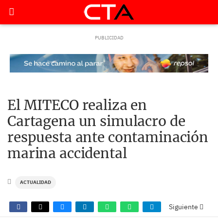
El MITECO realiza en
Cartagena un simulacro de
respuesta ante contaminación
marina accidental
ACTUALIDAD
Siguiente