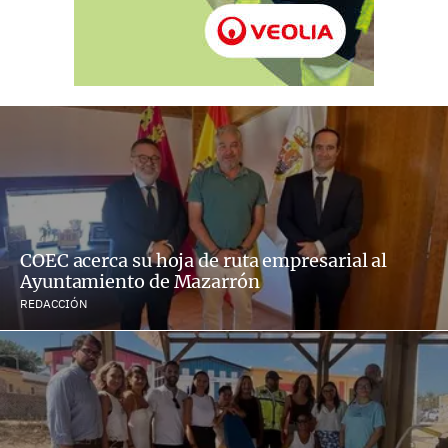
COEC acerca su hoja de ruta empresarial al
Ayuntamiento de Mazarrón
REDACCIÓN