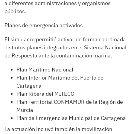
a diferentes administraciones y organismos
públicos.
Planes de emergencia activados
El simulacro permitió activar de forma coordinada
distintos planes integrados en el Sistema Nacional
de Respuesta ante la contaminación marina:
Plan Marítimo Nacional
Plan Interior Marítimo del Puerto de
Cartagena
Plan Ribera del MITECO
Plan Territorial CONMAMUR de la Región de
Murcia
Plan de Emergencias Municipal de Cartagena
La actuación incluyó también la movilización