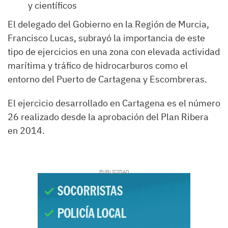
y científicos
El delegado del Gobierno en la Región de Murcia,
Francisco Lucas, subrayó la importancia de este
tipo de ejercicios en una zona con elevada actividad
marítima y tráfico de hidrocarburos como el
entorno del Puerto de Cartagena y Escombreras.
El ejercicio desarrollado en Cartagena es el número
26 realizado desde la aprobación del Plan Ribera
en 2014.