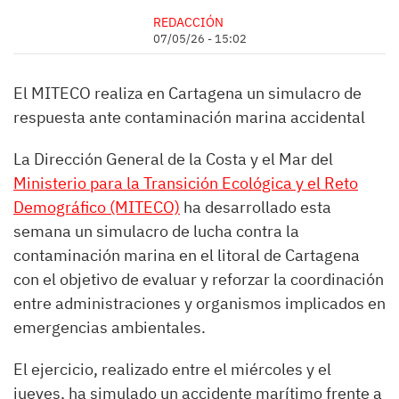
REDACCIÓN
07/05/26 - 15:02
El MITECO realiza en Cartagena un simulacro de
respuesta ante contaminación marina accidental
La Dirección General de la Costa y el Mar del
Ministerio para la Transición Ecológica y el Reto
Demográfico (MITECO)
ha desarrollado esta
semana un simulacro de lucha contra la
contaminación marina en el litoral de Cartagena
con el objetivo de evaluar y reforzar la coordinación
entre administraciones y organismos implicados en
emergencias ambientales.
El ejercicio, realizado entre el miércoles y el
jueves, ha simulado un accidente marítimo frente a