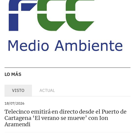
LO MÁS
VISTO
ACTUAL
18/07/2026
Telecinco emitirá en directo desde el Puerto de
Cartagena ‘El verano se mueve’ con Ion
Aramendi