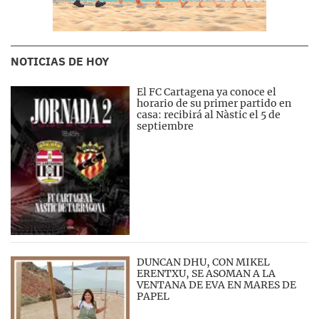
NOTICIAS DE HOY
El FC Cartagena ya conoce el
horario de su primer partido en
casa: recibirá al Nàstic el 5 de
septiembre
DUNCAN DHU, CON MIKEL
ERENTXU, SE ASOMAN A LA
VENTANA DE EVA EN MARES DE
PAPEL