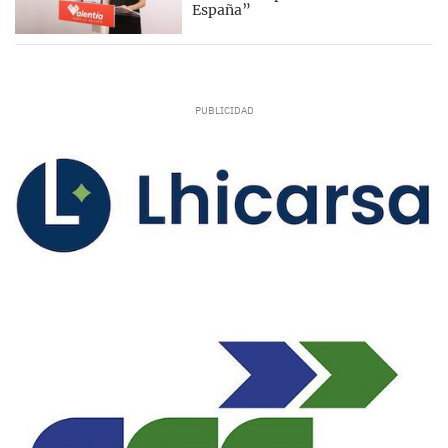
España”