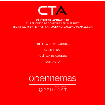
CARTAGENA ACTUALIDAD
TU PERIÓDICO DE CONFIANZA EN INTERNET.
TEL: 664209619 | E-MAIL:
CARTAGENACTUALIDAD@GMAIL.COM
POLÍTICA DE PRIVACIDAD
AVISO LEGAL
POLÍTICA DE COOKIES
CONTACTO