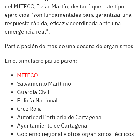
del MITECO, Itziar Martín, destacó que este tipo de
ejercicios “son fundamentales para garantizar una
respuesta rápida, eficaz y coordinada ante una
emergencia real”.
Participación de más de una decena de organismos
En el simulacro participaron:
MITECO
Salvamento Marítimo
Guardia Civil
Policía Nacional
Cruz Roja
Autoridad Portuaria de Cartagena
Ayuntamiento de Cartagena
Gobierno regional y otros organismos técnicos