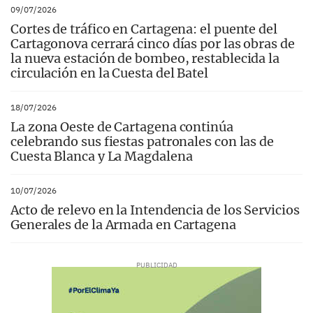
09/07/2026
Cortes de tráfico en Cartagena: el puente del
Cartagonova cerrará cinco días por las obras de
la nueva estación de bombeo, restablecida la
circulación en la Cuesta del Batel
18/07/2026
La zona Oeste de Cartagena continúa
celebrando sus fiestas patronales con las de
Cuesta Blanca y La Magdalena
10/07/2026
Acto de relevo en la Intendencia de los Servicios
Generales de la Armada en Cartagena