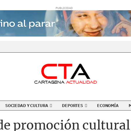
SOCIEDAD Y CULTURA
DEPORTES
ECONOMÍA
e promoción cultural y