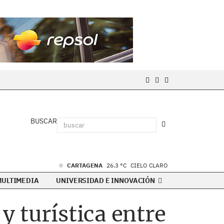
BUSCAR
CARTAGENA
26.3 °C
CIELO CLARO
MULTIMEDIA
UNIVERSIDAD E INNOVACIÓN
 turística entre