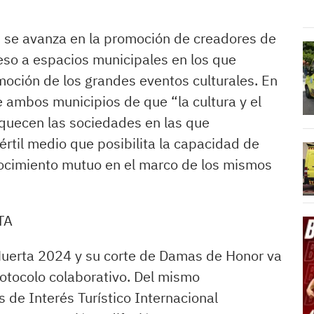
 se avanza en la promoción de creadores de
eso a espacios municipales en los que
omoción de los grandes eventos culturales. En
e ambos municipios de que “la cultura y el
iquecen las sociedades en las que
fértil medio que posibilita la capacidad de
ocimiento mutuo en el marco de los mismos
TA
 Huerta 2024 y su corte de Damas de Honor va
otocolo colaborativo. Del mismo
 de Interés Turístico Internacional