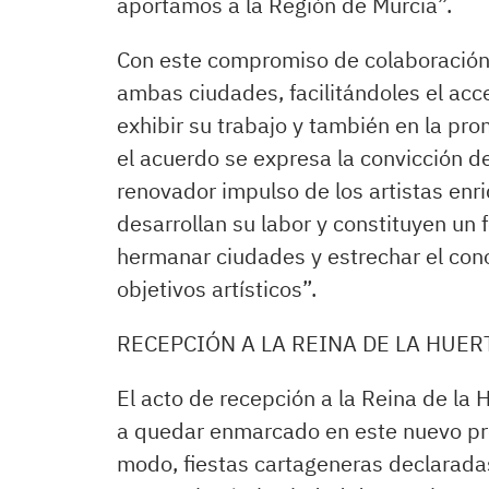
aportamos a la Región de Murcia”.
Con este compromiso de colaboración
ambas ciudades, facilitándoles el acc
exhibir su trabajo y también en la pr
el acuerdo se expresa la convicción d
renovador impulso de los artistas enr
desarrollan su labor y constituyen un 
hermanar ciudades y estrechar el con
objetivos artísticos”.
RECEPCIÓN A LA REINA DE LA HUER
El acto de recepción a la Reina de la
a quedar enmarcado en este nuevo pr
modo, fiestas cartageneras declaradas