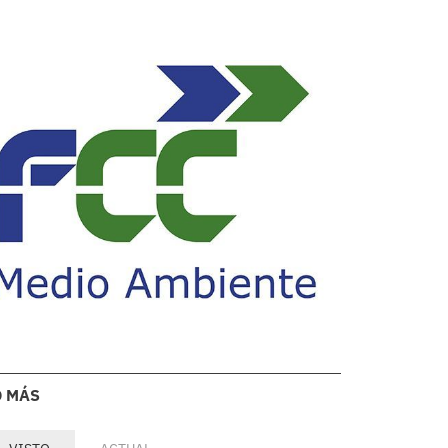
O MÁS