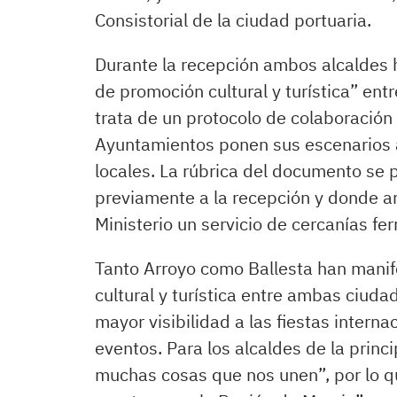
Consistorial de la ciudad portuaria.
Durante la recepción ambos alcaldes 
de promoción cultural y turística” ent
trata de un protocolo de colaboración
Ayuntamientos ponen sus escenarios a
locales. La rúbrica del documento se 
previamente a la recepción y donde a
Ministerio un servicio de cercanías fer
Tanto Arroyo como Ballesta han manif
cultural y turística entre ambas ciuda
mayor visibilidad a las fiestas intern
eventos. Para los alcaldes de la prin
muchas cosas que nos unen”, por lo q