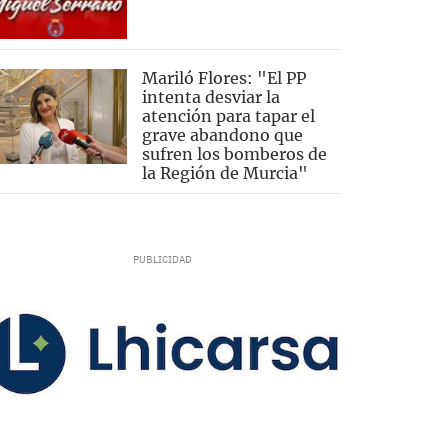
Mariló Flores: "El PP
intenta desviar la
atención para tapar el
grave abandono que
sufren los bomberos de
la Región de Murcia"