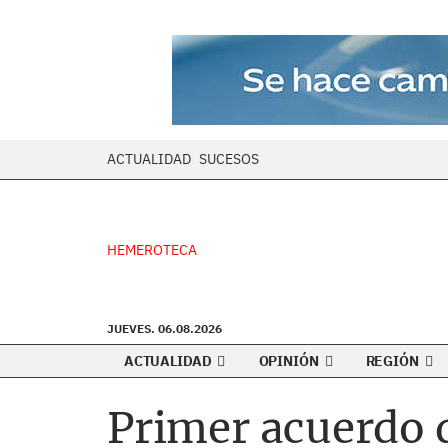
ACTUALIDAD
SUCESOS
HEMEROTECA
JUEVES. 06.08.2026
ACTUALIDAD
OPINIÓN
REGIÓN
Primer acuerdo d