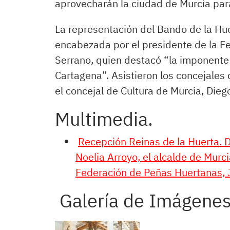
aprovecharán la ciudad de Murcia para
La representación del Bando de la Hue
encabezada por el presidente de la F
Serrano, quien destacó “la imponent
Cartagena”. Asistieron los concejales
el concejal de Cultura de Murcia, Dieg
Multimedia.
Recepción Reinas de la Huerta. D
Noelia Arroyo, el alcalde de Murci
Federación de Peñas Huertanas, 
Galería de Imágenes