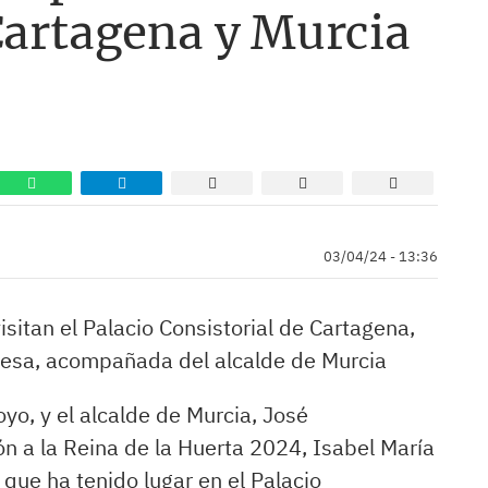
Cartagena y Murcia
03/04/24 - 13:36
sitan el Palacio Consistorial de Cartagena,
ldesa, acompañada del alcalde de Murcia
yo, y el alcalde de Murcia, José
ón a la Reina de la Huerta 2024, Isabel María
que ha tenido lugar en el Palacio