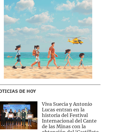
OTICIAS DE HOY
Viva Suecia y Antonio
Lucas entran en la
historia del Festival
Internacional del Cante
de las Minas con la