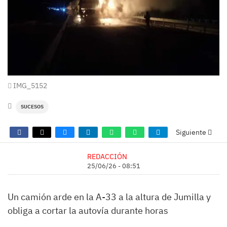
IMG_5152
SUCESOS
Siguiente
REDACCIÓN
25/06/26 - 08:51
Un camión arde en la A-33 a la altura de Jumilla y
obliga a cortar la autovía durante horas