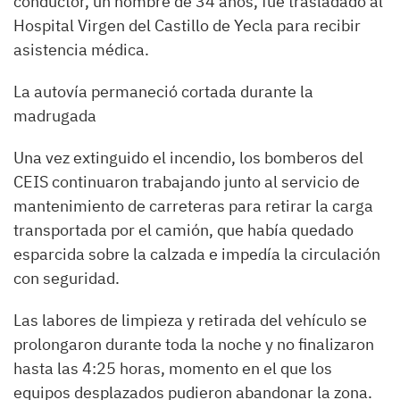
conductor, un hombre de 34 años, fue trasladado al
Hospital Virgen del Castillo de Yecla para recibir
asistencia médica.
La autovía permaneció cortada durante la
madrugada
Una vez extinguido el incendio, los bomberos del
CEIS continuaron trabajando junto al servicio de
mantenimiento de carreteras para retirar la carga
transportada por el camión, que había quedado
esparcida sobre la calzada e impedía la circulación
con seguridad.
Las labores de limpieza y retirada del vehículo se
prolongaron durante toda la noche y no finalizaron
hasta las 4:25 horas, momento en el que los
equipos desplazados pudieron abandonar la zona.