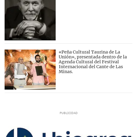
«Peña Cultural Taurina de La
Unión», presentada dentro de la
Agenda Cultural del Festival
Internacional del Cante de Las
Minas.