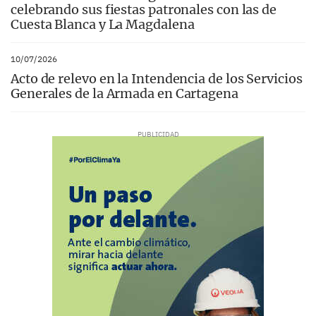
celebrando sus fiestas patronales con las de
Cuesta Blanca y La Magdalena
10/07/2026
Acto de relevo en la Intendencia de los Servicios
Generales de la Armada en Cartagena