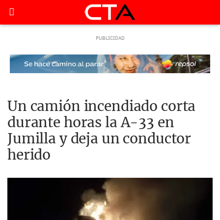
Un camión incendiado corta
durante horas la A-33 en
Jumilla y deja un conductor
herido