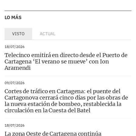
LO MÁS
VISTO
ACTUAL
18/07/2026
Telecinco emitirá en directo desde el Puerto de
Cartagena ‘El verano se mueve’ con Ion
Aramendi
09/07/2026
Cortes de tráfico en Cartagena: el puente del
Cartagonova cerrará cinco días por las obras de
la nueva estación de bombeo, restablecida la
circulación en la Cuesta del Batel
18/07/2026
La zona Oeste de Cartagena continúa