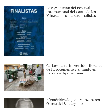
La 65º edición del Festival
Internacional del Cante de las
Minas anuncia a sus finalistas
Cartagena retira vertidos ilegales
de fibrocemento y amianto en
barrios y diputaciones
Efemérides de Juan Manzanares
García del 8 de agosto