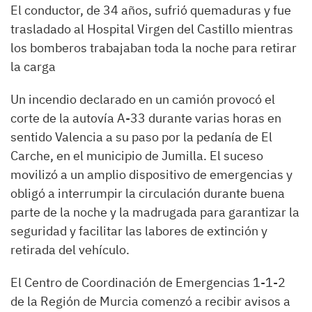
El conductor, de 34 años, sufrió quemaduras y fue
trasladado al Hospital Virgen del Castillo mientras
los bomberos trabajaban toda la noche para retirar
la carga
Un incendio declarado en un camión provocó el
corte de la autovía A-33 durante varias horas en
sentido Valencia a su paso por la pedanía de El
Carche, en el municipio de Jumilla. El suceso
movilizó a un amplio dispositivo de emergencias y
obligó a interrumpir la circulación durante buena
parte de la noche y la madrugada para garantizar la
seguridad y facilitar las labores de extinción y
retirada del vehículo.
El Centro de Coordinación de Emergencias 1-1-2
de la Región de Murcia comenzó a recibir avisos a