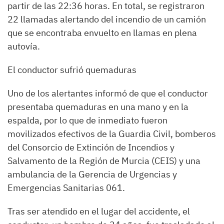
partir de las 22:36 horas. En total, se registraron
22 llamadas alertando del incendio de un camión
que se encontraba envuelto en llamas en plena
autovía.
El conductor sufrió quemaduras
Uno de los alertantes informó de que el conductor
presentaba quemaduras en una mano y en la
espalda, por lo que de inmediato fueron
movilizados efectivos de la Guardia Civil, bomberos
del Consorcio de Extinción de Incendios y
Salvamento de la Región de Murcia (CEIS) y una
ambulancia de la Gerencia de Urgencias y
Emergencias Sanitarias 061.
Tras ser atendido en el lugar del accidente, el