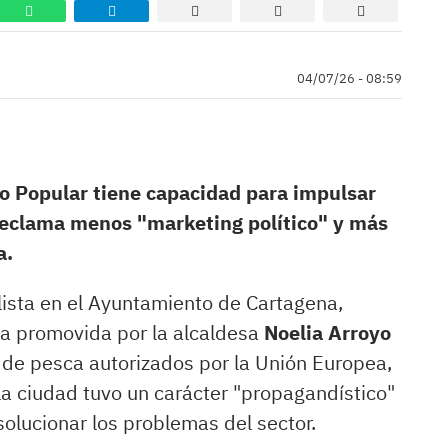
04/07/26 - 08:59
do Popular tiene capacidad para impulsar
reclama menos "marketing político" y más
a.
lista en el Ayuntamiento de Cartagena,
tiva promovida por la alcaldesa
Noelia Arroyo
 de pesca autorizados por la Unión Europea,
a ciudad tuvo un carácter "propagandístico"
solucionar los problemas del sector.