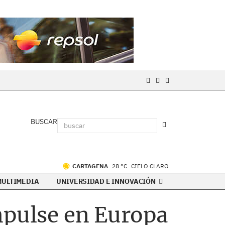
BUSCAR
CARTAGENA
28 °C
CIELO CLARO
MULTIMEDIA
UNIVERSIDAD E INNOVACIÓN
mpulse en Europa