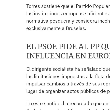
Torres sostiene que el Partido Popula
las instituciones europeas suficiente
normativa pesquera y considera incoh
exclusivamente a Bruselas.
EL PSOE PIDE AL PP Q
INFLUENCIA EN EURO
El dirigente socialista ha señalado qu
las limitaciones impuestas a la flota 
impulsar cambios a través de sus rep
lugar de organizar actos públicos de p
En este sentido, ha recordado que en