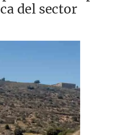
ca del sector