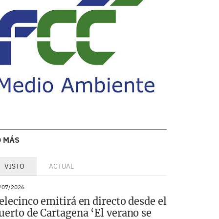
O MÁS
VISTO
ACTUAL
/07/2026
elecinco emitirá en directo desde el
uerto de Cartagena ‘El verano se