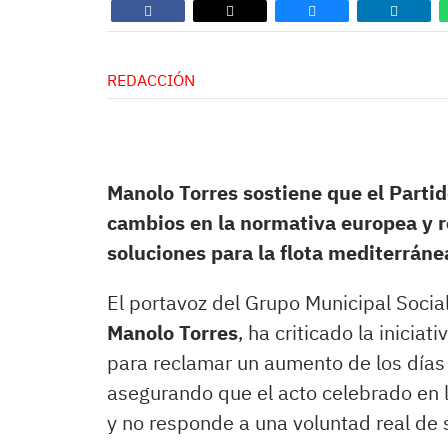
REDACCIÓN
Manolo Torres sostiene que el Parti
cambios en la normativa europea y 
soluciones para la flota mediterráne
El portavoz del Grupo Municipal Socia
Manolo Torres
, ha criticado la inicia
para reclamar un aumento de los días
asegurando que el acto celebrado en l
y no responde a una voluntad real de 