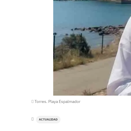
Torres. Playa Espalmador
ACTUALIDAD