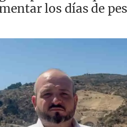
entar los días de pes