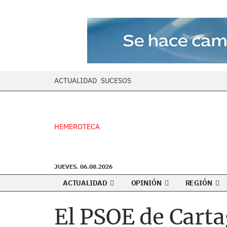
ACTUALIDAD
SUCESOS
HEMEROTECA
JUEVES. 06.08.2026
ACTUALIDAD
OPINIÓN
REGIÓN
El PSOE de Carta