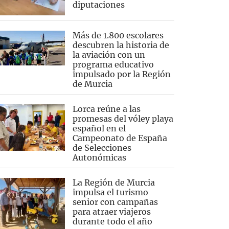
diputaciones
Más de 1.800 escolares
descubren la historia de
la aviación con un
programa educativo
impulsado por la Región
de Murcia
Lorca reúne a las
promesas del vóley playa
español en el
Campeonato de España
de Selecciones
Autonómicas
La Región de Murcia
impulsa el turismo
senior con campañas
para atraer viajeros
durante todo el año