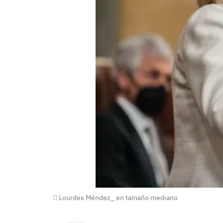
Lourdes Méndez_ en tamaño mediano