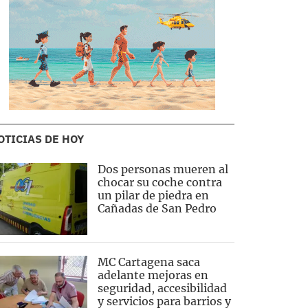
OTICIAS DE HOY
Dos personas mueren al
chocar su coche contra
un pilar de piedra en
Cañadas de San Pedro
MC Cartagena saca
adelante mejoras en
seguridad, accesibilidad
y servicios para barrios y