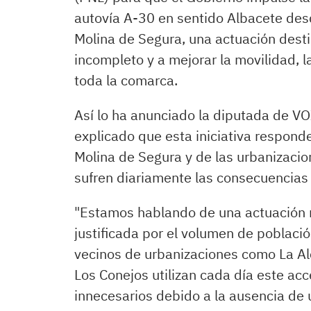
autovía A-30 en sentido Albacete desde
Molina de Segura, una actuación dest
incompleto y a mejorar la movilidad, l
toda la comarca.
Así lo ha anunciado la diputada de V
explicado que esta iniciativa respond
Molina de Segura y de las urbanizacio
sufren diariamente las consecuencias d
"Estamos hablando de una actuación 
justificada por el volumen de població
vecinos de urbanizaciones como La Alc
Los Conejos utilizan cada día este acc
innecesarios debido a la ausencia de 