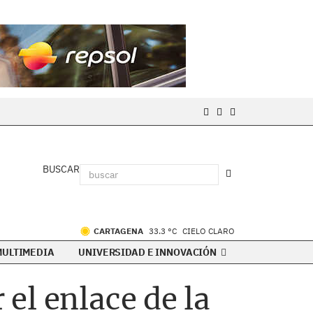
BUSCAR
CARTAGENA
33.3 °C
CIELO CLARO
MULTIMEDIA
UNIVERSIDAD E INNOVACIÓN
el enlace de la