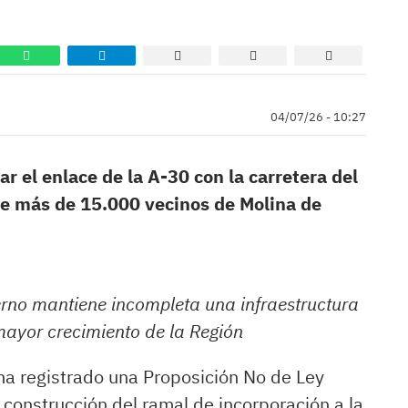
04/07/26 - 10:27
 el enlace de la A-30 con la carretera del
de más de 15.000 vecinos de Molina de
rno mantiene incompleta una infraestructura
mayor crecimiento de la Región
ha registrado una Proposición No de Ley
 construcción del ramal de incorporación a la