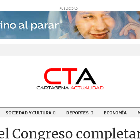
SOCIEDAD Y CULTURA
DEPORTES
ECONOMÍA
l Congreso completar 