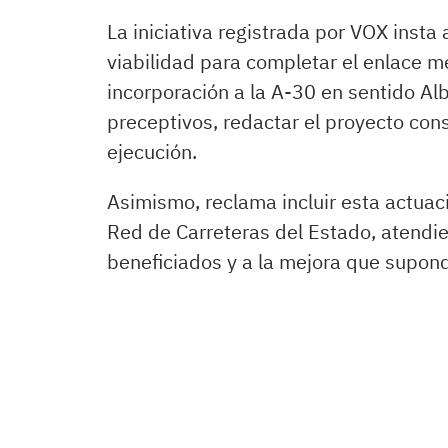
La iniciativa registrada por VOX insta 
viabilidad para completar el enlace m
incorporación a la A-30 en sentido Alb
preceptivos, redactar el proyecto cons
ejecución.
Asimismo, reclama incluir esta actuaci
Red de Carreteras del Estado, atendi
beneficiados y a la mejora que supond