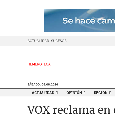
ACTUALIDAD
SUCESOS
HEMEROTECA
SÁBADO. 08.08.2026
ACTUALIDAD
OPINIÓN
REGIÓN
VOX reclama en e