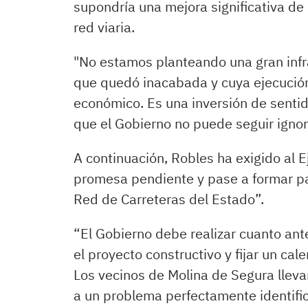
supondría una mejora significativa de 
red viaria.
"No estamos planteando una gran infr
que quedó inacabada y cuya ejecución 
económico. Es una inversión de senti
que el Gobierno no puede seguir igno
A continuación, Robles ha exigido al 
promesa pendiente y pase a formar par
Red de Carreteras del Estado”.
“El Gobierno debe realizar cuanto ante
el proyecto constructivo y fijar un cale
Los vecinos de Molina de Segura lle
a un problema perfectamente identific