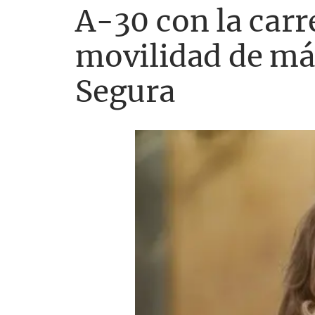
A-30 con la carr
movilidad de má
Segura