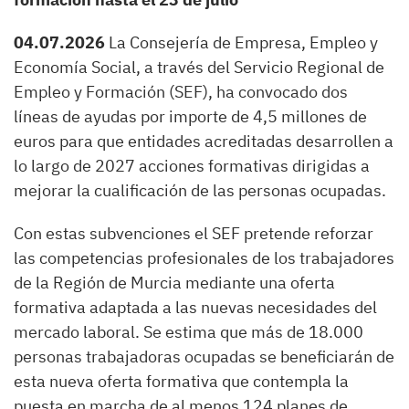
04.07.2026
La Consejería de Empresa, Empleo y
Economía Social, a través del Servicio Regional de
Empleo y Formación (SEF), ha convocado dos
líneas de ayudas por importe de 4,5 millones de
euros para que entidades acreditadas desarrollen a
lo largo de 2027 acciones formativas dirigidas a
mejorar la cualificación de las personas ocupadas.
Con estas subvenciones el SEF pretende reforzar
las competencias profesionales de los trabajadores
de la Región de Murcia mediante una oferta
formativa adaptada a las nuevas necesidades del
mercado laboral. Se estima que más de 18.000
personas trabajadoras ocupadas se beneficiarán de
esta nueva oferta formativa que contempla la
puesta en marcha de al menos 124 planes de