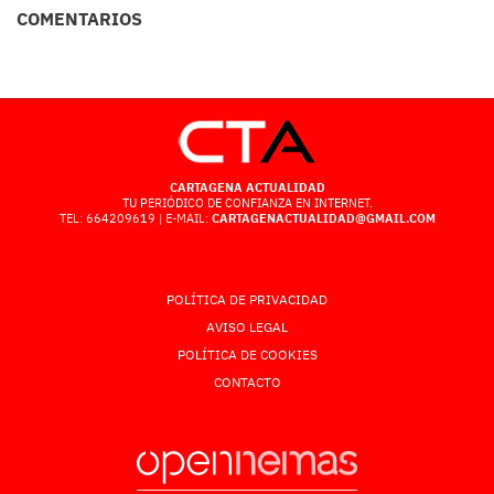
COMENTARIOS
CARTAGENA ACTUALIDAD
TU PERIÓDICO DE CONFIANZA EN INTERNET.
TEL: 664209619 | E-MAIL:
CARTAGENACTUALIDAD@GMAIL.COM
POLÍTICA DE PRIVACIDAD
AVISO LEGAL
POLÍTICA DE COOKIES
CONTACTO