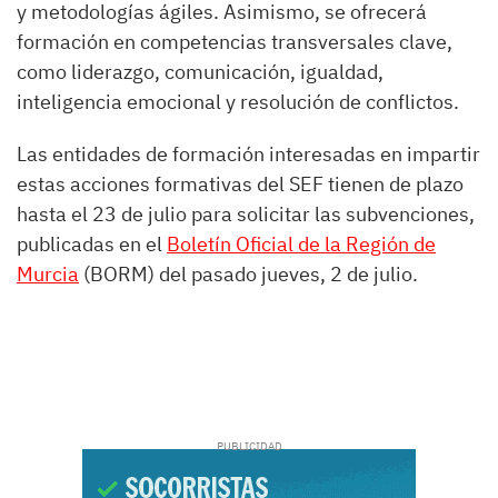
y metodologías ágiles. Asimismo, se ofrecerá
formación en competencias transversales clave,
como liderazgo, comunicación, igualdad,
inteligencia emocional y resolución de conflictos.
Las entidades de formación interesadas en impartir
estas acciones formativas del SEF tienen de plazo
hasta el 23 de julio para solicitar las subvenciones,
publicadas en el
Boletín Oficial de la Región de
Murcia
(BORM) del pasado jueves, 2 de julio.