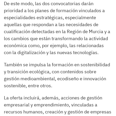
De este modo, las dos convocatorias darán
prioridad a los planes de formación vinculados a
especialidades estratégicas, especialmente
aquellas que respondan a las necesidades de
cualificación detectadas en la Región de Murcia y a
los cambios que están transformando la actividad
económica como, por ejemplo, las relacionadas
con la digitalización y las nuevas tecnologías.
También se impulsa la formación en sostenibilidad
y transición ecológica, con contenidos sobre
gestión medioambiental, ecodiseño e innovación
sostenible, entre otros.
La oferta incluirá, además, acciones de gestión
empresarial y emprendimiento, vinculadas a
recursos humanos, creación y gestión de empresas