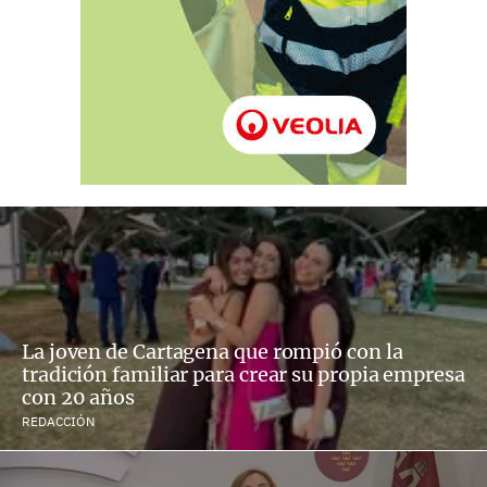
La joven de Cartagena que rompió con la
tradición familiar para crear su propia empresa
con 20 años
REDACCIÓN