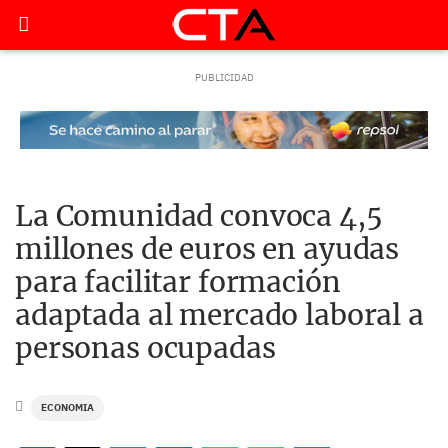
La Comunidad convoca 4,5
millones de euros en ayudas
para facilitar formación
adaptada al mercado laboral a
personas ocupadas
ECONOMIA