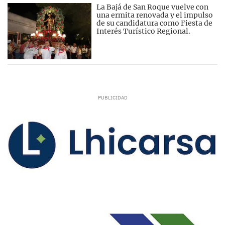
La Bajá de San Roque vuelve con
una ermita renovada y el impulso
de su candidatura como Fiesta de
Interés Turístico Regional.