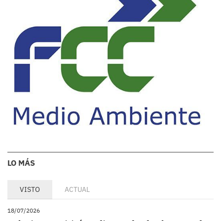
LO MÁS
VISTO
ACTUAL
18/07/2026