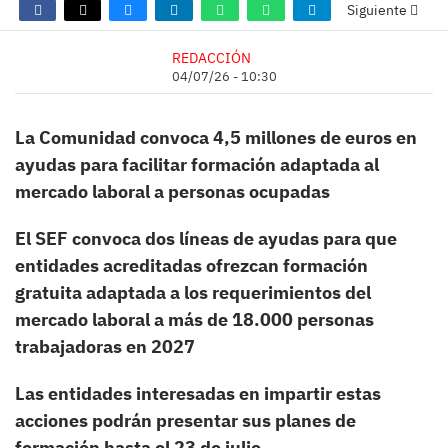
Siguiente
REDACCIÓN
04/07/26 - 10:30
La Comunidad convoca 4,5 millones de euros en
ayudas para facilitar formación adaptada al
mercado laboral a personas ocupadas
El SEF convoca dos líneas de ayudas para que
entidades acreditadas ofrezcan formación
gratuita adaptada a los requerimientos del
mercado laboral a más de 18.000 personas
trabajadoras en 2027
Las entidades interesadas en impartir estas
acciones podrán presentar sus planes de
formación hasta el 23 de julio