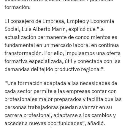
formación.
El consejero de Empresa, Empleo y Economía
Social, Luis Alberto Marín, explicó que “la
actualización permanente de conocimientos es
fundamental en un mercado laboral en continua
transformación. Por ello, impulsamos una oferta
formativa especializada, útil y conectada con las
demandas del tejido productivo regional”.
“Una formación adaptada a las necesidades de
cada sector permite a las empresas contar con
profesionales mejor preparados y facilita que las
personas trabajadoras puedan avanzar en su
carrera profesional, adaptarse a los cambios y
acceder a nuevas oportunidades”, añadió.