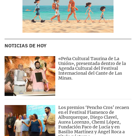
NOTICIAS DE HOY
«Peña Cultural Taurina de La
Unión», presentada dentro de la
Agenda Cultural del Festival
Internacional del Cante de Las
Minas.
Los premios ‘Pencho Cros’ recaen
en el Festival Flamenco de
Alburquerque, Diego Clavel,
Aurea Lorenzo, Chemi López,
Fundación Paco de Lucía y en
Basilio Martínez y Ángel Roca a