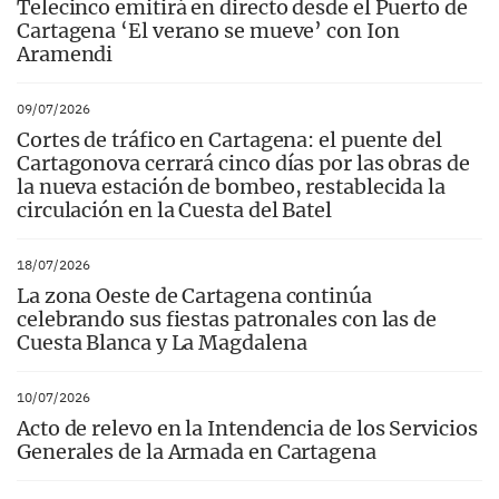
Telecinco emitirá en directo desde el Puerto de
Cartagena ‘El verano se mueve’ con Ion
Aramendi
09/07/2026
Cortes de tráfico en Cartagena: el puente del
Cartagonova cerrará cinco días por las obras de
la nueva estación de bombeo, restablecida la
circulación en la Cuesta del Batel
18/07/2026
La zona Oeste de Cartagena continúa
celebrando sus fiestas patronales con las de
Cuesta Blanca y La Magdalena
10/07/2026
Acto de relevo en la Intendencia de los Servicios
Generales de la Armada en Cartagena