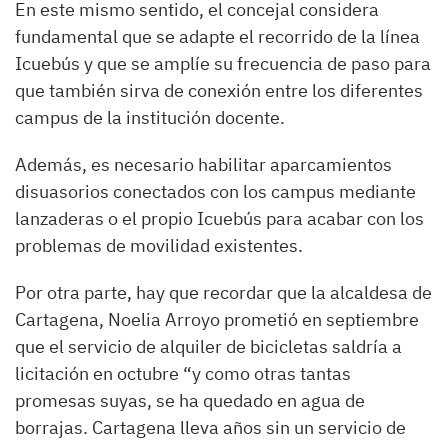
En este mismo sentido, el concejal considera
fundamental que se adapte el recorrido de la línea
Icuebús y que se amplíe su frecuencia de paso para
que también sirva de conexión entre los diferentes
campus de la institución docente.
Además, es necesario habilitar aparcamientos
disuasorios conectados con los campus mediante
lanzaderas o el propio Icuebús para acabar con los
problemas de movilidad existentes.
Por otra parte, hay que recordar que la alcaldesa de
Cartagena, Noelia Arroyo prometió en septiembre
que el servicio de alquiler de bicicletas saldría a
licitación en octubre “y como otras tantas
promesas suyas, se ha quedado en agua de
borrajas. Cartagena lleva años sin un servicio de