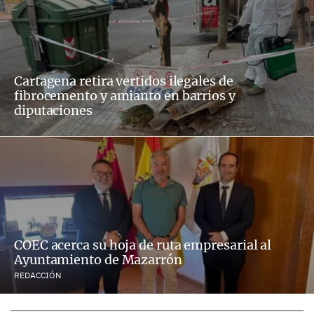
Cartagena retira vertidos ilegales de
fibrocemento y amianto en barrios y
diputaciones
COEC acerca su hoja de ruta empresarial al
Ayuntamiento de Mazarrón
REDACCIÓN