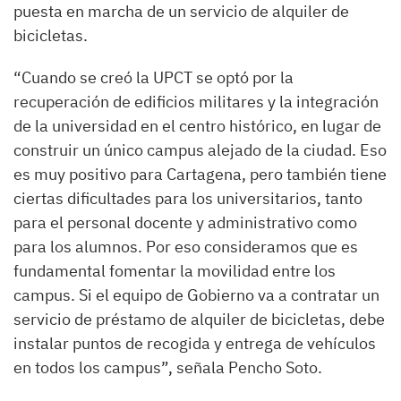
puesta en marcha de un servicio de alquiler de
bicicletas.
“Cuando se creó la UPCT se optó por la
recuperación de edificios militares y la integración
de la universidad en el centro histórico, en lugar de
construir un único campus alejado de la ciudad. Eso
es muy positivo para Cartagena, pero también tiene
ciertas dificultades para los universitarios, tanto
para el personal docente y administrativo como
para los alumnos. Por eso consideramos que es
fundamental fomentar la movilidad entre los
campus. Si el equipo de Gobierno va a contratar un
servicio de préstamo de alquiler de bicicletas, debe
instalar puntos de recogida y entrega de vehículos
en todos los campus”, señala Pencho Soto.