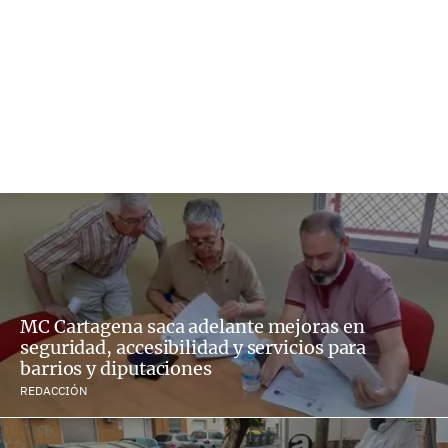
MC Cartagena saca adelante mejoras en
seguridad, accesibilidad y servicios para
barrios y diputaciones
REDACCIÓN