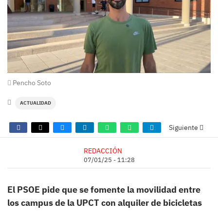
Pencho Soto
ACTUALIDAD
Siguiente
REDACCIÓN
07/01/25 - 11:28
El PSOE pide que se fomente la movilidad entre
los campus de la UPCT con alquiler de bicicletas