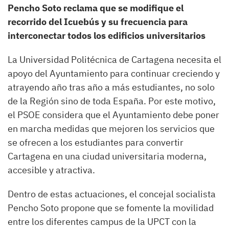
Pencho Soto reclama que se modifique el
recorrido del Icuebús y su frecuencia para
interconectar todos los edificios universitarios
La Universidad Politécnica de Cartagena necesita el
apoyo del Ayuntamiento para continuar creciendo y
atrayendo año tras año a más estudiantes, no solo
de la Región sino de toda España. Por este motivo,
el PSOE considera que el Ayuntamiento debe poner
en marcha medidas que mejoren los servicios que
se ofrecen a los estudiantes para convertir
Cartagena en una ciudad universitaria moderna,
accesible y atractiva.
Dentro de estas actuaciones, el concejal socialista
Pencho Soto propone que se fomente la movilidad
entre los diferentes campus de la UPCT con la