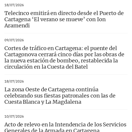
18/07/2026
Telecinco emitirá en directo desde el Puerto de
Cartagena ‘El verano se mueve’ con Ion
Aramendi
09/07/2026
Cortes de tráfico en Cartagena: el puente del
Cartagonova cerrará cinco días por las obras de
la nueva estación de bombeo, restablecida la
circulación en la Cuesta del Batel
18/07/2026
La zona Oeste de Cartagena continúa
celebrando sus fiestas patronales con las de
Cuesta Blanca y La Magdalena
10/07/2026
Acto de relevo en la Intendencia de los Servicios
Generales de la Armada en Cartagena