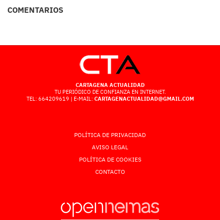
COMENTARIOS
CARTAGENA ACTUALIDAD
TU PERIÓDICO DE CONFIANZA EN INTERNET.
TEL: 664209619 | E-MAIL:
CARTAGENACTUALIDAD@GMAIL.COM
POLÍTICA DE PRIVACIDAD
AVISO LEGAL
POLÍTICA DE COOKIES
CONTACTO