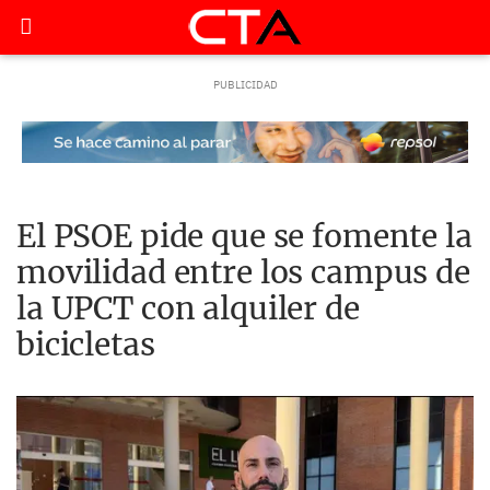
El PSOE pide que se fomente la
movilidad entre los campus de
la UPCT con alquiler de
bicicletas