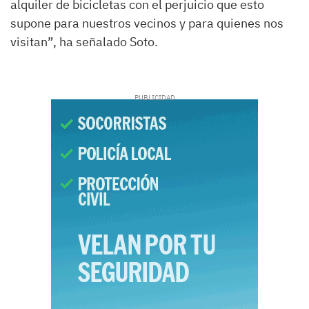
alquiler de bicicletas con el perjuicio que esto
supone para nuestros vecinos y para quienes nos
visitan”, ha señalado Soto.