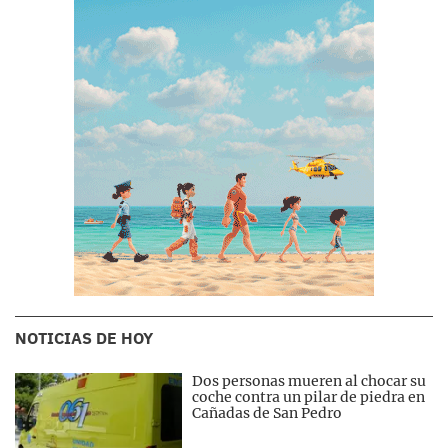
NOTICIAS DE HOY
Dos personas mueren al chocar su
coche contra un pilar de piedra en
Cañadas de San Pedro