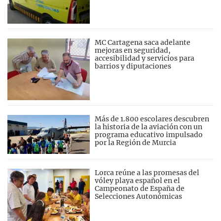
MC Cartagena saca adelante
mejoras en seguridad,
accesibilidad y servicios para
barrios y diputaciones
Más de 1.800 escolares descubren
la historia de la aviación con un
programa educativo impulsado
por la Región de Murcia
Lorca reúne a las promesas del
vóley playa español en el
Campeonato de España de
Selecciones Autonómicas