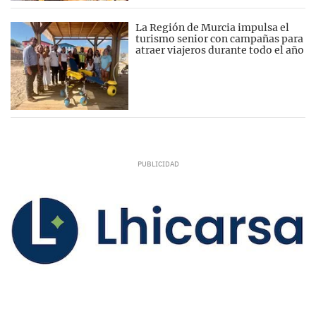
La Región de Murcia impulsa el
turismo senior con campañas para
atraer viajeros durante todo el año