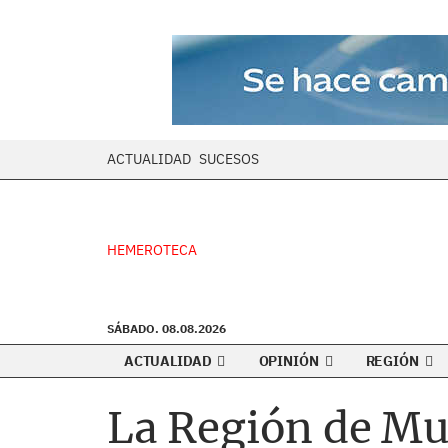
ACTUALIDAD
SUCESOS
HEMEROTECA
SÁBADO. 08.08.2026
ACTUALIDAD
OPINIÓN
REGIÓN
La Región de Mur