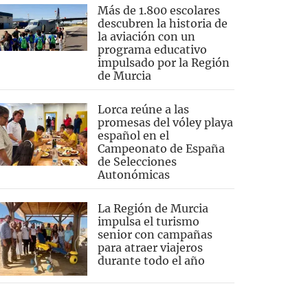
Más de 1.800 escolares
descubren la historia de
la aviación con un
programa educativo
impulsado por la Región
de Murcia
Lorca reúne a las
promesas del vóley playa
español en el
Campeonato de España
de Selecciones
Autonómicas
La Región de Murcia
impulsa el turismo
senior con campañas
para atraer viajeros
durante todo el año