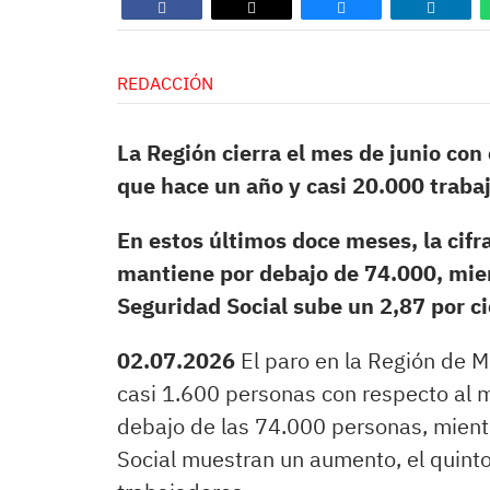
REDACCIÓN
La Región cierra el mes de junio c
que hace un año y casi 20.000 trab
En estos últimos doce meses, la cifr
mantiene por debajo de 74.000, mien
Seguridad Social sube un 2,87 por ci
02.07.2026
El paro en la Región de M
casi 1.600 personas con respecto al 
debajo de las 74.000 personas, mientr
Social muestran un aumento, el quint