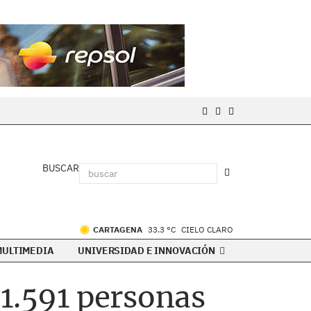
BUSCAR
CARTAGENA
33.3 °C
CIELO CLARO
MULTIMEDIA
UNIVERSIDAD E INNOVACIÓN
 1.591 personas