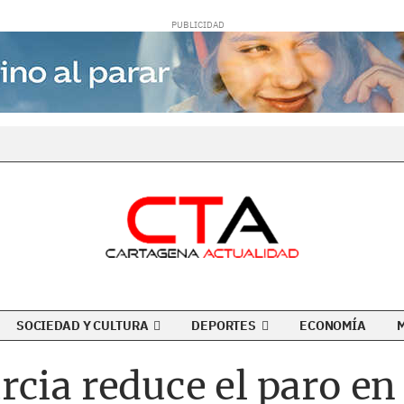
SOCIEDAD Y CULTURA
DEPORTES
ECONOMÍA
cia reduce el paro en