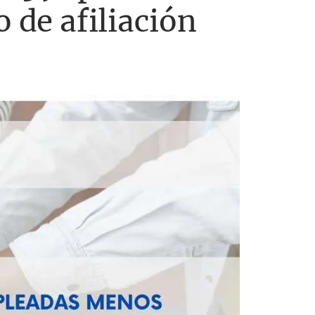
 de afiliación