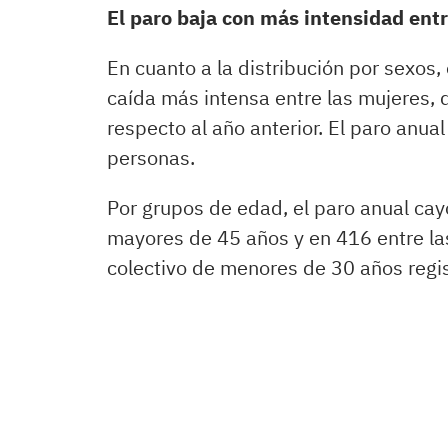
El paro baja con más intensidad ent
En cuanto a la distribución por sexos
caída más intensa entre las mujeres,
respecto al año anterior. El paro anua
personas.
Por grupos de edad, el paro anual cay
mayores de 45 años y en 416 entre la
colectivo de menores de 30 años regi