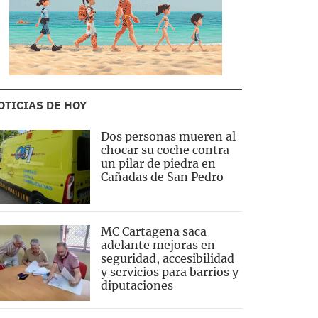
OTICIAS DE HOY
Dos personas mueren al
chocar su coche contra
un pilar de piedra en
Cañadas de San Pedro
MC Cartagena saca
adelante mejoras en
seguridad, accesibilidad
y servicios para barrios y
diputaciones