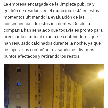
La empresa encargada de la limpieza pública y
gestión de residuos en el municipio está en estos
momentos ultimando la evaluación de las
consecuencias de estos incidentes. Desde la
compañía han señalado que todavía es pronto para
precisar la cantidad exacta de contenedores que
han resultado calcinados durante la noche, ya que
los operarios continúan revisando los distintos
puntos afectados y retirando los restos.