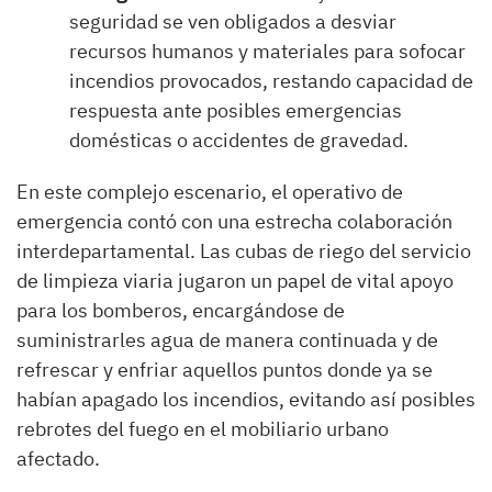
seguridad se ven obligados a desviar
recursos humanos y materiales para sofocar
incendios provocados, restando capacidad de
respuesta ante posibles emergencias
domésticas o accidentes de gravedad.
En este complejo escenario, el operativo de
emergencia contó con una estrecha colaboración
interdepartamental. Las cubas de riego del servicio
de limpieza viaria jugaron un papel de vital apoyo
para los bomberos, encargándose de
suministrarles agua de manera continuada y de
refrescar y enfriar aquellos puntos donde ya se
habían apagado los incendios, evitando así posibles
rebrotes del fuego en el mobiliario urbano
afectado.