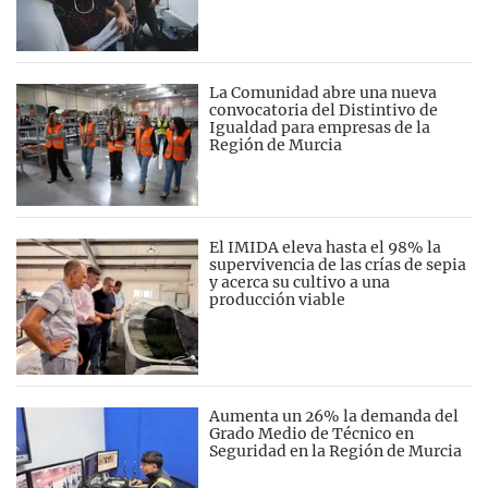
La Comunidad abre una nueva
convocatoria del Distintivo de
Igualdad para empresas de la
Región de Murcia
El IMIDA eleva hasta el 98% la
supervivencia de las crías de sepia
y acerca su cultivo a una
producción viable
Aumenta un 26% la demanda del
Grado Medio de Técnico en
Seguridad en la Región de Murcia