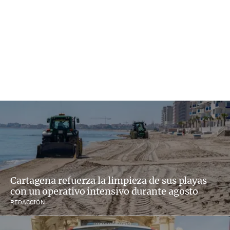
Cartagena refuerza la limpieza de sus playas
con un operativo intensivo durante agosto
REDACCIÓN