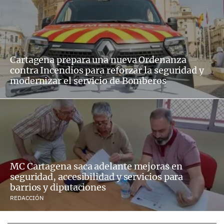
Cartagena prepara una nueva Ordenanza
contra Incendios para reforzar la seguridad y
modernizar el servicio de Bomberos
MC Cartagena saca adelante mejoras en
seguridad, accesibilidad y servicios para
barrios y diputaciones
REDACCIÓN