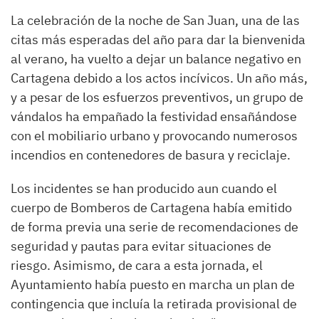
La celebración de la noche de San Juan, una de las
citas más esperadas del año para dar la bienvenida
al verano, ha vuelto a dejar un balance negativo en
Cartagena debido a los actos incívicos. Un año más,
y a pesar de los esfuerzos preventivos, un grupo de
vándalos ha empañado la festividad ensañándose
con el mobiliario urbano y provocando numerosos
incendios en contenedores de basura y reciclaje.
Los incidentes se han producido aun cuando el
cuerpo de Bomberos de Cartagena había emitido
de forma previa una serie de recomendaciones de
seguridad y pautas para evitar situaciones de
riesgo. Asimismo, de cara a esta jornada, el
Ayuntamiento había puesto en marcha un plan de
contingencia que incluía la retirada provisional de