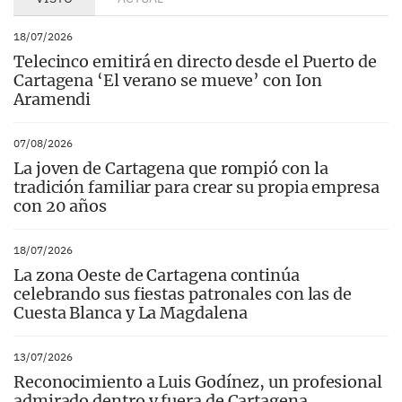
18/07/2026
Telecinco emitirá en directo desde el Puerto de
Cartagena ‘El verano se mueve’ con Ion
Aramendi
07/08/2026
La joven de Cartagena que rompió con la
tradición familiar para crear su propia empresa
con 20 años
18/07/2026
La zona Oeste de Cartagena continúa
celebrando sus fiestas patronales con las de
Cuesta Blanca y La Magdalena
13/07/2026
Reconocimiento a Luis Godínez, un profesional
admirado dentro y fuera de Cartagena