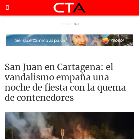
San Juan en Cartagena: el
vandalismo empaña una
noche de fiesta con la quema
de contenedores