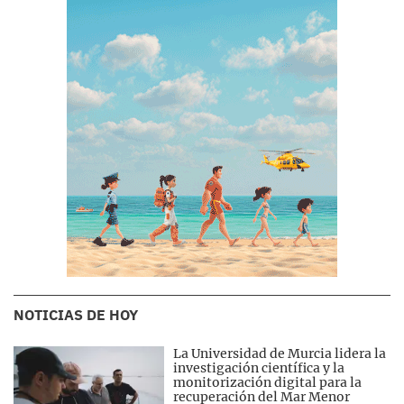
NOTICIAS DE HOY
La Universidad de Murcia lidera la
investigación científica y la
monitorización digital para la
recuperación del Mar Menor