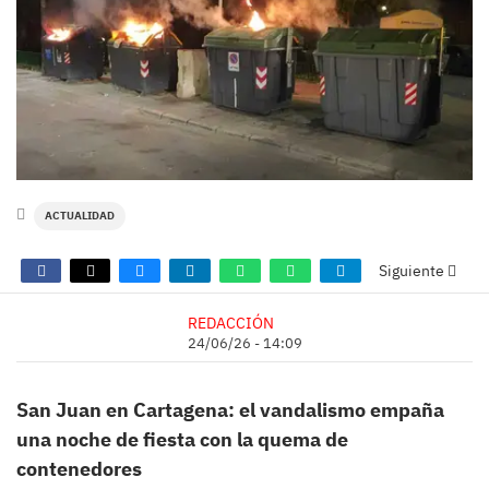
ACTUALIDAD
Siguiente
REDACCIÓN
24/06/26 - 14:09
San Juan en Cartagena: el vandalismo empaña
una noche de fiesta con la quema de
contenedores