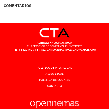
COMENTARIOS
CARTAGENA ACTUALIDAD
TU PERIÓDICO DE CONFIANZA EN INTERNET.
TEL: 664209619 | E-MAIL:
CARTAGENACTUALIDAD@GMAIL.COM
POLÍTICA DE PRIVACIDAD
AVISO LEGAL
POLÍTICA DE COOKIES
CONTACTO