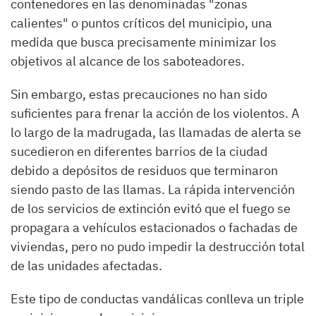
contenedores en las denominadas "zonas
calientes" o puntos críticos del municipio, una
medida que busca precisamente minimizar los
objetivos al alcance de los saboteadores.
Sin embargo, estas precauciones no han sido
suficientes para frenar la acción de los violentos. A
lo largo de la madrugada, las llamadas de alerta se
sucedieron en diferentes barrios de la ciudad
debido a depósitos de residuos que terminaron
siendo pasto de las llamas. La rápida intervención
de los servicios de extinción evitó que el fuego se
propagara a vehículos estacionados o fachadas de
viviendas, pero no pudo impedir la destrucción total
de las unidades afectadas.
Este tipo de conductas vandálicas conlleva un triple