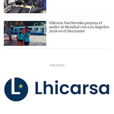
Viktoria Yarchevska prepara el
asalto al Mundial con Los Ángeles
2028 en el horizonte