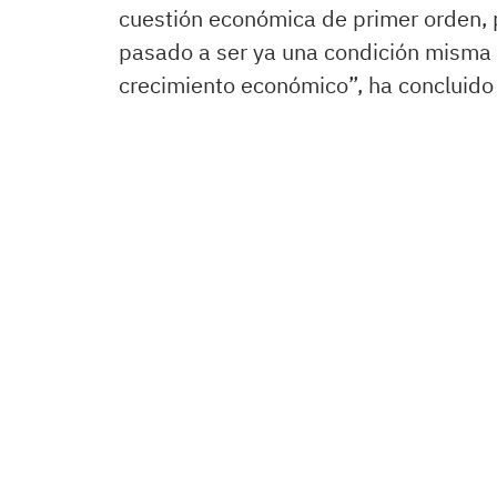
cuestión económica de primer orden, 
pasado a ser ya una condición misma d
crecimiento económico”, ha concluido