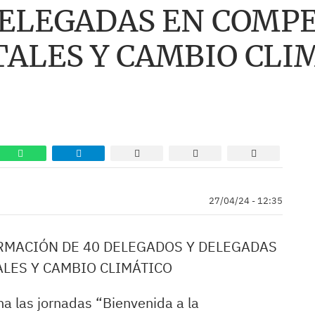
DELEGADAS EN COMP
ALES Y CAMBIO CLI
27/04/24 - 12:35
RMACIÓN DE 40 DELEGADOS Y DELEGADAS
LES Y CAMBIO CLIMÁTICO
a las jornadas “Bienvenida a la