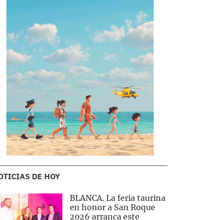
OTICIAS DE HOY
BLANCA. La feria taurina
en honor a San Roque
2026 arranca este