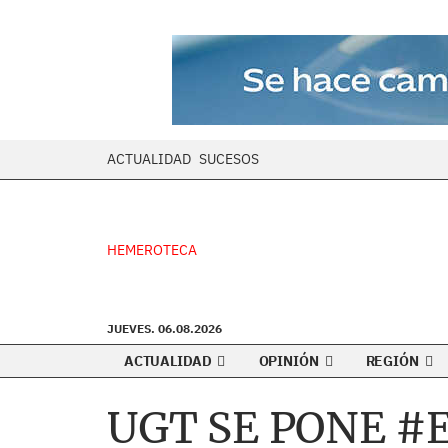
ACTUALIDAD
SUCESOS
HEMEROTECA
JUEVES. 06.08.2026
ACTUALIDAD
OPINIÓN
REGIÓN
UGT SE PONE #