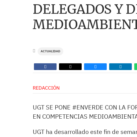
DELEGADOS Y 
MEDIOAMBIENT
ACTUALIDAD
REDACCIÓN
UGT SE PONE #ENVERDE CON LA FO
EN COMPETENCIAS MEDIOAMBIENTA
UGT ha desarrollado este fin de seman