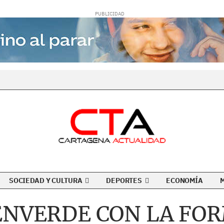
SOCIEDAD Y CULTURA
DEPORTES
ECONOMÍA
ENVERDE CON LA FOR