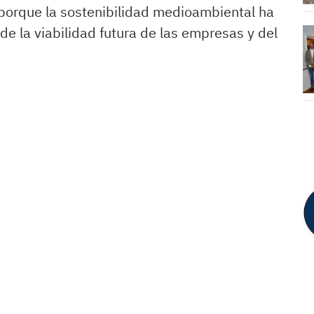
porque la sostenibilidad medioambiental ha
e la viabilidad futura de las empresas y del