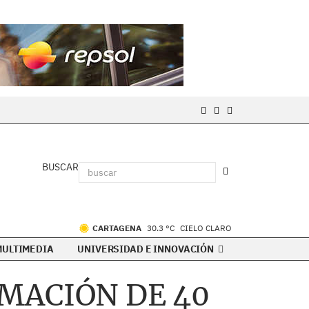
BUSCAR
CARTAGENA
30.3 °C
CIELO CLARO
MULTIMEDIA
UNIVERSIDAD E INNOVACIÓN
MACIÓN DE 40