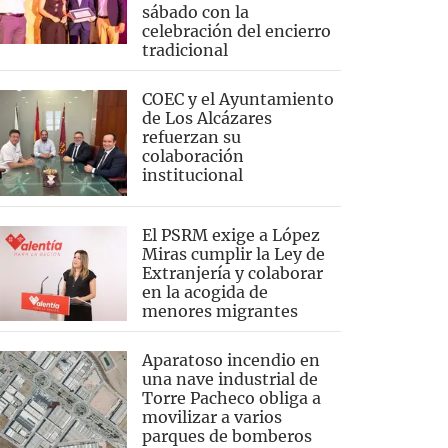
sábado con la
celebración del encierro
tradicional
COEC y el Ayuntamiento
de Los Alcázares
refuerzan su
colaboración
institucional
El PSRM exige a López
Miras cumplir la Ley de
Extranjería y colaborar
en la acogida de
menores migrantes
Aparatoso incendio en
una nave industrial de
Torre Pacheco obliga a
movilizar a varios
parques de bomberos