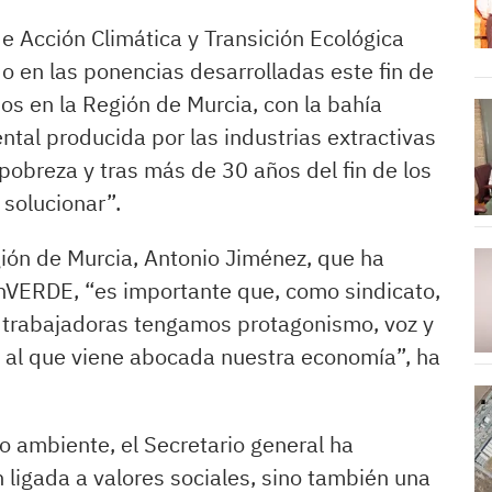
de Acción Climática y Transición Ecológica
 en las ponencias desarrolladas este fin de
s en la Región de Murcia, con la bahía
tal producida por las industrias extractivas
 pobreza y tras más de 30 años del fin de los
 solucionar”.
ión de Murcia, Antonio Jiménez, que ha
VERDE, “es importante que, como sindicato,
 trabajadoras tengamos protagonismo, voz y
n al que viene abocada nuestra economía”, ha
o ambiente, el Secretario general ha
 ligada a valores sociales, sino también una