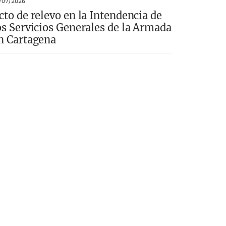
/07/2026
cto de relevo en la Intendencia de
os Servicios Generales de la Armada
n Cartagena